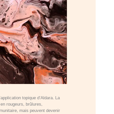
application topique d’Aldara. La
en rougeurs, brûlures,
mmunitaire, mais peuvent devenir