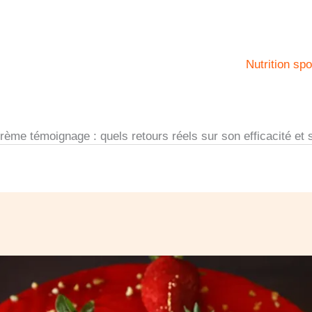
Nutrition spo
rème témoignage : quels retours réels sur son efficacité et 