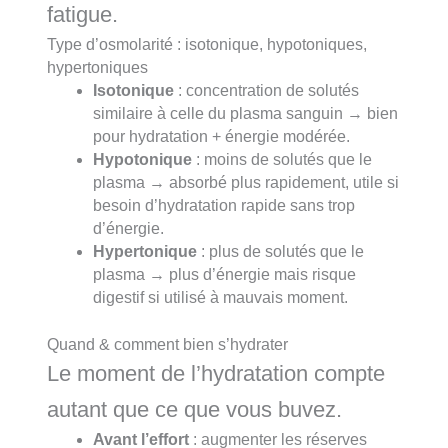
fatigue.
Type d’osmolarité : isotonique, hypotoniques,
hypertoniques
Isotonique
: concentration de solutés
similaire à celle du plasma sanguin → bien
pour hydratation + énergie modérée.
Hypotonique
: moins de solutés que le
plasma → absorbé plus rapidement, utile si
besoin d’hydratation rapide sans trop
d’énergie.
Hypertonique
: plus de solutés que le
plasma → plus d’énergie mais risque
digestif si utilisé à mauvais moment.
Quand & comment bien s’hydrater
Le moment de l’hydratation compte
autant que ce que vous buvez.
Avant l’effort
: augmenter les réserves