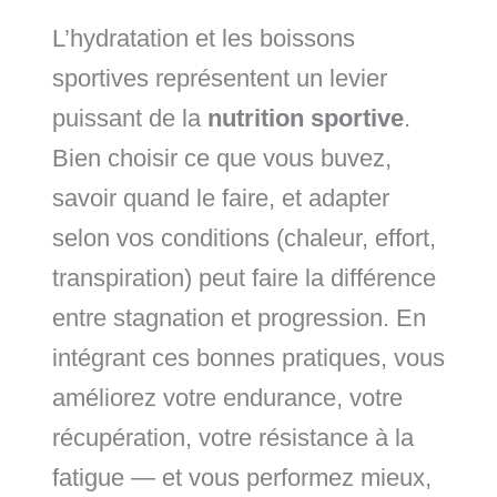
L’hydratation et les boissons
sportives représentent un levier
puissant de la
nutrition sportive
.
Bien choisir ce que vous buvez,
savoir quand le faire, et adapter
selon vos conditions (chaleur, effort,
transpiration) peut faire la différence
entre stagnation et progression. En
intégrant ces bonnes pratiques, vous
améliorez votre endurance, votre
récupération, votre résistance à la
fatigue — et vous performez mieux,