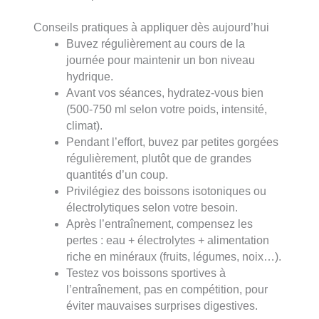
Conseils pratiques à appliquer dès aujourd’hui
Buvez régulièrement au cours de la
journée pour maintenir un bon niveau
hydrique.
Avant vos séances, hydratez-vous bien
(500-750 ml selon votre poids, intensité,
climat).
Pendant l’effort, buvez par petites gorgées
régulièrement, plutôt que de grandes
quantités d’un coup.
Privilégiez des boissons isotoniques ou
électrolytiques selon votre besoin.
Après l’entraînement, compensez les
pertes : eau + électrolytes + alimentation
riche en minéraux (fruits, légumes, noix…).
Testez vos boissons sportives à
l’entraînement, pas en compétition, pour
éviter mauvaises surprises digestives.