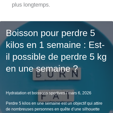
plus longtemps.
Boisson pour perdre 5
kilos en 1 semaine : Est-
il possible de perdre 5 kg
en une semaine ?
Hydratation et boissons sportives
/
mars 6, 2026
Perdre 5 kilos en une semaine est un objectif qui attire
de nombreuses personnes en quête d’une silhouette