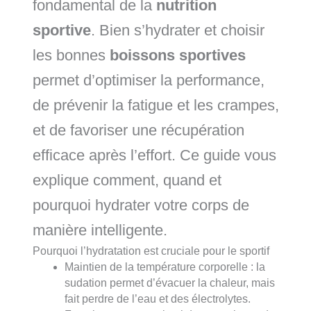
fondamental de la
nutrition
sportive
. Bien s’hydrater et choisir
les bonnes
boissons sportives
permet d’optimiser la performance,
de prévenir la fatigue et les crampes,
et de favoriser une récupération
efficace après l’effort. Ce guide vous
explique comment, quand et
pourquoi hydrater votre corps de
manière intelligente.
Pourquoi l’hydratation est cruciale pour le sportif
Maintien de la température corporelle : la
sudation permet d’évacuer la chaleur, mais
fait perdre de l’eau et des électrolytes.