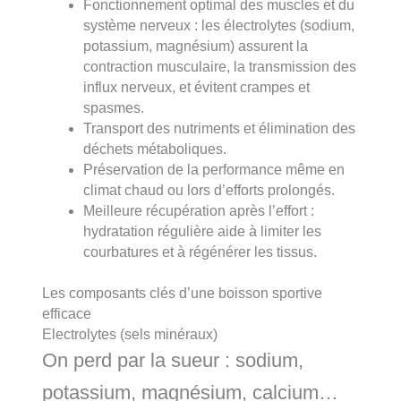
Fonctionnement optimal des muscles et du
système nerveux : les électrolytes (sodium,
potassium, magnésium) assurent la
contraction musculaire, la transmission des
influx nerveux, et évitent crampes et
spasmes.
Transport des nutriments et élimination des
déchets métaboliques.
Préservation de la performance même en
climat chaud ou lors d’efforts prolongés.
Meilleure récupération après l’effort :
hydratation régulière aide à limiter les
courbatures et à régénérer les tissus.
Les composants clés d’une boisson sportive
efficace
Electrolytes (sels minéraux)
On perd par la sueur : sodium,
potassium, magnésium, calcium…