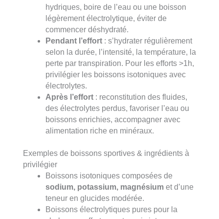
hydriques, boire de l’eau ou une boisson
légèrement électrolytique, éviter de
commencer déshydraté.
Pendant l’effort
: s’hydrater régulièrement
selon la durée, l’intensité, la température, la
perte par transpiration. Pour les efforts >1h,
privilégier les boissons isotoniques avec
électrolytes.
Après l’effort
: reconstitution des fluides,
des électrolytes perdus, favoriser l’eau ou
boissons enrichies, accompagner avec
alimentation riche en minéraux.
Exemples de boissons sportives & ingrédients à
privilégier
Boissons isotoniques composées de
sodium, potassium, magnésium
et d’une
teneur en glucides modérée.
Boissons électrolytiques pures pour la