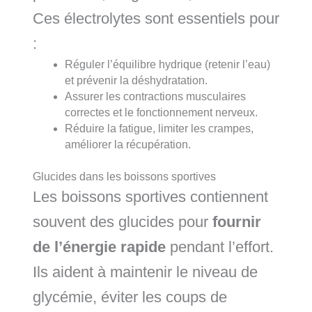
Ces électrolytes sont essentiels pour
:
Réguler l’équilibre hydrique (retenir l’eau)
et prévenir la déshydratation.
Assurer les contractions musculaires
correctes et le fonctionnement nerveux.
Réduire la fatigue, limiter les crampes,
améliorer la récupération.
Glucides dans les boissons sportives
Les boissons sportives contiennent
souvent des glucides pour
fournir
de l’énergie rapide
pendant l’effort.
Ils aident à maintenir le niveau de
glycémie, éviter les coups de