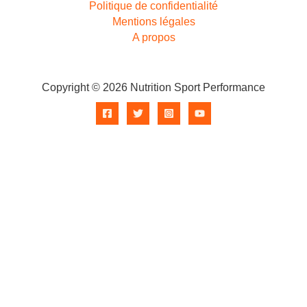
Politique de confidentialité
Mentions légales
A propos
Copyright © 2026 Nutrition Sport Performance