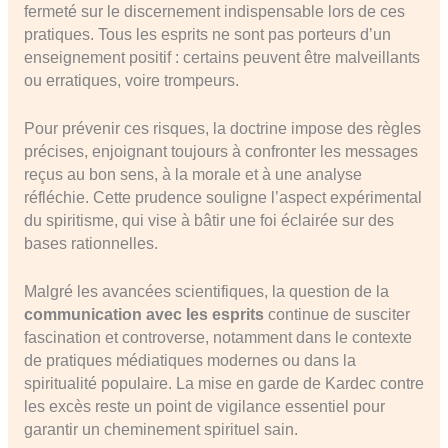
fermeté sur le discernement indispensable lors de ces
pratiques. Tous les esprits ne sont pas porteurs d’un
enseignement positif : certains peuvent être malveillants
ou erratiques, voire trompeurs.
Pour prévenir ces risques, la doctrine impose des règles
précises, enjoignant toujours à confronter les messages
reçus au bon sens, à la morale et à une analyse
réfléchie. Cette prudence souligne l’aspect expérimental
du spiritisme, qui vise à bâtir une foi éclairée sur des
bases rationnelles.
Malgré les avancées scientifiques, la question de la
communication avec les esprits
continue de susciter
fascination et controverse, notamment dans le contexte
de pratiques médiatiques modernes ou dans la
spiritualité populaire. La mise en garde de Kardec contre
les excès reste un point de vigilance essentiel pour
garantir un cheminement spirituel sain.