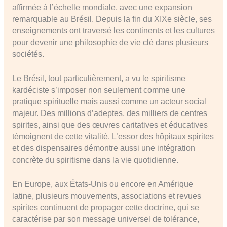
affirmée à l’échelle mondiale, avec une expansion
remarquable au Brésil. Depuis la fin du XIXe siècle, ses
enseignements ont traversé les continents et les cultures
pour devenir une philosophie de vie clé dans plusieurs
sociétés.
Le Brésil, tout particulièrement, a vu le spiritisme
kardéciste s’imposer non seulement comme une
pratique spirituelle mais aussi comme un acteur social
majeur. Des millions d’adeptes, des milliers de centres
spirites, ainsi que des œuvres caritatives et éducatives
témoignent de cette vitalité. L’essor des hôpitaux spirites
et des dispensaires démontre aussi une intégration
concrète du spiritisme dans la vie quotidienne.
En Europe, aux États-Unis ou encore en Amérique
latine, plusieurs mouvements, associations et revues
spirites continuent de propager cette doctrine, qui se
caractérise par son message universel de tolérance,