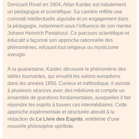
Denizard Rivail en 1804, Allan Kardec est initialement
un pédagogue et scientifique. Sa carrière reflète une
curiosité intellectuelle aiguisée et un engagement dans
la pédagogie, notamment sous l’influence de son mentor
Johann Heinrich Pestalozzi. Ce parcours scientifique et
éducatif a façonné son approche rationnelle des
phénomènes, refusant tout religieux ou mysticisme
aveugle.
À la quarantaine, Kardec découvre le phénomène des
tables tournantes, qui envahit les salons européens
dans les années 1850. Curieux et méthodique, il assiste
à plusieurs séances avec des médiums et compile un
ensemble de questions fondamentales, auxquelles il fait
répondre les esprits à travers ces intermédiaires. Cette
approche expérimentale et structurée aboutit à la
rédaction de
Le Livre des Esprits
, emblème d’une
nouvelle philosophie spiritiste.