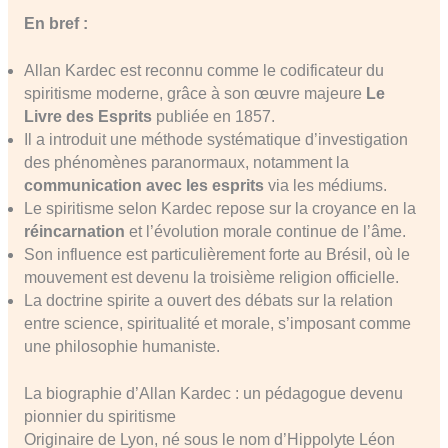
En bref :
Allan Kardec est reconnu comme le codificateur du
spiritisme moderne, grâce à son œuvre majeure
Le
Livre des Esprits
publiée en 1857.
Il a introduit une méthode systématique d’investigation
des phénomènes paranormaux, notamment la
communication avec les esprits
via les médiums.
Le spiritisme selon Kardec repose sur la croyance en la
réincarnation
et l’évolution morale continue de l’âme.
Son influence est particulièrement forte au Brésil, où le
mouvement est devenu la troisième religion officielle.
La doctrine spirite a ouvert des débats sur la relation
entre science, spiritualité et morale, s’imposant comme
une philosophie humaniste.
La biographie d’Allan Kardec : un pédagogue devenu
pionnier du spiritisme
Originaire de Lyon, né sous le nom d’Hippolyte Léon