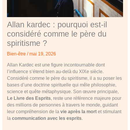
Allan kardec : pourquoi est-il
considéré comme le père du
spiritisme ?
Bien-être
/
mai 19, 2026
Allan Kardec est une figure incontournable dont
l’influence s’étend bien au-delà du XIXe siècle.
Considéré comme le père du spiritisme, il a su poser les
bases d’une doctrine spirituelle qui mêle philosophie,
science et quête métaphysique. Son œuvre principale,
Le Livre des Esprits
, reste une référence majeure pour
des millions de personnes à travers le monde, guidant
leur compréhension de la
vie après la mort
et stimulant
la
communication avec les esprits
.