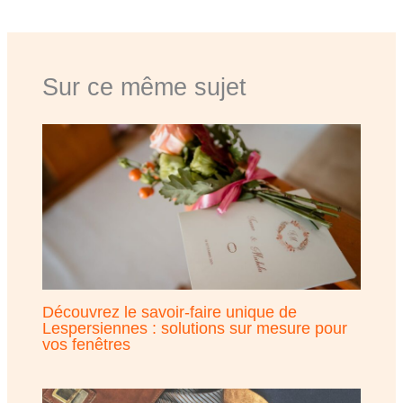
Sur ce même sujet
Découvrez le savoir-faire unique de
Lespersiennes : solutions sur mesure pour
vos fenêtres