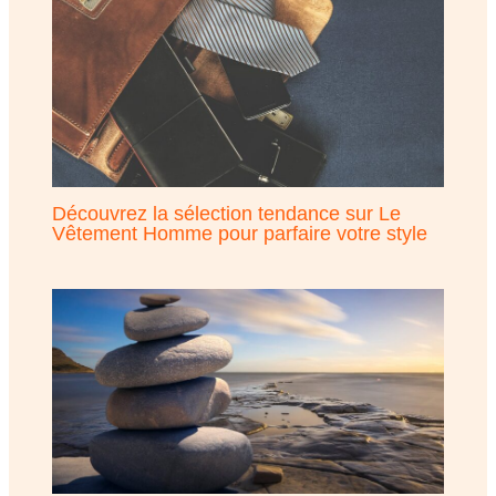
Découvrez la sélection tendance sur Le
Vêtement Homme pour parfaire votre style