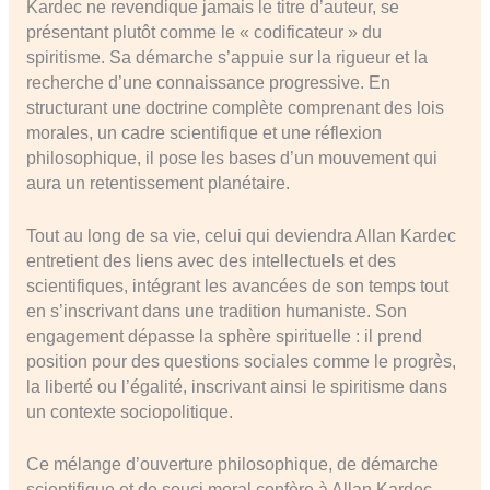
Kardec ne revendique jamais le titre d’auteur, se
présentant plutôt comme le « codificateur » du
spiritisme. Sa démarche s’appuie sur la rigueur et la
recherche d’une connaissance progressive. En
structurant une doctrine complète comprenant des lois
morales, un cadre scientifique et une réflexion
philosophique, il pose les bases d’un mouvement qui
aura un retentissement planétaire.
Tout au long de sa vie, celui qui deviendra Allan Kardec
entretient des liens avec des intellectuels et des
scientifiques, intégrant les avancées de son temps tout
en s’inscrivant dans une tradition humaniste. Son
engagement dépasse la sphère spirituelle : il prend
position pour des questions sociales comme le progrès,
la liberté ou l’égalité, inscrivant ainsi le spiritisme dans
un contexte sociopolitique.
Ce mélange d’ouverture philosophique, de démarche
scientifique et de souci moral confère à Allan Kardec