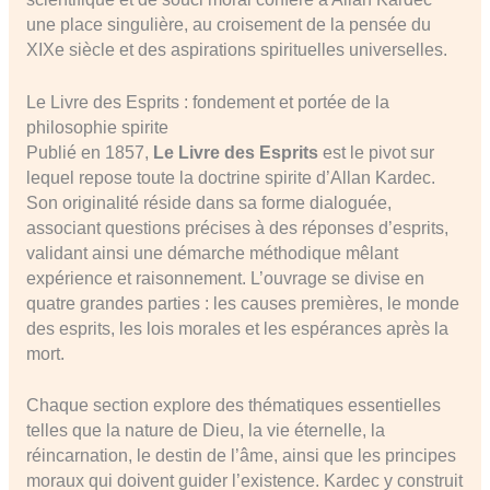
une place singulière, au croisement de la pensée du
XIXe siècle et des aspirations spirituelles universelles.
Le Livre des Esprits : fondement et portée de la
philosophie spirite
Publié en 1857,
Le Livre des Esprits
est le pivot sur
lequel repose toute la doctrine spirite d’Allan Kardec.
Son originalité réside dans sa forme dialoguée,
associant questions précises à des réponses d’esprits,
validant ainsi une démarche méthodique mêlant
expérience et raisonnement. L’ouvrage se divise en
quatre grandes parties : les causes premières, le monde
des esprits, les lois morales et les espérances après la
mort.
Chaque section explore des thématiques essentielles
telles que la nature de Dieu, la vie éternelle, la
réincarnation, le destin de l’âme, ainsi que les principes
moraux qui doivent guider l’existence. Kardec y construit