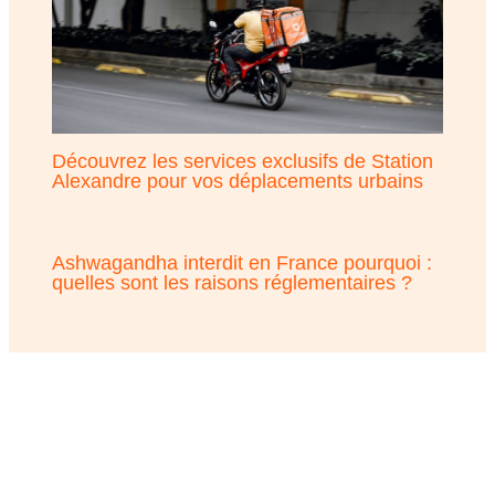
Découvrez les services exclusifs de Station
Alexandre pour vos déplacements urbains
Ashwagandha interdit en France pourquoi :
quelles sont les raisons réglementaires ?