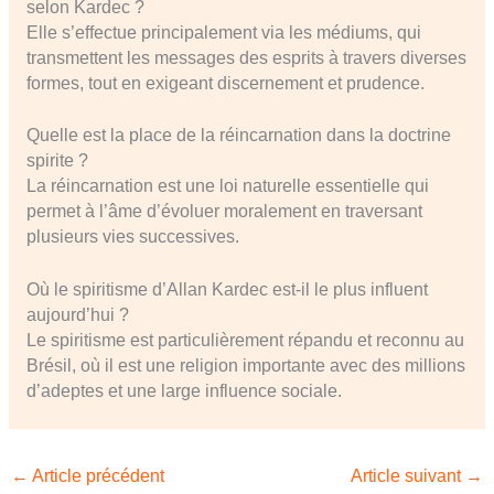
selon Kardec ?
Elle s’effectue principalement via les médiums, qui
transmettent les messages des esprits à travers diverses
formes, tout en exigeant discernement et prudence.
Quelle est la place de la réincarnation dans la doctrine
spirite ?
La réincarnation est une loi naturelle essentielle qui
permet à l’âme d’évoluer moralement en traversant
plusieurs vies successives.
Où le spiritisme d’Allan Kardec est-il le plus influent
aujourd’hui ?
Le spiritisme est particulièrement répandu et reconnu au
Brésil, où il est une religion importante avec des millions
d’adeptes et une large influence sociale.
←
Article précédent
Article suivant
→