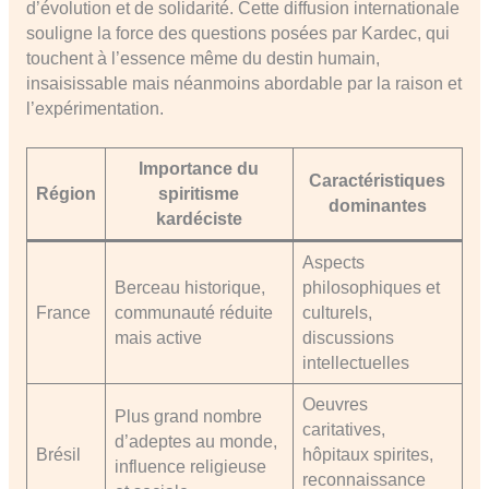
d’évolution et de solidarité. Cette diffusion internationale
souligne la force des questions posées par Kardec, qui
touchent à l’essence même du destin humain,
insaisissable mais néanmoins abordable par la raison et
l’expérimentation.
Importance du
Caractéristiques
Région
spiritisme
dominantes
kardéciste
Aspects
Berceau historique,
philosophiques et
France
communauté réduite
culturels,
mais active
discussions
intellectuelles
Oeuvres
Plus grand nombre
caritatives,
d’adeptes au monde,
Brésil
hôpitaux spirites,
influence religieuse
reconnaissance