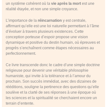
un système cohérent où la
vie après la mort
est une
réalité étayée, et non une simple croyance.
L’importance de la
réincarnation
y est centrale,
affirmant qu’elle est une loi naturelle permettant à l’âme
d’évoluer à travers plusieurs existences. Cette
conception porteuse d’espoir propose une vision
dynamique et positive du destin humain, où épreuves et
progrès s’enchaînent comme étapes nécessaires au
perfectionnement.
Ce livre transcende donc le cadre d’une simple doctrine
religieuse pour devenir une véritable philosophie
humaniste, qui invite à la tolérance et à l’amour du
prochain. Son succès immédiat, avec des dizaines de
rééditions, souligne la pertinence des questions qu’elle
soulève et la clarté de ses réponses à une époque où
les sciences et la spiritualité se cherchaient encore un
terrain d’entente.