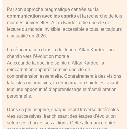
Par son approche pragmatique centrée sur la
communication avec les esprits
et la recherche de lois
morales universelles, Allan Kardec offre une clé de
lecture du monde invisible, accessible à tous, et toujours
d’actualité en 2026.
La réincarnation dans la doctrine d’Allan Kardec : un
chemin vers l’évolution morale
Au cœur de la doctrine spirite d’Allan Kardec, la
réincarnation apparaît comme une clé de
compréhension essentielle. Contrairement à des visions
fatalistes ou punitives, la réincarnation spirite est avant
tout une opportunité d’apprentissage et d’amélioration
personnelle.
Dans sa philosophie, chaque esprit traverse différentes
vies successives, franchissant des étapes d’évolution
selon ses choix et ses actions. Cette alternance entre