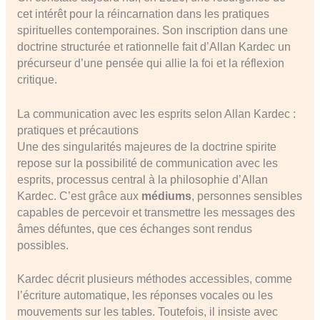
cet intérêt pour la réincarnation dans les pratiques
spirituelles contemporaines. Son inscription dans une
doctrine structurée et rationnelle fait d’Allan Kardec un
précurseur d’une pensée qui allie la foi et la réflexion
critique.
La communication avec les esprits selon Allan Kardec :
pratiques et précautions
Une des singularités majeures de la doctrine spirite
repose sur la possibilité de communication avec les
esprits, processus central à la philosophie d’Allan
Kardec. C’est grâce aux
médiums
, personnes sensibles
capables de percevoir et transmettre les messages des
âmes défuntes, que ces échanges sont rendus
possibles.
Kardec décrit plusieurs méthodes accessibles, comme
l’écriture automatique, les réponses vocales ou les
mouvements sur les tables. Toutefois, il insiste avec