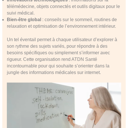
télémédecine, objets connectés et outils digitaux pour le
suivi médical.
Bien-être global
: conseils sur le sommeil, routines de
relaxation et optimisation de l’environnement intérieur.
Un tel éventail permet à chaque utilisateur d’explorer à
son rythme des sujets variés, pour répondre à des
besoins spécifiques ou simplement s’informer avec
rigueur. Cette organisation rend ATDN Santé
incontournable pour qui souhaite s’orienter dans la
jungle des informations médicales sur internet.