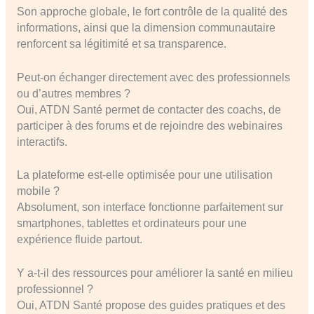
Son approche globale, le fort contrôle de la qualité des
informations, ainsi que la dimension communautaire
renforcent sa légitimité et sa transparence.
Peut-on échanger directement avec des professionnels
ou d’autres membres ?
Oui, ATDN Santé permet de contacter des coachs, de
participer à des forums et de rejoindre des webinaires
interactifs.
La plateforme est-elle optimisée pour une utilisation
mobile ?
Absolument, son interface fonctionne parfaitement sur
smartphones, tablettes et ordinateurs pour une
expérience fluide partout.
Y a-t-il des ressources pour améliorer la santé en milieu
professionnel ?
Oui, ATDN Santé propose des guides pratiques et des