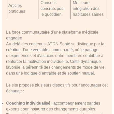
Conseils
Meilleure
Articles
concrets pour
intégration des
pratiques
le quotidien
habitudes saines
La force communautaire d’une plateforme médicale
engagée
Au-delà des contenus, ATDN Santé se distingue par la
création d’une véritable communauté, où le partage
d’expériences et d’astuces entre membres contribue à
renforcer la motivation individuelle. Cette dynamique
favorise la pérennité des changements de mode de vie,
dans une logique d’entraide et de soutien mutuel.
Le site propose plusieurs dispositifs pour encourager cet
échange :
Coaching individualisé
: accompagnement par des
experts pour instaurer des changements durables.