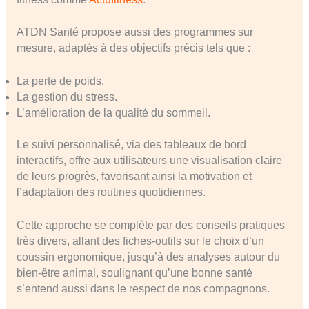
ATDN Santé propose aussi des programmes sur
mesure, adaptés à des objectifs précis tels que :
La perte de poids.
La gestion du stress.
L’amélioration de la qualité du sommeil.
Le suivi personnalisé, via des tableaux de bord
interactifs, offre aux utilisateurs une visualisation claire
de leurs progrès, favorisant ainsi la motivation et
l’adaptation des routines quotidiennes.
Cette approche se complète par des conseils pratiques
très divers, allant des fiches-outils sur le choix d’un
coussin ergonomique, jusqu’à des analyses autour du
bien-être animal, soulignant qu’une bonne santé
s’entend aussi dans le respect de nos compagnons.