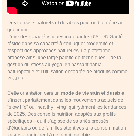
Des conseils naturels et durables pour un bien-être au
quotidien
L’une des caractéristiques marquantes d’ATDN Santé
réside dans sa capacité à conjuguer modernité et
respect des approches naturelles. La plateforme
propose ainsi une large palette de techniques – de la
gestion du stress au yoga, en passant par la
naturopathie et l’utilisation encadrée de produits comme
le CBD.
Cette orientation vers un
mode de vie sain et durable
s’inscrit parfaitement dans les mouvements actuels de
“slow life” ou “healthy living” qui rythment les tendances
de 2025. Des conseils nutrition adaptés aux profils
spécifiques – qu’il s’agisse de salariés pressés,
d’étudiants ou de familles attentives à la consommation
locale – participent à cette philosophie.