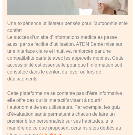
Une expérience utilisateur pensée pour l’autonomie et le
confort
Le succès d’un site d’informations médicales passe
aussi par sa facilité d’utilisation. ATDN Santé mise sur
une interface claire et intuitive, renforcée par une
compatibilité parfaite avec les appareils mobiles. Cette
accessibilité est essentielle pour que l’information soit
consultée dans le confort du foyer ou lors de
déplacements.
Cette plateforme ne se contente pas d’être informative :
elle offre des outils interactifs visant à nourrir
l’autonomie de ses utilisateurs. Par exemple, les quiz
d’évaluation santé permettent à chacun de faire un
premier bilan personnalisé sur ses habitudes, à la
manière de ce que proposent certains sites dédiés au
fitness comme
Actufitness
.