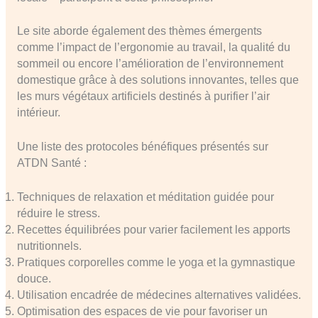
Le site aborde également des thèmes émergents
comme l’impact de l’ergonomie au travail, la qualité du
sommeil ou encore l’amélioration de l’environnement
domestique grâce à des solutions innovantes, telles que
les murs végétaux artificiels destinés à purifier l’air
intérieur.
Une liste des protocoles bénéfiques présentés sur
ATDN Santé :
Techniques de relaxation et méditation guidée pour
réduire le stress.
Recettes équilibrées pour varier facilement les apports
nutritionnels.
Pratiques corporelles comme le yoga et la gymnastique
douce.
Utilisation encadrée de médecines alternatives validées.
Optimisation des espaces de vie pour favoriser un