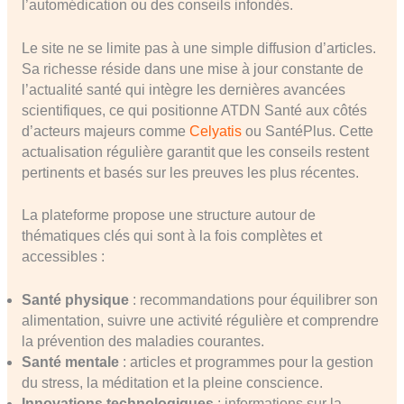
l’automédication ou des conseils infondés.
Le site ne se limite pas à une simple diffusion d’articles.
Sa richesse réside dans une mise à jour constante de
l’actualité santé qui intègre les dernières avancées
scientifiques, ce qui positionne ATDN Santé aux côtés
d’acteurs majeurs comme
Celyatis
ou SantéPlus. Cette
actualisation régulière garantit que les conseils restent
pertinents et basés sur les preuves les plus récentes.
La plateforme propose une structure autour de
thématiques clés qui sont à la fois complètes et
accessibles :
Santé physique
: recommandations pour équilibrer son
alimentation, suivre une activité régulière et comprendre
la prévention des maladies courantes.
Santé mentale
: articles et programmes pour la gestion
du stress, la méditation et la pleine conscience.
Innovations technologiques
: informations sur la