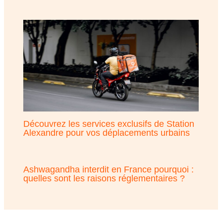
Découvrez les services exclusifs de Station
Alexandre pour vos déplacements urbains
Ashwagandha interdit en France pourquoi :
quelles sont les raisons réglementaires ?