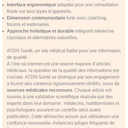
Interface ergonomique
adaptée pour une consultation
fluide sur tous types d’appareils.
Dimension communautaire
forte avec coaching,
forums et webinaires.
Approche holistique et durable
intégrant médecine
classique et alternatives naturelles.
ATDN Santé, un site médical fiable pour une information
de qualité
À l’ère où internet est une source majeure d’articles
médicaux, la question de la qualité des informations est
cruciale. ATDN Santé se distingue par son engagement
à fournir des contenus rigoureusement vérifiés, issus de
sources médicales reconnues
. Chaque article est
soumis à une validation scientifique réalisée par des
experts dans leur domaine : médecins, nutritionnistes et
psychologues assurent un contrôle strict avant
publication. Cette démarche assure aux utilisateurs une
confiance renouvelée, évitant les pièges fréquents de