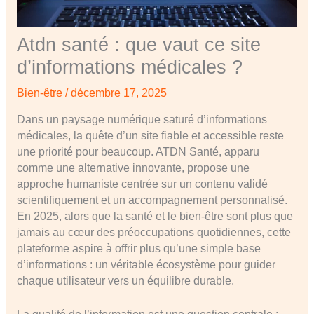
Atdn santé : que vaut ce site
d’informations médicales ?
Bien-être
/
décembre 17, 2025
Dans un paysage numérique saturé d’informations
médicales, la quête d’un site fiable et accessible reste
une priorité pour beaucoup. ATDN Santé, apparu
comme une alternative innovante, propose une
approche humaniste centrée sur un contenu validé
scientifiquement et un accompagnement personnalisé.
En 2025, alors que la santé et le bien-être sont plus que
jamais au cœur des préoccupations quotidiennes, cette
plateforme aspire à offrir plus qu’une simple base
d’informations : un véritable écosystème pour guider
chaque utilisateur vers un équilibre durable.