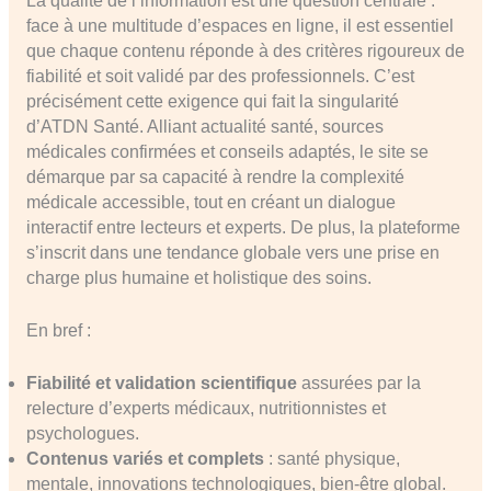
La qualité de l’information est une question centrale :
face à une multitude d’espaces en ligne, il est essentiel
que chaque contenu réponde à des critères rigoureux de
fiabilité et soit validé par des professionnels. C’est
précisément cette exigence qui fait la singularité
d’ATDN Santé. Alliant actualité santé, sources
médicales confirmées et conseils adaptés, le site se
démarque par sa capacité à rendre la complexité
médicale accessible, tout en créant un dialogue
interactif entre lecteurs et experts. De plus, la plateforme
s’inscrit dans une tendance globale vers une prise en
charge plus humaine et holistique des soins.
En bref :
Fiabilité et validation scientifique
assurées par la
relecture d’experts médicaux, nutritionnistes et
psychologues.
Contenus variés et complets
: santé physique,
mentale, innovations technologiques, bien-être global.