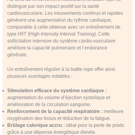
distingue par son impact positif sur la santé
cardiovasculaire. Les mouvements continus et rapides
génèrent une augmentation du rythme cardiaque,
comparable à celle obtenue avec un entraînement de
type HIIT (High-Intensity Interval Training). Cette
sollicitation intensive du système cardio-vasculaire
améliore la capacité pulmonaire et l’endurance
générale.
Un entraînement régulier à la battle rope offre ainsi
plusieurs avantages notables :
Stimulation efficace du système cardiaque :
augmentation du volume d’éjection systolique et
amélioration de la circulation sanguine.
Renforcement de la capacité respiratoire :
meilleure
oxygénation des tissus et réduction de la fatigue.
Brûlage calorique accru :
idéal pour la perte de poids
grâce à une dépense énergétique élevée.