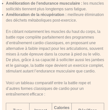
Amélioration de l’endurance musculaire :
les muscles
sollicités tiennent plus longtemps sans fatigue.
Amélioration de la récupération :
meilleure élimination
des déchets métaboliques post-exercice.
En ciblant notamment les muscles du haut du corps, la
battle rope complète parfaitement des programmes
d’entraînement cardio classiques, en proposant une
alternative à faible impact pour les articulations, souvent
mises à rude épreuve dans la course à pied ou le vélo.
De plus, grâce à sa capacité à solliciter aussi les jambes
et le gainage, la battle rope devient un exercice complet,
stimulant autant l’endurance musculaire que cardio.
Voici un tableau comparatif entre la battle rope et
d’autres formes classiques de cardio pour un
entraînement efficace :
Calories