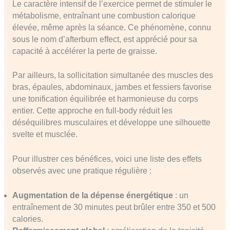
Le caractère intensif de l’exercice permet de stimuler le
métabolisme, entraînant une combustion calorique
élevée, même après la séance. Ce phénomène, connu
sous le nom d’afterburn effect, est apprécié pour sa
capacité à accélérer la perte de graisse.
Par ailleurs, la sollicitation simultanée des muscles des
bras, épaules, abdominaux, jambes et fessiers favorise
une tonification équilibrée et harmonieuse du corps
entier. Cette approche en full-body réduit les
déséquilibres musculaires et développe une silhouette
svelte et musclée.
Pour illustrer ces bénéfices, voici une liste des effets
observés avec une pratique régulière :
Augmentation de la dépense énergétique
: un
entraînement de 30 minutes peut brûler entre 350 et 500
calories.