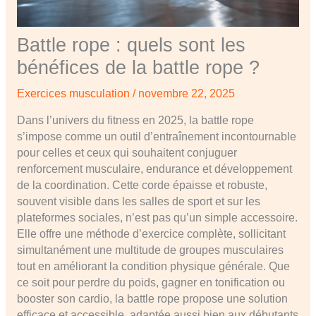
Battle rope : quels sont les
bénéfices de la battle rope ?
Exercices musculation
/
novembre 22, 2025
Dans l’univers du fitness en 2025, la battle rope
s’impose comme un outil d’entraînement incontournable
pour celles et ceux qui souhaitent conjuguer
renforcement musculaire, endurance et développement
de la coordination. Cette corde épaisse et robuste,
souvent visible dans les salles de sport et sur les
plateformes sociales, n’est pas qu’un simple accessoire.
Elle offre une méthode d’exercice complète, sollicitant
simultanément une multitude de groupes musculaires
tout en améliorant la condition physique générale. Que
ce soit pour perdre du poids, gagner en tonification ou
booster son cardio, la battle rope propose une solution
efficace et accessible, adaptée aussi bien aux débutants