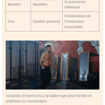
la puissance
fessiers
équilibre
inférieure
Amélioration de
Dos
Soutien postural
l’endurance
musculaire
Variantes d’exercices à la battle rope pour tonifier et
améliorer la coordination