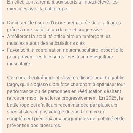
En effet, contrairement aux sports à impact élevé, les
exercices avec la battle rope :
Diminuent le risque d’usure prématurée des cartilages
grâce à une sollicitation douce et progressive.
Améliorent la stabilité articulaire en renforçant les
muscles autour des articulations clés.
Favorisent la coordination neuromusculaire, essentielle
pour prévenir les blessures liées à un déséquilibre
musculaire.
Ce mode d’entraînement s’avère efficace pour un public
large, qu’il s’agisse d’athlètes cherchant à optimiser leur
performance ou de personnes en rééducation désirant
retrouver mobilité et force progressivement. En 2025, la
battle rope est d’ailleurs recommandée par plusieurs
spécialistes en physiologie du sport comme un
complément précieux aux programmes de mobilité et de
prévention des blessures.