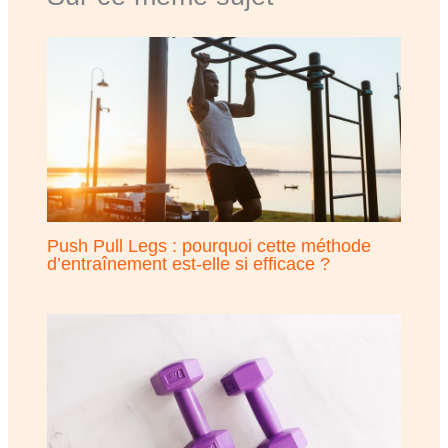
Push Pull Legs : pourquoi cette méthode
d’entraînement est-elle si efficace ?