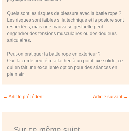
Quels sont les risques de blessure avec la battle rope ?
Les risques sont faibles si la technique et la posture sont
respectées, mais une mauvaise gestuelle peut
engendrer des tensions musculaires ou des douleurs
articulaires.
Peut-on pratiquer la battle rope en extérieur ?
Oui, la corde peut être attachée à un point fixe solide, ce
qui en fait une excellente option pour des séances en
plein air.
←
Article précédent
Article suivant
→
Sur ce même sujet