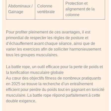
Protection et
Abdominaux /
Colonne
alignement de la
Gainage
vertébrale
colonne
Pour profiter pleinement de ces avantages, il est
primordial de respecter les règles de posture et
d’échauffement avant chaque séance, ainsi que de
varier les exercices afin de solliciter harmonieusement
tous les groupes musculaires.
La battle rope, un outil efficace pour la perte de poids et
la tonification musculaire globale
Au cœur des objectifs fitness de nombreux pratiquants
en 2025 se trouve la recherche d’un entraînement
efficient pour perdre du poids tout en gagnant en tonicité
musculaire. La battle rope répond parfaitement à cette
double exigence.