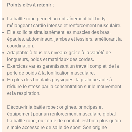
Points clés à retenir :
La battle rope permet un entraînement full-body,
mélangeant cardio intense et renforcement musculaire.
Elle sollicite simultanément les muscles des bras,
épaules, abdominaux, jambes et fessiers, améliorant la
coordination.
Adaptable à tous les niveaux grâce à la variété de
longueurs, poids et matériaux des cordes.
Exercices variés garantissant un travail complet, de la
perte de poids à la tonification musculaire.
En plus des bienfaits physiques, la pratique aide à
réduire le stress par la concentration sur le mouvement
et la respiration.
Découvrir la battle rope : origines, principes et
équipement pour un renforcement musculaire global
La battle rope, ou corde de combat, est bien plus qu’un
simple accessoire de salle de sport. Son origine