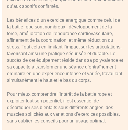
qu’aux sportifs confirmés.
Les bénéfices d’un exercice énergique comme celui de
la battle rope sont nombreux : développement de la
force, amélioration de l’endurance cardiovasculaire,
affinement de la coordination, et même réduction du
stress. Tout cela en limitant l’impact sur les articulations,
favorisant ainsi une pratique sécurisée et durable. Le
succès de cet équipement réside dans sa polyvalence et
sa capacité à transformer une séance d’entraînement
ordinaire en une expérience intense et variée, travaillant
simultanément le haut et le bas du corps.
Pour mieux comprendre l’intérêt de la battle rope et
exploiter tout son potentiel, il est essentiel de
décortiquer ses bienfaits sous différents angles, des
muscles sollicités aux variations d’exercices possibles,
sans oublier les conseils pour un usage optimal.