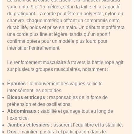
varie entre 9 et 15 mètres, selon la taille et la capacité
du pratiquant. La corde peut être en polyester, nylon ou
chanvre, chaque matériau offrant un compromis entre
durabilité, poids et prise en main. Un débutant préfèrera
une corde plus fine et légère, tandis qu’un sportif
confirmé optera pour un modèle plus lourd pour
intensifier l’entraînement.
Le renforcement musculaire à travers la battle rope agit
sur plusieurs groupes musculaires, notamment :
Épaules :
le mouvement des vagues sollicite
intensément les deltoïdes.
Biceps et triceps :
responsables de la force de
préhension et des oscillations.
Abdominaux :
stabilité et gainage tout au long de
l’exercice.
Jambes et fessiers :
assurent l’équilibre et la stabilité.
Dos :
maintien postural et participation dans le