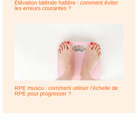
Élévation latérale haltère : comment éviter
les erreurs courantes ?
RPE muscu : comment utiliser l’échelle de
RPE pour progresser ?