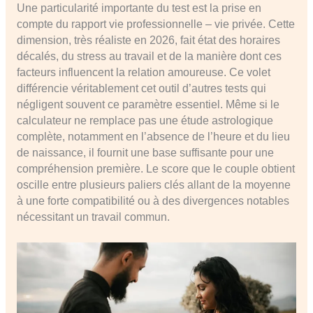
Une particularité importante du test est la prise en
compte du rapport vie professionnelle – vie privée. Cette
dimension, très réaliste en 2026, fait état des horaires
décalés, du stress au travail et de la manière dont ces
facteurs influencent la relation amoureuse. Ce volet
différencie véritablement cet outil d’autres tests qui
négligent souvent ce paramètre essentiel. Même si le
calculateur ne remplace pas une étude astrologique
complète, notamment en l’absence de l’heure et du lieu
de naissance, il fournit une base suffisante pour une
compréhension première. Le score que le couple obtient
oscille entre plusieurs paliers clés allant de la moyenne
à une forte compatibilité ou à des divergences notables
nécessitant un travail commun.