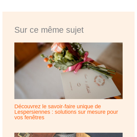
Sur ce même sujet
Découvrez le savoir-faire unique de
Lespersiennes : solutions sur mesure pour
vos fenêtres