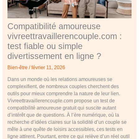
Compatibilité amoureuse
vivreettravaillerencouple.com :
test fiable ou simple
divertissement en ligne ?
Bien-être
/
février 11, 2026
Dans un monde où les relations amoureuses se
complexifient, de nombreux couples cherchent des
outils pour mieux comprendre la nature de leur lien.
Vivreettravaillerencouple.com propose un test de
compatibilité amoureuse gratuit qui suscite autant
d’intérêt que de questions. À l’ère numérique, où la
recherche d’idées claires sur la solidité d’un couple se
mêle à une quête de loisirs accessibles, ces tests en
ligne attirent. Pourtant, entre ce qui relève d’un réel outil