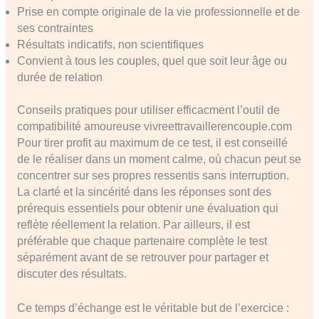
Prise en compte originale de la vie professionnelle et de
ses contraintes
Résultats indicatifs, non scientifiques
Convient à tous les couples, quel que soit leur âge ou
durée de relation
Conseils pratiques pour utiliser efficacment l’outil de
compatibilité amoureuse vivreettravaillerencouple.com
Pour tirer profit au maximum de ce test, il est conseillé
de le réaliser dans un moment calme, où chacun peut se
concentrer sur ses propres ressentis sans interruption.
La clarté et la sincérité dans les réponses sont des
prérequis essentiels pour obtenir une évaluation qui
reflète réellement la relation. Par ailleurs, il est
préférable que chaque partenaire complète le test
séparément avant de se retrouver pour partager et
discuter des résultats.
Ce temps d’échange est le véritable but de l’exercice :