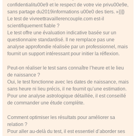
confidentialitu00e9 et le respect de votre vie privu00e9e,
sans partage du2019informations u00e0 des tiers. »}}]}
Le test de vivreettravaillerencouple.com est-il
scientifiquement fiable ?
Le test offre une évaluation indicative basée sur un
questionnaire standardisé. Il ne remplace pas une
analyse approfondie réalisée par un professionnel, mais
fournit un support intéressant pour initier la réflexion.
Peut-on réaliser le test sans connaître l’heure et le lieu
de naissance ?
Oui, le test fonctionne avec les dates de naissance, mais
sans heure ni lieu précis, il ne fournit qu’une estimation.
Pour une analyse astrologique détaillée, il est conseillé
de commander une étude complète.
Comment optimiser les résultats pour améliorer sa
relation ?
Pour aller au-delà du test, il est essentiel d’aborder ses