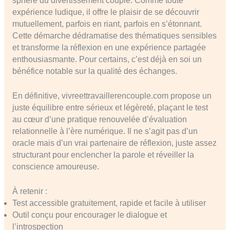
sphère du divertissement couple. Comme toute
expérience ludique, il offre le plaisir de se découvrir
mutuellement, parfois en riant, parfois en s’étonnant.
Cette démarche dédramatise des thématiques sensibles
et transforme la réflexion en une expérience partagée
enthousiasmante. Pour certains, c’est déjà en soi un
bénéfice notable sur la qualité des échanges.
En définitive, vivreettravaillerencouple.com propose un
juste équilibre entre sérieux et légèreté, plaçant le test
au cœur d’une pratique renouvelée d’évaluation
relationnelle à l’ère numérique. Il ne s’agit pas d’un
oracle mais d’un vrai partenaire de réflexion, juste assez
structurant pour enclencher la parole et réveiller la
conscience amoureuse.
À retenir :
Test accessible gratuitement, rapide et facile à utiliser
Outil conçu pour encourager le dialogue et
l’introspection