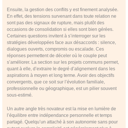
Ensuite, la gestion des conflits y est finement analysée.
En effet, des tensions survenant dans toute relation ne
sont pas des signaux de rupture, mais plutôt des
occasions de consolidation si elles sont bien gérées.
Certaines questions invitent à s’interroger sur les
stratégies développées face aux désaccords : silence,
dialogues ouverts, compromis ou escalade. Ces
réponses permettent de déceler où le couple peut
s’améliorer. La section sur les projets communs permet,
quant à elle, d’extraire le degré d’alignement dans les
aspirations à moyen et long terme. Avoir des objectifs
convergents, que ce soit sur l’évolution familiale,
professionnelle ou géographique, est un pilier souvent
sous-estimé.
Un autre angle très novateur est la mise en lumière de
l’équilibre entre indépendance personnelle et temps
partagé. Quelqu’un attaché à son autonomie sans pour