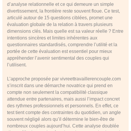
d’analyse relationnelle et ce qui demeure un simple
divertissement, la frontière reste souvent floue. Ce test,
articulé autour de 15 questions ciblées, promet une
évaluation globale de la relation à travers plusieurs
dimensions clés. Mais quelle est sa valeur réelle ? Entre
intentions sincères et limites inhérentes aux
questionnaires standardisés, comprendre l’utilité et la
portée de cette évaluation est essentiel pour mieux
appréhender l’avenir sentimental des couples qui
l’utilisent.
L’approche proposée par vivreettravaillerencouple.com
s’inscrit dans une démarche novatrice qui prend en
compte non seulement la compatibilité classique
attendue entre partenaires, mais aussi l’impact concret
des rythmes professionnels et personnels. En effet, ce
test tient compte des contraintes du quotidien, un angle
souvent négligé alors qu’il détermine le bien-être de
nombreux couples aujourd’hui. Cette analyse doublée