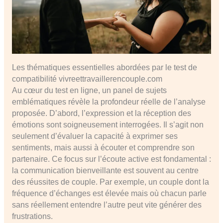
Les thématiques essentielles abordées par le test de
compatibilité vivreettravaillerencouple.com
Au cœur du test en ligne, un panel de sujets
emblématiques révèle la profondeur réelle de l’analyse
proposée. D’abord, l’expression et la réception des
émotions sont soigneusement interrogées. Il s’agit non
seulement d’évaluer la capacité à exprimer ses
sentiments, mais aussi à écouter et comprendre son
partenaire. Ce focus sur l’écoute active est fondamental :
la communication bienveillante est souvent au centre
des réussites de couple. Par exemple, un couple dont la
fréquence d’échanges est élevée mais où chacun parle
sans réellement entendre l’autre peut vite générer des
frustrations.