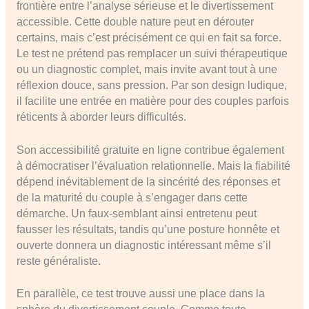
frontière entre l’analyse sérieuse et le divertissement
accessible. Cette double nature peut en dérouter
certains, mais c’est précisément ce qui en fait sa force.
Le test ne prétend pas remplacer un suivi thérapeutique
ou un diagnostic complet, mais invite avant tout à une
réflexion douce, sans pression. Par son design ludique,
il facilite une entrée en matière pour des couples parfois
réticents à aborder leurs difficultés.
Son accessibilité gratuite en ligne contribue également
à démocratiser l’évaluation relationnelle. Mais la fiabilité
dépend inévitablement de la sincérité des réponses et
de la maturité du couple à s’engager dans cette
démarche. Un faux-semblant ainsi entretenu peut
fausser les résultats, tandis qu’une posture honnête et
ouverte donnera un diagnostic intéressant même s’il
reste généraliste.
En parallèle, ce test trouve aussi une place dans la