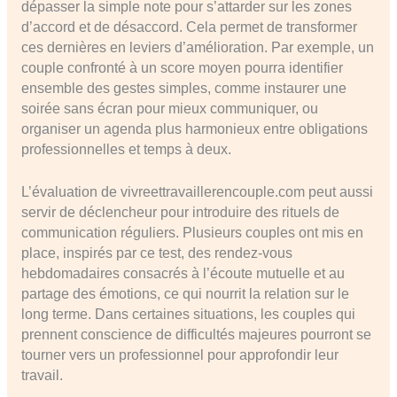
dépasser la simple note pour s’attarder sur les zones
d’accord et de désaccord. Cela permet de transformer
ces dernières en leviers d’amélioration. Par exemple, un
couple confronté à un score moyen pourra identifier
ensemble des gestes simples, comme instaurer une
soirée sans écran pour mieux communiquer, ou
organiser un agenda plus harmonieux entre obligations
professionnelles et temps à deux.
L’évaluation de vivreettravaillerencouple.com peut aussi
servir de déclencheur pour introduire des rituels de
communication réguliers. Plusieurs couples ont mis en
place, inspirés par ce test, des rendez-vous
hebdomadaires consacrés à l’écoute mutuelle et au
partage des émotions, ce qui nourrit la relation sur le
long terme. Dans certaines situations, les couples qui
prennent conscience de difficultés majeures pourront se
tourner vers un professionnel pour approfondir leur
travail.