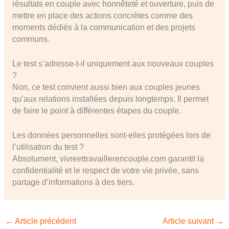
résultats en couple avec honnêteté et ouverture, puis de
mettre en place des actions concrètes comme des
moments dédiés à la communication et des projets
communs.
Le test s’adresse-t-il uniquement aux nouveaux couples
?
Non, ce test convient aussi bien aux couples jeunes
qu’aux relations installées depuis longtemps. Il permet
de faire le point à différentes étapes du couple.
Les données personnelles sont-elles protégées lors de
l’utilisation du test ?
Absolument, vivreettravaillerencouple.com garantit la
confidentialité et le respect de votre vie privée, sans
partage d’informations à des tiers.
←
Article précédent
Article suivant
→