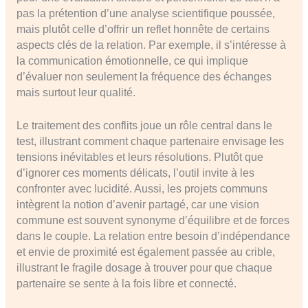
pas la prétention d’une analyse scientifique poussée,
mais plutôt celle d’offrir un reflet honnête de certains
aspects clés de la relation. Par exemple, il s’intéresse à
la communication émotionnelle, ce qui implique
d’évaluer non seulement la fréquence des échanges
mais surtout leur qualité.
Le traitement des conflits joue un rôle central dans le
test, illustrant comment chaque partenaire envisage les
tensions inévitables et leurs résolutions. Plutôt que
d’ignorer ces moments délicats, l’outil invite à les
confronter avec lucidité. Aussi, les projets communs
intègrent la notion d’avenir partagé, car une vision
commune est souvent synonyme d’équilibre et de forces
dans le couple. La relation entre besoin d’indépendance
et envie de proximité est également passée au crible,
illustrant le fragile dosage à trouver pour que chaque
partenaire se sente à la fois libre et connecté.