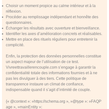
Choisir un moment propice au calme intérieur et à la
réflexion.
Procéder au remplissage indépendant et honnête des
questionnaires.
Échanger les résultats avec ouverture et bienveillance.
Identifier les axes d’amélioration concrets et réalisables.
Mettre en place des rituels réguliers pour entretenir la
complicité.
Enfin, la protection des données personnelles constitue
un aspect majeur de l’utilisation de ce test.
Vivreettravaillerencouple.com s’engage à garantir la
confidentialité totale des informations fournies et à ne
pas les divulguer à des tiers. Cette politique de
transparence instaure un climat de confiance,
indispensable quand il s’agit d’intimité de couple.
{« @context »: »https://schema.org », »@type »: »FAQP
age », »mainEntity »: