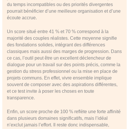
du temps incompatibles ou des priorités divergentes
pourrait bénéficier d’une meilleure organisation et d’une
écoute accrue.
Un score situé entre 41 % et 70 % correspond à la
majorité des couples réalistes. Cette moyenne signifie
des fondations solides, intégrant des différences
classiques mais aussi des marges de progression. Dans
ce cas, l’outil peut être un excellent déclencheur de
dialogue pour un travail sur des points précis, comme la
gestion du stress professionnel ou la mise en place de
projets communs. En effet, vivre ensemble implique
souvent de composer avec des aspirations différentes,
et ce test invite à poser les choses en toute
transparence.
Enfin, un score proche de 100 % reflète une forte affinité
dans plusieurs domaines significatifs, mais l’idéal
n’exclut jamais l’effort. Il reste donc indispensable,