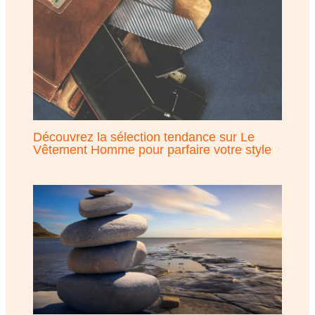
Découvrez la sélection tendance sur Le
Vêtement Homme pour parfaire votre style