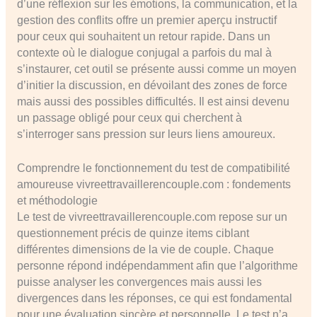
d’une réflexion sur les émotions, la communication, et la
gestion des conflits offre un premier aperçu instructif
pour ceux qui souhaitent un retour rapide. Dans un
contexte où le dialogue conjugal a parfois du mal à
s’instaurer, cet outil se présente aussi comme un moyen
d’initier la discussion, en dévoilant des zones de force
mais aussi des possibles difficultés. Il est ainsi devenu
un passage obligé pour ceux qui cherchent à
s’interroger sans pression sur leurs liens amoureux.
Comprendre le fonctionnement du test de compatibilité
amoureuse vivreettravaillerencouple.com : fondements
et méthodologie
Le test de vivreettravaillerencouple.com repose sur un
questionnement précis de quinze items ciblant
différentes dimensions de la vie de couple. Chaque
personne répond indépendamment afin que l’algorithme
puisse analyser les convergences mais aussi les
divergences dans les réponses, ce qui est fondamental
pour une évaluation sincère et personnelle. Le test n’a