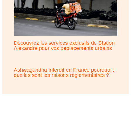
Découvrez les services exclusifs de Station
Alexandre pour vos déplacements urbains
Ashwagandha interdit en France pourquoi :
quelles sont les raisons réglementaires ?