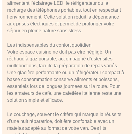
alimentent l’éclairage LED, le réfrigérateur ou la
recharge des téléphones portables, tout en respectant
l’environnement. Cette solution réduit la dépendance
aux prises électriques et permet de prolonger votre
séjour en pleine nature sans stress.
Les indispensables du confort quotidien
Votre espace cuisine ne doit pas être négligé. Un
réchaud à gaz portable, accompagné d’ustensiles
multifonctions, facilite la préparation de repas variés.
Une glacière performante ou un réfrigérateur compact à
basse consommation conserve aliments et boissons,
essentiels lors de longues journées sur la route. Pour
les amateurs de café, une cafetière italienne reste une
solution simple et efficace.
Le couchage, souvent le critère qui marque la réussite
d’une nuit réparatrice, doit être confortable avec un
matelas adapté au format de votre van. Des lits