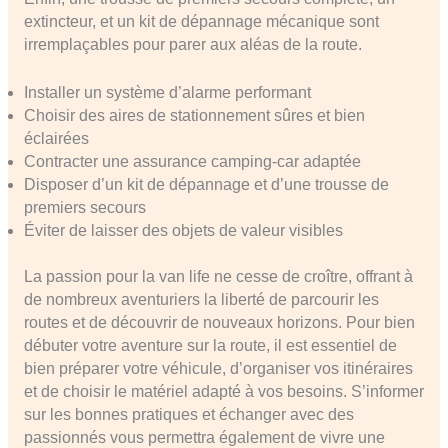
extincteur, et un kit de dépannage mécanique sont
irremplaçables pour parer aux aléas de la route.
Installer un système d’alarme performant
Choisir des aires de stationnement sûres et bien
éclairées
Contracter une assurance camping-car adaptée
Disposer d’un kit de dépannage et d’une trousse de
premiers secours
Éviter de laisser des objets de valeur visibles
La passion pour la van life ne cesse de croître, offrant à
de nombreux aventuriers la liberté de parcourir les
routes et de découvrir de nouveaux horizons. Pour bien
débuter votre aventure sur la route, il est essentiel de
bien préparer votre véhicule, d’organiser vos itinéraires
et de choisir le matériel adapté à vos besoins. S’informer
sur les bonnes pratiques et échanger avec des
passionnés vous permettra également de vivre une