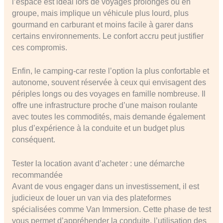
l’espace est idéal lors de voyages prolongés ou en
groupe, mais implique un véhicule plus lourd, plus
gourmand en carburant et moins facile à garer dans
certains environnements. Le confort accru peut justifier
ces compromis.
Enfin, le camping-car reste l’option la plus confortable et
autonome, souvent réservée à ceux qui envisagent des
périples longs ou des voyages en famille nombreuse. Il
offre une infrastructure proche d’une maison roulante
avec toutes les commodités, mais demande également
plus d’expérience à la conduite et un budget plus
conséquent.
Tester la location avant d’acheter : une démarche
recommandée
Avant de vous engager dans un investissement, il est
judicieux de louer un van via des plateformes
spécialisées comme Van Immersion. Cette phase de test
vous permet d’appréhender la conduite, l’utilisation des