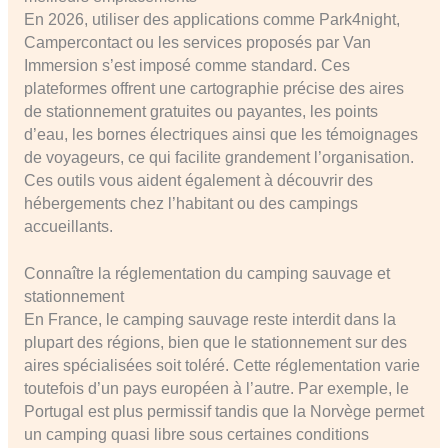
En 2026, utiliser des applications comme Park4night,
Campercontact ou les services proposés par Van
Immersion s’est imposé comme standard. Ces
plateformes offrent une cartographie précise des aires
de stationnement gratuites ou payantes, les points
d’eau, les bornes électriques ainsi que les témoignages
de voyageurs, ce qui facilite grandement l’organisation.
Ces outils vous aident également à découvrir des
hébergements chez l’habitant ou des campings
accueillants.
Connaître la réglementation du camping sauvage et
stationnement
En France, le camping sauvage reste interdit dans la
plupart des régions, bien que le stationnement sur des
aires spécialisées soit toléré. Cette réglementation varie
toutefois d’un pays européen à l’autre. Par exemple, le
Portugal est plus permissif tandis que la Norvège permet
un camping quasi libre sous certaines conditions