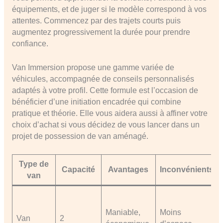
équipements, et de juger si le modèle correspond à vos
attentes. Commencez par des trajets courts puis
augmentez progressivement la durée pour prendre
confiance.
Van Immersion propose une gamme variée de
véhicules, accompagnée de conseils personnalisés
adaptés à votre profil. Cette formule est l’occasion de
bénéficier d’une initiation encadrée qui combine
pratique et théorie. Elle vous aidera aussi à affiner votre
choix d’achat si vous décidez de vous lancer dans un
projet de possession de van aménagé.
Type de
Capacité
Avantages
Inconvénients
van
Maniable,
Moins
Van
2