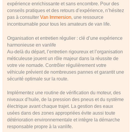
expérience enrichissante et sans encombre. Pour des
conseils pratiques et des retours d’expérience, n’hésitez
pas à consulter
Van Immersion
, une ressource
incontournable pour tous les amateurs de van life.
Organisation et entretien régulier : clé d’une expérience
harmonieuse en vanlife
Au-delà du départ, l’entretien rigoureux et l’organisation
méticuleuse jouent un rôle majeur dans la réussite de
votre vie nomade. Contrôler régulièrement votre
véhicule prévient de nombreuses pannes et garantit une
sécurité optimale sur la route.
Implémentez une routine de vérification du moteur, des
niveaux d’huile, de la pression des pneus et du système
électrique avant chaque trajet. La gestion des eaux
usées dans des zones appropriées évite aussi toute
détérioration environnementale et intègre la démarche
responsable propre à la vanlife.