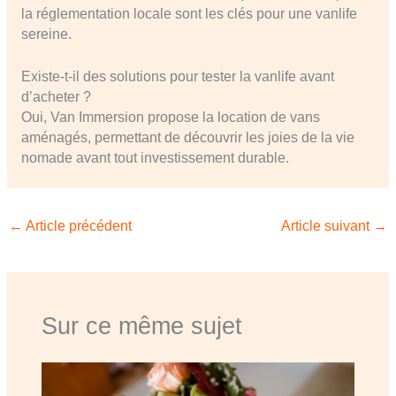
la réglementation locale sont les clés pour une vanlife
sereine.
Existe-t-il des solutions pour tester la vanlife avant
d’acheter ?
Oui, Van Immersion propose la location de vans
aménagés, permettant de découvrir les joies de la vie
nomade avant tout investissement durable.
←
Article précédent
Article suivant
→
Sur ce même sujet