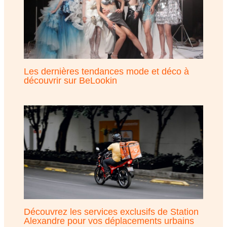
Les dernières tendances mode et déco à
découvrir sur BeLookin
Découvrez les services exclusifs de Station
Alexandre pour vos déplacements urbains