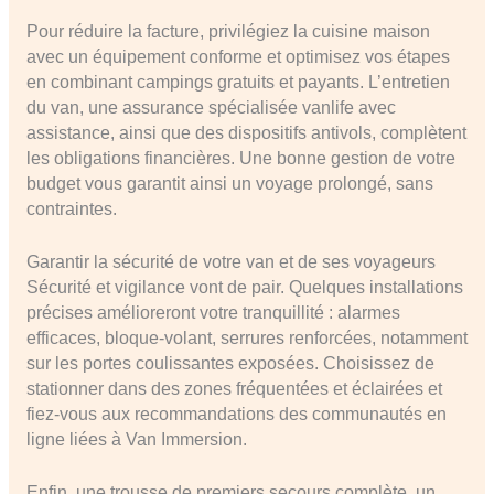
Pour réduire la facture, privilégiez la cuisine maison
avec un équipement conforme et optimisez vos étapes
en combinant campings gratuits et payants. L’entretien
du van, une assurance spécialisée vanlife avec
assistance, ainsi que des dispositifs antivols, complètent
les obligations financières. Une bonne gestion de votre
budget vous garantit ainsi un voyage prolongé, sans
contraintes.
Garantir la sécurité de votre van et de ses voyageurs
Sécurité et vigilance vont de pair. Quelques installations
précises amélioreront votre tranquillité : alarmes
efficaces, bloque-volant, serrures renforcées, notamment
sur les portes coulissantes exposées. Choisissez de
stationner dans des zones fréquentées et éclairées et
fiez-vous aux recommandations des communautés en
ligne liées à Van Immersion.
Enfin, une trousse de premiers secours complète, un