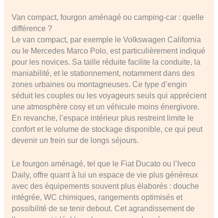
Van compact, fourgon aménagé ou camping-car : quelle
différence ?
Le van compact, par exemple le Volkswagen California
ou le Mercedes Marco Polo, est particulièrement indiqué
pour les novices. Sa taille réduite facilite la conduite, la
maniabilité, et le stationnement, notamment dans des
zones urbaines ou montagneuses. Ce type d’engin
séduit les couples ou les voyageurs seuls qui apprécient
une atmosphère cosy et un véhicule moins énergivore.
En revanche, l’espace intérieur plus restreint limite le
confort et le volume de stockage disponible, ce qui peut
devenir un frein sur de longs séjours.
Le fourgon aménagé, tel que le Fiat Ducato ou l’Iveco
Daily, offre quant à lui un espace de vie plus généreux
avec des équipements souvent plus élaborés : douche
intégrée, WC chimiques, rangements optimisés et
possibilité de se tenir debout. Cet agrandissement de