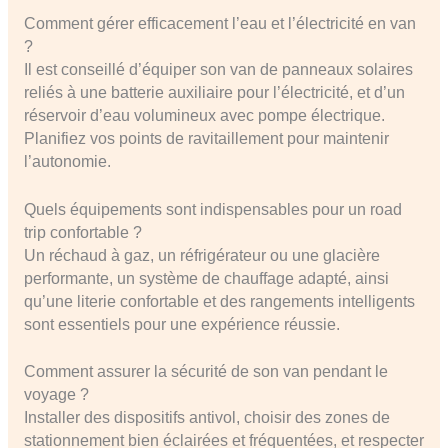
Comment gérer efficacement l’eau et l’électricité en van
?
Il est conseillé d’équiper son van de panneaux solaires
reliés à une batterie auxiliaire pour l’électricité, et d’un
réservoir d’eau volumineux avec pompe électrique.
Planifiez vos points de ravitaillement pour maintenir
l’autonomie.
Quels équipements sont indispensables pour un road
trip confortable ?
Un réchaud à gaz, un réfrigérateur ou une glacière
performante, un système de chauffage adapté, ainsi
qu’une literie confortable et des rangements intelligents
sont essentiels pour une expérience réussie.
Comment assurer la sécurité de son van pendant le
voyage ?
Installer des dispositifs antivol, choisir des zones de
stationnement bien éclairées et fréquentées, et respecter