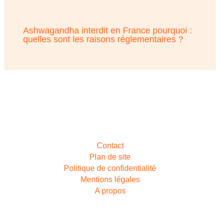
Ashwagandha interdit en France pourquoi :
quelles sont les raisons réglementaires ?
Contact
Plan de site
Politique de confidentialité
Mentions légales
A propos