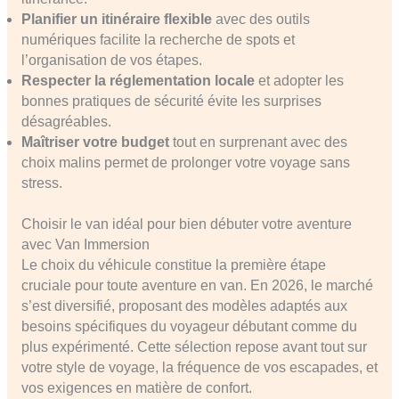
Planifier un itinéraire flexible
avec des outils
numériques facilite la recherche de spots et
l’organisation de vos étapes.
Respecter la réglementation locale
et adopter les
bonnes pratiques de sécurité évite les surprises
désagréables.
Maîtriser votre budget
tout en surprenant avec des
choix malins permet de prolonger votre voyage sans
stress.
Choisir le van idéal pour bien débuter votre aventure
avec Van Immersion
Le choix du véhicule constitue la première étape
cruciale pour toute aventure en van. En 2026, le marché
s’est diversifié, proposant des modèles adaptés aux
besoins spécifiques du voyageur débutant comme du
plus expérimenté. Cette sélection repose avant tout sur
votre style de voyage, la fréquence de vos escapades, et
vos exigences en matière de confort.