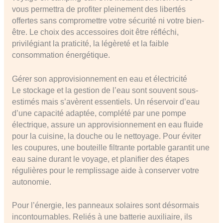
vous permettra de profiter pleinement des libertés
offertes sans compromettre votre sécurité ni votre bien-
être. Le choix des accessoires doit être réfléchi,
privilégiant la praticité, la légèreté et la faible
consommation énergétique.
Gérer son approvisionnement en eau et électricité
Le stockage et la gestion de l’eau sont souvent sous-
estimés mais s’avèrent essentiels. Un réservoir d’eau
d’une capacité adaptée, complété par une pompe
électrique, assure un approvisionnement en eau fluide
pour la cuisine, la douche ou le nettoyage. Pour éviter
les coupures, une bouteille filtrante portable garantit une
eau saine durant le voyage, et planifier des étapes
régulières pour le remplissage aide à conserver votre
autonomie.
Pour l’énergie, les panneaux solaires sont désormais
incontournables. Reliés à une batterie auxiliaire, ils