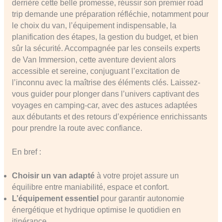
derrière cette belle promesse, réussir son premier road
trip demande une préparation réfléchie, notamment pour
le choix du van, l’équipement indispensable, la
planification des étapes, la gestion du budget, et bien
sûr la sécurité. Accompagnée par les conseils experts
de Van Immersion, cette aventure devient alors
accessible et sereine, conjuguant l’excitation de
l’inconnu avec la maîtrise des éléments clés. Laissez-
vous guider pour plonger dans l’univers captivant des
voyages en camping-car, avec des astuces adaptées
aux débutants et des retours d’expérience enrichissants
pour prendre la route avec confiance.
En bref :
Choisir un van adapté
à votre projet assure un
équilibre entre maniabilité, espace et confort.
L’équipement essentiel
pour garantir autonomie
énergétique et hydrique optimise le quotidien en
itinérance.