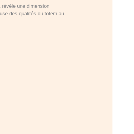
a révèle une dimension
euse des qualités du totem au