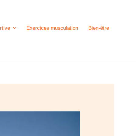
rtive
Exercices musculation
Bien-être