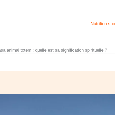
Nutrition spo
 animal totem : quelle est sa signification spirituelle ?