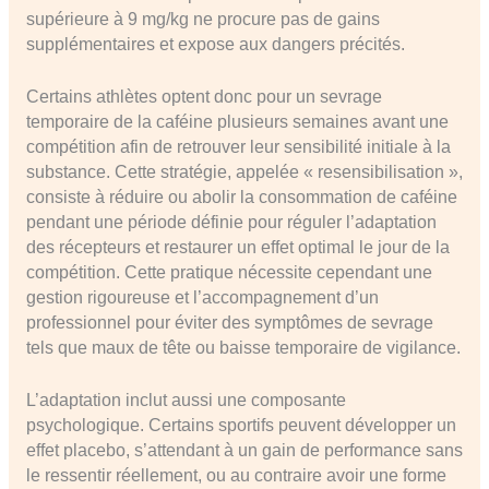
supérieure à 9 mg/kg ne procure pas de gains
supplémentaires et expose aux dangers précités.
Certains athlètes optent donc pour un sevrage
temporaire de la caféine plusieurs semaines avant une
compétition afin de retrouver leur sensibilité initiale à la
substance. Cette stratégie, appelée « resensibilisation »,
consiste à réduire ou abolir la consommation de caféine
pendant une période définie pour réguler l’adaptation
des récepteurs et restaurer un effet optimal le jour de la
compétition. Cette pratique nécessite cependant une
gestion rigoureuse et l’accompagnement d’un
professionnel pour éviter des symptômes de sevrage
tels que maux de tête ou baisse temporaire de vigilance.
L’adaptation inclut aussi une composante
psychologique. Certains sportifs peuvent développer un
effet placebo, s’attendant à un gain de performance sans
le ressentir réellement, ou au contraire avoir une forme