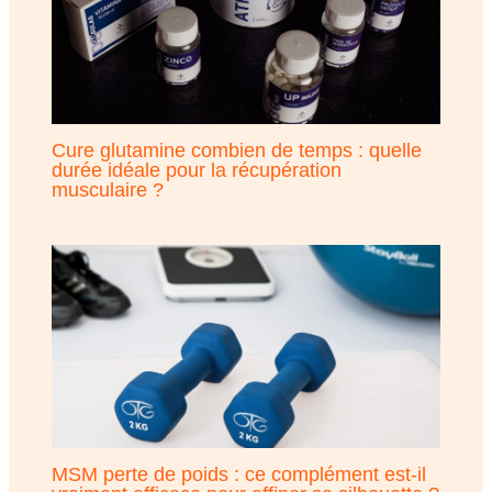
Cure glutamine combien de temps : quelle
durée idéale pour la récupération
musculaire ?
MSM perte de poids : ce complément est-il