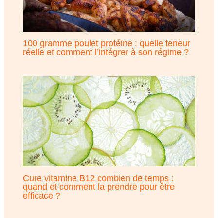
100 gramme poulet protéine : quelle teneur
réelle et comment l’intégrer à son régime ?
Cure vitamine B12 combien de temps :
quand et comment la prendre pour être
efficace ?