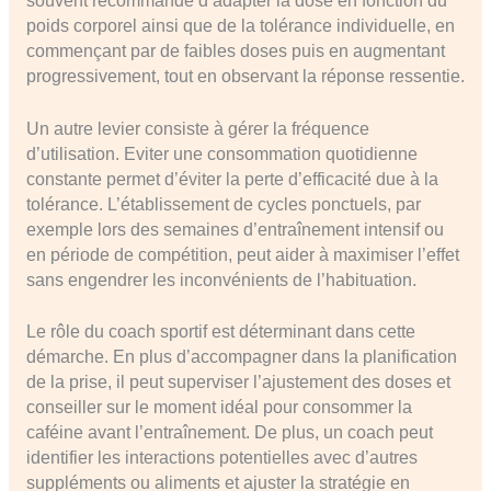
souvent recommandé d’adapter la dose en fonction du
poids corporel ainsi que de la tolérance individuelle, en
commençant par de faibles doses puis en augmentant
progressivement, tout en observant la réponse ressentie.
Un autre levier consiste à gérer la fréquence
d’utilisation. Eviter une consommation quotidienne
constante permet d’éviter la perte d’efficacité due à la
tolérance. L’établissement de cycles ponctuels, par
exemple lors des semaines d’entraînement intensif ou
en période de compétition, peut aider à maximiser l’effet
sans engendrer les inconvénients de l’habituation.
Le rôle du coach sportif est déterminant dans cette
démarche. En plus d’accompagner dans la planification
de la prise, il peut superviser l’ajustement des doses et
conseiller sur le moment idéal pour consommer la
caféine avant l’entraînement. De plus, un coach peut
identifier les interactions potentielles avec d’autres
suppléments ou aliments et ajuster la stratégie en