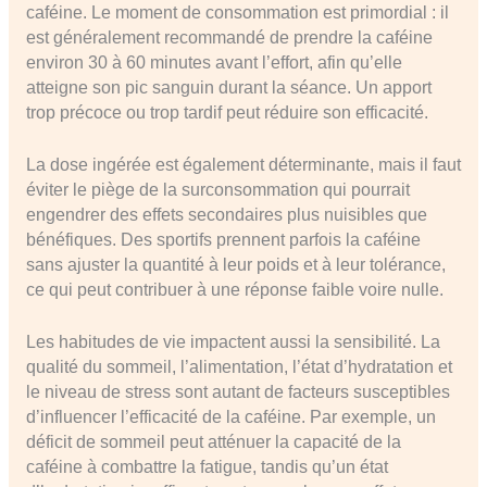
caféine. Le moment de consommation est primordial : il
est généralement recommandé de prendre la caféine
environ 30 à 60 minutes avant l’effort, afin qu’elle
atteigne son pic sanguin durant la séance. Un apport
trop précoce ou trop tardif peut réduire son efficacité.
La dose ingérée est également déterminante, mais il faut
éviter le piège de la surconsommation qui pourrait
engendrer des effets secondaires plus nuisibles que
bénéfiques. Des sportifs prennent parfois la caféine
sans ajuster la quantité à leur poids et à leur tolérance,
ce qui peut contribuer à une réponse faible voire nulle.
Les habitudes de vie impactent aussi la sensibilité. La
qualité du sommeil, l’alimentation, l’état d’hydratation et
le niveau de stress sont autant de facteurs susceptibles
d’influencer l’efficacité de la caféine. Par exemple, un
déficit de sommeil peut atténuer la capacité de la
caféine à combattre la fatigue, tandis qu’un état