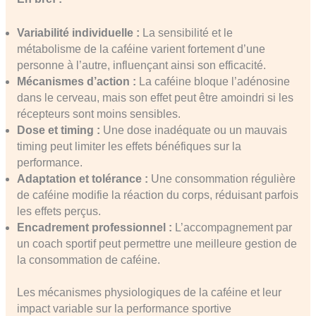
Variabilité individuelle :
La sensibilité et le
métabolisme de la caféine varient fortement d’une
personne à l’autre, influençant ainsi son efficacité.
Mécanismes d’action :
La caféine bloque l’adénosine
dans le cerveau, mais son effet peut être amoindri si les
récepteurs sont moins sensibles.
Dose et timing :
Une dose inadéquate ou un mauvais
timing peut limiter les effets bénéfiques sur la
performance.
Adaptation et tolérance :
Une consommation régulière
de caféine modifie la réaction du corps, réduisant parfois
les effets perçus.
Encadrement professionnel :
L’accompagnement par
un coach sportif peut permettre une meilleure gestion de
la consommation de caféine.
Les mécanismes physiologiques de la caféine et leur
impact variable sur la performance sportive