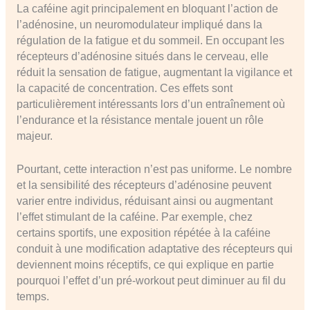
La caféine agit principalement en bloquant l’action de
l’adénosine, un neuromodulateur impliqué dans la
régulation de la fatigue et du sommeil. En occupant les
récepteurs d’adénosine situés dans le cerveau, elle
réduit la sensation de fatigue, augmentant la vigilance et
la capacité de concentration. Ces effets sont
particulièrement intéressants lors d’un entraînement où
l’endurance et la résistance mentale jouent un rôle
majeur.
Pourtant, cette interaction n’est pas uniforme. Le nombre
et la sensibilité des récepteurs d’adénosine peuvent
varier entre individus, réduisant ainsi ou augmentant
l’effet stimulant de la caféine. Par exemple, chez
certains sportifs, une exposition répétée à la caféine
conduit à une modification adaptative des récepteurs qui
deviennent moins réceptifs, ce qui explique en partie
pourquoi l’effet d’un pré-workout peut diminuer au fil du
temps.