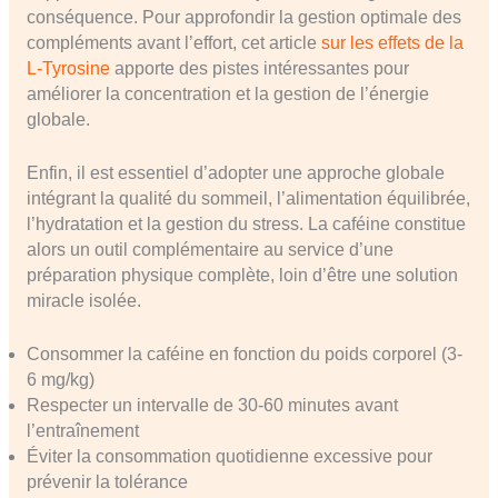
conséquence. Pour approfondir la gestion optimale des
compléments avant l’effort, cet article
sur les effets de la
L-Tyrosine
apporte des pistes intéressantes pour
améliorer la concentration et la gestion de l’énergie
globale.
Enfin, il est essentiel d’adopter une approche globale
intégrant la qualité du sommeil, l’alimentation équilibrée,
l’hydratation et la gestion du stress. La caféine constitue
alors un outil complémentaire au service d’une
préparation physique complète, loin d’être une solution
miracle isolée.
Consommer la caféine en fonction du poids corporel (3-
6 mg/kg)
Respecter un intervalle de 30-60 minutes avant
l’entraînement
Éviter la consommation quotidienne excessive pour
prévenir la tolérance