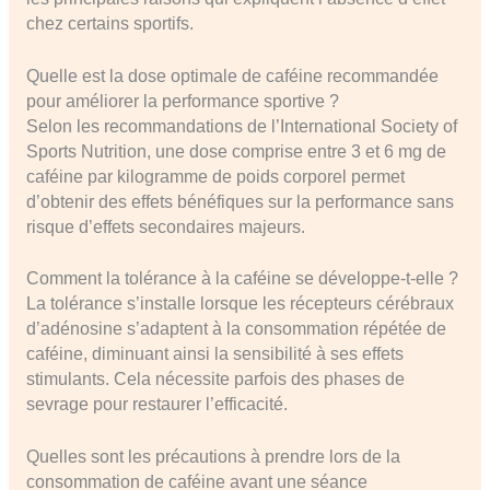
chez certains sportifs.
Quelle est la dose optimale de caféine recommandée
pour améliorer la performance sportive ?
Selon les recommandations de l’International Society of
Sports Nutrition, une dose comprise entre 3 et 6 mg de
caféine par kilogramme de poids corporel permet
d’obtenir des effets bénéfiques sur la performance sans
risque d’effets secondaires majeurs.
Comment la tolérance à la caféine se développe-t-elle ?
La tolérance s’installe lorsque les récepteurs cérébraux
d’adénosine s’adaptent à la consommation répétée de
caféine, diminuant ainsi la sensibilité à ses effets
stimulants. Cela nécessite parfois des phases de
sevrage pour restaurer l’efficacité.
Quelles sont les précautions à prendre lors de la
consommation de caféine avant une séance