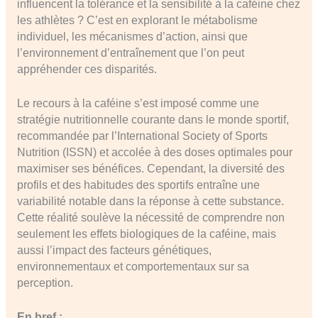
influencent la tolérance et la sensibilité à la caféine chez
les athlètes ? C’est en explorant le métabolisme
individuel, les mécanismes d’action, ainsi que
l’environnement d’entraînement que l’on peut
appréhender ces disparités.
Le recours à la caféine s’est imposé comme une
stratégie nutritionnelle courante dans le monde sportif,
recommandée par l’International Society of Sports
Nutrition (ISSN) et accolée à des doses optimales pour
maximiser ses bénéfices. Cependant, la diversité des
profils et des habitudes des sportifs entraîne une
variabilité notable dans la réponse à cette substance.
Cette réalité soulève la nécessité de comprendre non
seulement les effets biologiques de la caféine, mais
aussi l’impact des facteurs génétiques,
environnementaux et comportementaux sur sa
perception.
En bref :