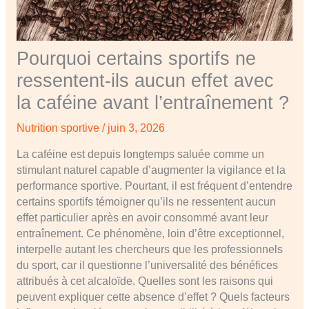
Pourquoi certains sportifs ne
ressentent-ils aucun effet avec
la caféine avant l’entraînement ?
Nutrition sportive
/
juin 3, 2026
La caféine est depuis longtemps saluée comme un
stimulant naturel capable d’augmenter la vigilance et la
performance sportive. Pourtant, il est fréquent d’entendre
certains sportifs témoigner qu’ils ne ressentent aucun
effet particulier après en avoir consommé avant leur
entraînement. Ce phénomène, loin d’être exceptionnel,
interpelle autant les chercheurs que les professionnels
du sport, car il questionne l’universalité des bénéfices
attribués à cet alcaloïde. Quelles sont les raisons qui
peuvent expliquer cette absence d’effet ? Quels facteurs