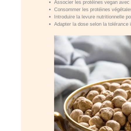
Associer les protéines vegan avec d
Consommer les protéines végétales
Introduire la levure nutritionnelle p
Adapter la dose selon la tolérance i