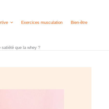
rtive
Exercices musculation
Bien-être
 satiété que la whey ?