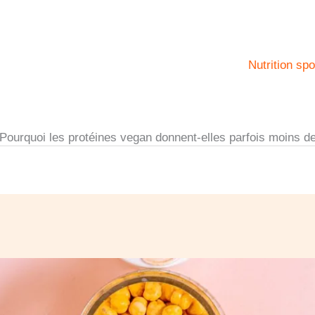
Nutrition spo
Pourquoi les protéines vegan donnent-elles parfois moins de