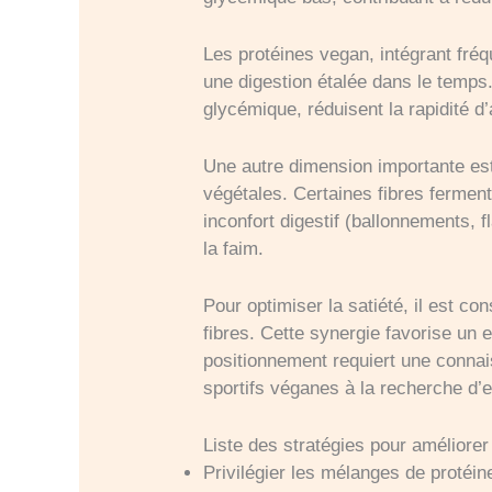
Les protéines vegan, intégrant fréq
une digestion étalée dans le temps. 
glycémique, réduisent la rapidité d
Une autre dimension importante est 
végétales. Certaines fibres fermen
inconfort digestif (ballonnements, f
la faim.
Pour optimiser la satiété, il est c
fibres. Cette synergie favorise un 
positionnement requiert une connai
sportifs véganes à la recherche d’ef
Liste des stratégies pour améliorer
Privilégier les mélanges de protéin