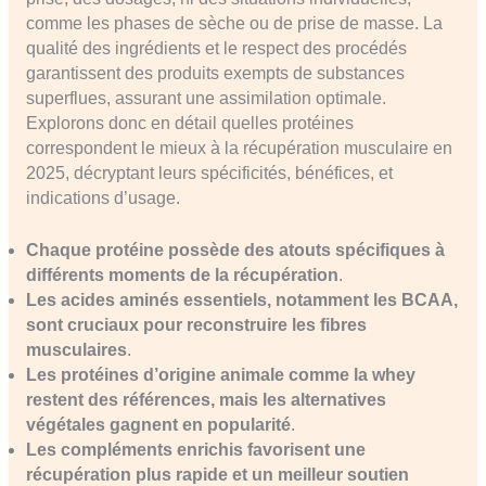
comme les phases de sèche ou de prise de masse. La
qualité des ingrédients et le respect des procédés
garantissent des produits exempts de substances
superflues, assurant une assimilation optimale.
Explorons donc en détail quelles protéines
correspondent le mieux à la récupération musculaire en
2025, décryptant leurs spécificités, bénéfices, et
indications d’usage.
Chaque protéine possède des atouts spécifiques à
différents moments de la récupération
.
Les acides aminés essentiels, notamment les BCAA,
sont cruciaux pour reconstruire les fibres
musculaires
.
Les protéines d’origine animale comme la whey
restent des références, mais les alternatives
végétales gagnent en popularité
.
Les compléments enrichis favorisent une
récupération plus rapide et un meilleur soutien