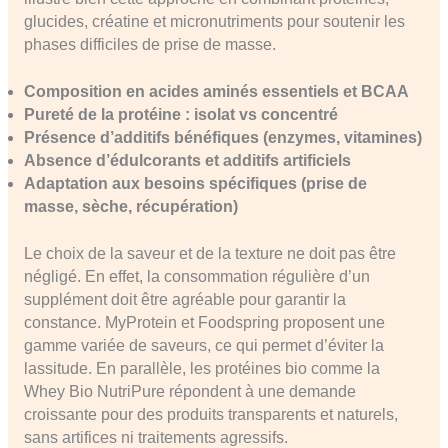
glucides, créatine et micronutriments pour soutenir les
phases difficiles de prise de masse.
Composition en acides aminés essentiels et BCAA
Pureté de la protéine : isolat vs concentré
Présence d’additifs bénéfiques (enzymes, vitamines)
Absence d’édulcorants et additifs artificiels
Adaptation aux besoins spécifiques (prise de
masse, sèche, récupération)
Le choix de la saveur et de la texture ne doit pas être
négligé. En effet, la consommation régulière d’un
supplément doit être agréable pour garantir la
constance. MyProtein et Foodspring proposent une
gamme variée de saveurs, ce qui permet d’éviter la
lassitude. En parallèle, les protéines bio comme la
Whey Bio NutriPure répondent à une demande
croissante pour des produits transparents et naturels,
sans artifices ni traitements agressifs.