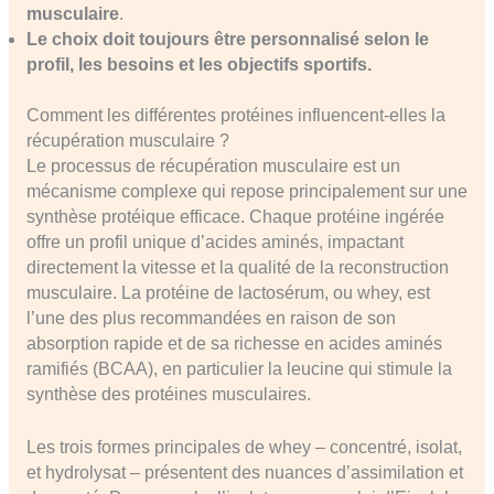
musculaire
.
Le choix doit toujours être personnalisé selon le
profil, les besoins et les objectifs sportifs.
Comment les différentes protéines influencent-elles la
récupération musculaire ?
Le processus de récupération musculaire est un
mécanisme complexe qui repose principalement sur une
synthèse protéique efficace. Chaque protéine ingérée
offre un profil unique d’acides aminés, impactant
directement la vitesse et la qualité de la reconstruction
musculaire. La protéine de lactosérum, ou whey, est
l’une des plus recommandées en raison de son
absorption rapide et de sa richesse en acides aminés
ramifiés (BCAA), en particulier la leucine qui stimule la
synthèse des protéines musculaires.
Les trois formes principales de whey – concentré, isolat,
et hydrolysat – présentent des nuances d’assimilation et