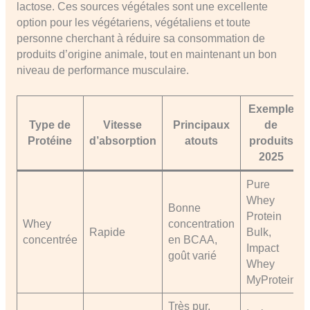
lactose. Ces sources végétales sont une excellente
option pour les végétariens, végétaliens et toute
personne cherchant à réduire sa consommation de
produits d’origine animale, tout en maintenant un bon
niveau de performance musculaire.
Exemple
Type de
Vitesse
Principaux
de
Protéine
d’absorption
atouts
produits
2025
Pure
Whey
Bonne
Protein
Whey
concentration
Rapide
Bulk,
concentrée
en BCAA,
Impact
goût varié
Whey
MyProtein
Très pur,