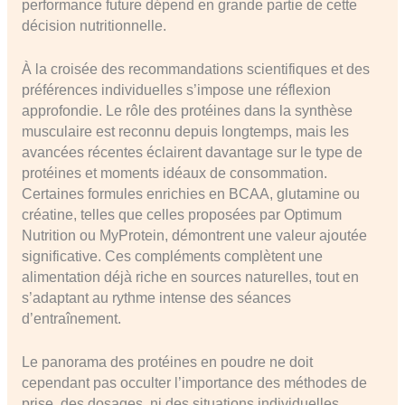
performance future dépend en grande partie de cette
décision nutritionnelle.
À la croisée des recommandations scientifiques et des
préférences individuelles s’impose une réflexion
approfondie. Le rôle des protéines dans la synthèse
musculaire est reconnu depuis longtemps, mais les
avancées récentes éclairent davantage sur le type de
protéines et moments idéaux de consommation.
Certaines formules enrichies en BCAA, glutamine ou
créatine, telles que celles proposées par Optimum
Nutrition ou MyProtein, démontrent une valeur ajoutée
significative. Ces compléments complètent une
alimentation déjà riche en sources naturelles, tout en
s’adaptant au rythme intense des séances
d’entraînement.
Le panorama des protéines en poudre ne doit
cependant pas occulter l’importance des méthodes de
prise, des dosages, ni des situations individuelles,