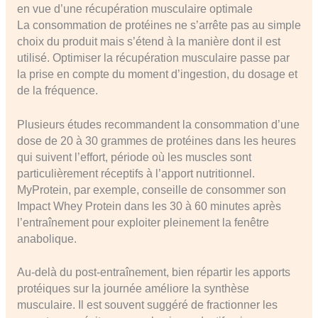
en vue d’une récupération musculaire optimale
La consommation de protéines ne s’arrête pas au simple
choix du produit mais s’étend à la manière dont il est
utilisé. Optimiser la récupération musculaire passe par
la prise en compte du moment d’ingestion, du dosage et
de la fréquence.
Plusieurs études recommandent la consommation d’une
dose de 20 à 30 grammes de protéines dans les heures
qui suivent l’effort, période où les muscles sont
particulièrement réceptifs à l’apport nutritionnel.
MyProtein, par exemple, conseille de consommer son
Impact Whey Protein dans les 30 à 60 minutes après
l’entraînement pour exploiter pleinement la fenêtre
anabolique.
Au-delà du post-entraînement, bien répartir les apports
protéiques sur la journée améliore la synthèse
musculaire. Il est souvent suggéré de fractionner les