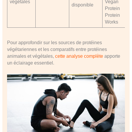
végétales
Vegan
disponible
Protein
Protein
Works
Pour approfondir sur les sources de protéines
végétariennes et les comparatifs entre protéines
animales et végétales,
cette analyse complète
apporte
un éclairage essentiel.