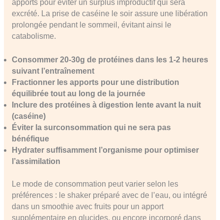
apports pour éviter un surplus improductif qui sera
excrété. La prise de caséine le soir assure une libération
prolongée pendant le sommeil, évitant ainsi le
catabolisme.
Consommer 20-30g de protéines dans les 1-2 heures
suivant l’entraînement
Fractionner les apports pour une distribution
équilibrée tout au long de la journée
Inclure des protéines à digestion lente avant la nuit
(caséine)
Éviter la surconsommation qui ne sera pas
bénéfique
Hydrater suffisamment l’organisme pour optimiser
l’assimilation
Le mode de consommation peut varier selon les
préférences : le shaker préparé avec de l’eau, ou intégré
dans un smoothie avec fruits pour un apport
supplémentaire en glucides, ou encore incorporé dans