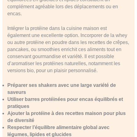
complément agréable lors des déplacements ou en
encas.
Intégrer la protéine dans la cuisine maison est
également une excellente option. Incorporer de la whey
ou autre protéine en poudre dans les recettes de crêpes,
pancakes, ou smoothies enrichit ces aliments tout en
conservant gourmandise et variété. Il est possible
d’aromatiser les protéines naturelles, notamment les
versions bio, pour un plaisir personnalisé.
Préparer ses shakers avec une large variété de
saveurs
Utiliser barres protéinées pour encas équilibrés et
pratiques
Ajouter la protéine à des recettes maison pour plus
de diversité
Respecter l’équilibre alimentaire global avec
légumes, lipides et glucides