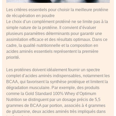
Les critères essentiels pour choisir la meilleure protéine
de récupération en poudre
Le choix d’un complément protéiné ne se limite pas à la
simple nature de la protéine. Il convient d’évaluer
plusieurs paramètres déterminants pour garantir une
assimilation efficace et des résultats optimaux. Dans ce
cadre, la qualité nutritionnelle et la composition en
acides aminés essentiels représentent la première
priorité.
Les protéines doivent idéalement fournir un spectre
complet d’acides aminés indispensables, notamment les
BCAA, qui favorisent la synthèse protéique et limitent la
dégradation musculaire. Par exemple, des produits
comme la Gold Standard 100% Whey d’Optimum
Nutrition se distinguent par un dosage précis de 5,5
grammes de BCAA par portion, associés à 4 grammes
de glutamine, deux acides aminés très impliqués dans