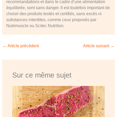
recommandations et dans le cadre d’une alimentation
équilibrée, sont sans danger. Il est toutefois important de
choisir des produits testés et certifiés, sans excès ni
substances interdites, comme ceux proposés par
Nutrimuscle ou Scitec Nutrition.
←
Article précédent
Article suivant
→
Sur ce même sujet