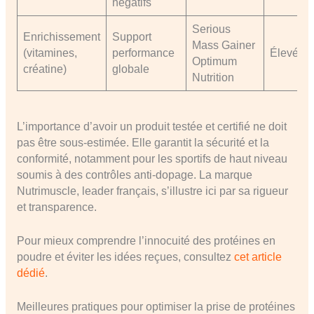
négatifs
Serious
Enrichissement
Support
Mass Gainer
(vitamines,
performance
Élevé
Optimum
créatine)
globale
Nutrition
L’importance d’avoir un produit testée et certifié ne doit
pas être sous-estimée. Elle garantit la sécurité et la
conformité, notamment pour les sportifs de haut niveau
soumis à des contrôles anti-dopage. La marque
Nutrimuscle, leader français, s’illustre ici par sa rigueur
et transparence.
Pour mieux comprendre l’innocuité des protéines en
poudre et éviter les idées reçues, consultez
cet article
dédié
.
Meilleures pratiques pour optimiser la prise de protéines