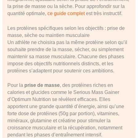
la prise de masse ou la sèche. Pour approfondir sur la
quantité optimale,
ce guide complet
est très instructif.
Les protéines spécifiques selon les objectifs : prise de
masse, sèche ou maintien musculaire
Un athlète ne choisira pas la même protéine selon qu’il
souhaite prendre de la masse, sécher, ou simplement
maintenir sa masse musculaire. Chacune des phases
impose des objectifs nutritionnels distincts, et les
protéines s’adaptent pour soutenir ces ambitions.
Pour la
prise de masse
, des protéines riches en
calories et glucides comme le Serious Mass Gainer
d’Optimum Nutrition se révèlent efficaces. Elles
apportent une grande quantité d’énergie, ainsi qu’une
forte dose de protéines (50g par portion), vitamines,
minéraux, glutamine et créatine pour stimuler la
croissance musculaire et la récupération, notamment
pendant les phases d’entraînement intensif.