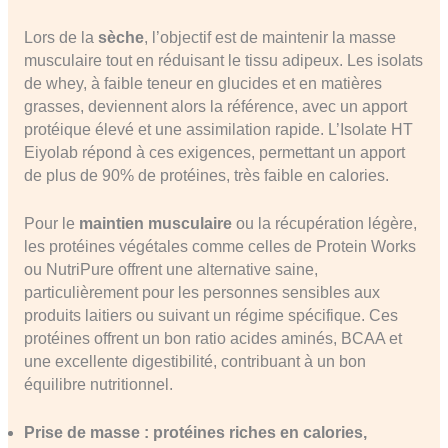
Lors de la
sèche
, l’objectif est de maintenir la masse
musculaire tout en réduisant le tissu adipeux. Les isolats
de whey, à faible teneur en glucides et en matières
grasses, deviennent alors la référence, avec un apport
protéique élevé et une assimilation rapide. L’Isolate HT
Eiyolab répond à ces exigences, permettant un apport
de plus de 90% de protéines, très faible en calories.
Pour le
maintien musculaire
ou la récupération légère,
les protéines végétales comme celles de Protein Works
ou NutriPure offrent une alternative saine,
particulièrement pour les personnes sensibles aux
produits laitiers ou suivant un régime spécifique. Ces
protéines offrent un bon ratio acides aminés, BCAA et
une excellente digestibilité, contribuant à un bon
équilibre nutritionnel.
Prise de masse : protéines riches en calories,