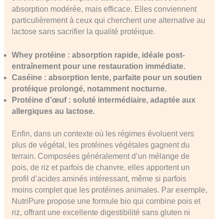
absorption modérée, mais efficace. Elles conviennent
particulièrement à ceux qui cherchent une alternative au
lactose sans sacrifier la qualité protéique.
Whey protéine : absorption rapide, idéale post-
entraînement pour une restauration immédiate.
Caséine : absorption lente, parfaite pour un soutien
protéique prolongé, notamment nocturne.
Protéine d’œuf : soluté intermédiaire, adaptée aux
allergiques au lactose.
Enfin, dans un contexte où les régimes évoluent vers
plus de végétal, les protéines végétales gagnent du
terrain. Composées généralement d’un mélange de
pois, de riz et parfois de chanvre, elles apportent un
profil d’acides aminés intéressant, même si parfois
moins complet que les protéines animales. Par exemple,
NutriPure propose une formule bio qui combine pois et
riz, offrant une excellente digestibilité sans gluten ni