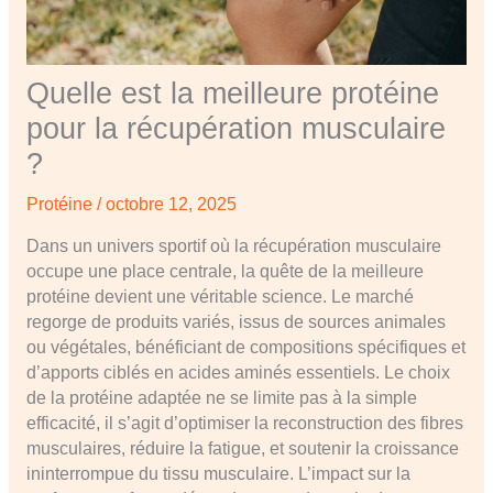
Quelle est la meilleure protéine
pour la récupération musculaire
?
Protéine
/
octobre 12, 2025
Dans un univers sportif où la récupération musculaire
occupe une place centrale, la quête de la meilleure
protéine devient une véritable science. Le marché
regorge de produits variés, issus de sources animales
ou végétales, bénéficiant de compositions spécifiques et
d’apports ciblés en acides aminés essentiels. Le choix
de la protéine adaptée ne se limite pas à la simple
efficacité, il s’agit d’optimiser la reconstruction des fibres
musculaires, réduire la fatigue, et soutenir la croissance
ininterrompue du tissu musculaire. L’impact sur la