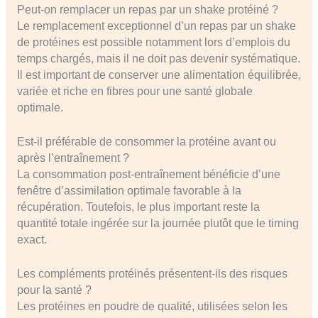
Peut-on remplacer un repas par un shake protéiné ?
Le remplacement exceptionnel d’un repas par un shake
de protéines est possible notamment lors d’emplois du
temps chargés, mais il ne doit pas devenir systématique.
Il est important de conserver une alimentation équilibrée,
variée et riche en fibres pour une santé globale
optimale.
Est-il préférable de consommer la protéine avant ou
après l’entraînement ?
La consommation post-entraînement bénéficie d’une
fenêtre d’assimilation optimale favorable à la
récupération. Toutefois, le plus important reste la
quantité totale ingérée sur la journée plutôt que le timing
exact.
Les compléments protéinés présentent-ils des risques
pour la santé ?
Les protéines en poudre de qualité, utilisées selon les