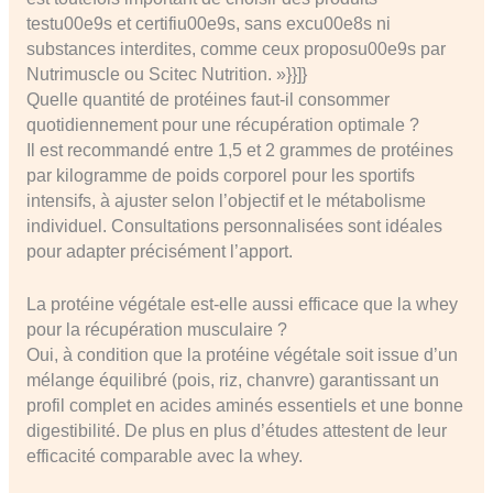
testu00e9s et certifiu00e9s, sans excu00e8s ni
substances interdites, comme ceux proposu00e9s par
Nutrimuscle ou Scitec Nutrition. »}}]}
Quelle quantité de protéines faut-il consommer
quotidiennement pour une récupération optimale ?
Il est recommandé entre 1,5 et 2 grammes de protéines
par kilogramme de poids corporel pour les sportifs
intensifs, à ajuster selon l’objectif et le métabolisme
individuel. Consultations personnalisées sont idéales
pour adapter précisément l’apport.
La protéine végétale est-elle aussi efficace que la whey
pour la récupération musculaire ?
Oui, à condition que la protéine végétale soit issue d’un
mélange équilibré (pois, riz, chanvre) garantissant un
profil complet en acides aminés essentiels et une bonne
digestibilité. De plus en plus d’études attestent de leur
efficacité comparable avec la whey.