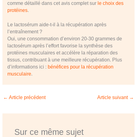
comme détaillé dans cet avis complet sur
le choix des
protéines
.
Le lactosérum aide-t-il à la récupération après
l’entraînement ?
Oui, une consommation d’environ 20-30 grammes de
lactosérum après l’effort favorise la synthèse des
protéines musculaires et accélère la réparation des
tissus, contribuant à une meilleure récupération. Plus
d’informations ici :
bénéfices pour la récupération
musculaire
.
←
Article précédent
Article suivant
→
Sur ce même sujet