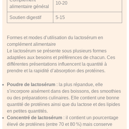
10-20
alimentaire général
Soutien digestif
5-15
Formes et modes d’utilisation du lactosérum en
complément alimentaire
Le lactosérum se présente sous plusieurs formes
adaptées aux besoins et préférences de chacun. Ces
différentes présentations influencent la quantité à
prendre et la rapidité d’absorption des protéines.
Poudre de lactosérum
: la plus répandue, elle
s’incorpore aisément dans des boissons, des smoothies
ou des préparations culinaires. Elle contient une bonne
quantité de protéines ainsi que du lactose et des lipides
en petites quantités.
Concentré de lactosérum
: il contient un pourcentage
élevé de protéines (entre 70 et 80 %) mais conserve