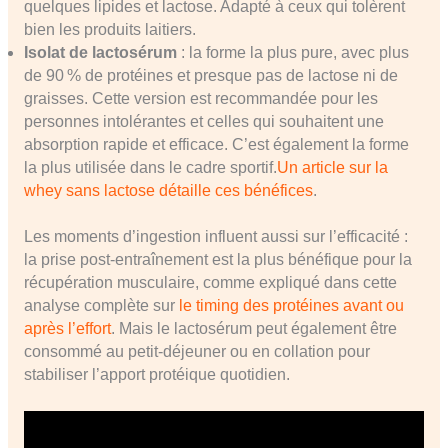
quelques lipides et lactose. Adapté à ceux qui tolèrent
bien les produits laitiers.
Isolat de lactosérum
: la forme la plus pure, avec plus
de 90 % de protéines et presque pas de lactose ni de
graisses. Cette version est recommandée pour les
personnes intolérantes et celles qui souhaitent une
absorption rapide et efficace. C’est également la forme
la plus utilisée dans le cadre sportif.
Un article sur la
whey sans lactose détaille ces bénéfices
.
Les moments d’ingestion influent aussi sur l’efficacité :
la prise post-entraînement est la plus bénéfique pour la
récupération musculaire, comme expliqué dans cette
analyse complète sur
le timing des protéines avant ou
après l’effort
. Mais le lactosérum peut également être
consommé au petit-déjeuner ou en collation pour
stabiliser l’apport protéique quotidien.