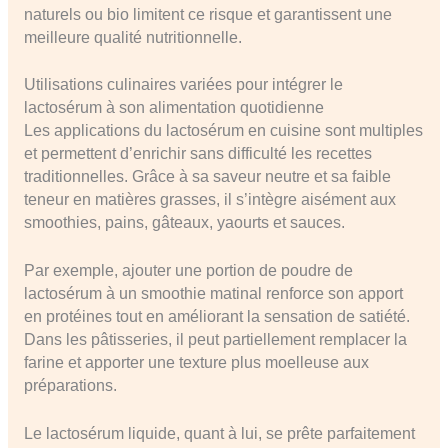
naturels ou bio limitent ce risque et garantissent une
meilleure qualité nutritionnelle.
Utilisations culinaires variées pour intégrer le
lactosérum à son alimentation quotidienne
Les applications du lactosérum en cuisine sont multiples
et permettent d’enrichir sans difficulté les recettes
traditionnelles. Grâce à sa saveur neutre et sa faible
teneur en matières grasses, il s’intègre aisément aux
smoothies, pains, gâteaux, yaourts et sauces.
Par exemple, ajouter une portion de poudre de
lactosérum à un smoothie matinal renforce son apport
en protéines tout en améliorant la sensation de satiété.
Dans les pâtisseries, il peut partiellement remplacer la
farine et apporter une texture plus moelleuse aux
préparations.
Le lactosérum liquide, quant à lui, se prête parfaitement