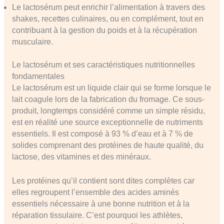
Le lactosérum peut enrichir l’alimentation à travers des
shakes, recettes culinaires, ou en complément, tout en
contribuant à la gestion du poids et à la récupération
musculaire.
Le lactosérum et ses caractéristiques nutritionnelles
fondamentales
Le lactosérum est un liquide clair qui se forme lorsque le
lait coagule lors de la fabrication du fromage. Ce sous-
produit, longtemps considéré comme un simple résidu,
est en réalité une source exceptionnelle de nutriments
essentiels. Il est composé à 93 % d’eau et à 7 % de
solides comprenant des protéines de haute qualité, du
lactose, des vitamines et des minéraux.
Les protéines qu’il contient sont dites complètes car
elles regroupent l’ensemble des acides aminés
essentiels nécessaire à une bonne nutrition et à la
réparation tissulaire. C’est pourquoi les athlètes,