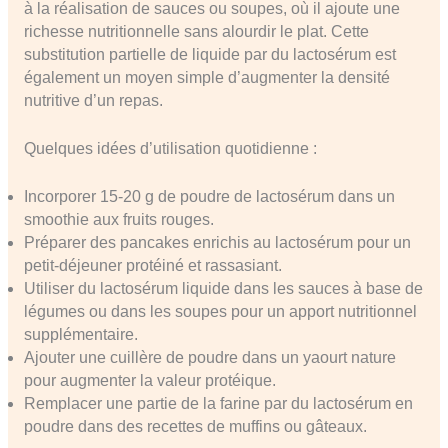
à la réalisation de sauces ou soupes, où il ajoute une
richesse nutritionnelle sans alourdir le plat. Cette
substitution partielle de liquide par du lactosérum est
également un moyen simple d’augmenter la densité
nutritive d’un repas.
Quelques idées d’utilisation quotidienne :
Incorporer 15-20 g de poudre de lactosérum dans un
smoothie aux fruits rouges.
Préparer des pancakes enrichis au lactosérum pour un
petit-déjeuner protéiné et rassasiant.
Utiliser du lactosérum liquide dans les sauces à base de
légumes ou dans les soupes pour un apport nutritionnel
supplémentaire.
Ajouter une cuillère de poudre dans un yaourt nature
pour augmenter la valeur protéique.
Remplacer une partie de la farine par du lactosérum en
poudre dans des recettes de muffins ou gâteaux.