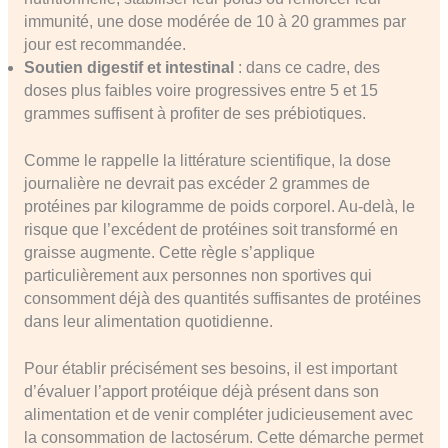
immunité, une dose modérée de 10 à 20 grammes par
jour est recommandée.
Soutien digestif et intestinal
: dans ce cadre, des
doses plus faibles voire progressives entre 5 et 15
grammes suffisent à profiter de ses prébiotiques.
Comme le rappelle la littérature scientifique, la dose
journalière ne devrait pas excéder 2 grammes de
protéines par kilogramme de poids corporel. Au-delà, le
risque que l’excédent de protéines soit transformé en
graisse augmente. Cette règle s’applique
particulièrement aux personnes non sportives qui
consomment déjà des quantités suffisantes de protéines
dans leur alimentation quotidienne.
Pour établir précisément ses besoins, il est important
d’évaluer l’apport protéique déjà présent dans son
alimentation et de venir compléter judicieusement avec
la consommation de lactosérum. Cette démarche permet