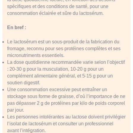
spécifiques et des conditions de santé, pour une
consommation éclairée et sûre du lactosérum.
En bref :
Le lactosérum est un sous-produit de la fabrication du
fromage, reconnu pour ses protéines complètes et ses
micronutriments essentiels.
La dose quotidienne recommandée varie selon l’objectif
: 20-30 g pour la musculation, 10-20 g pour un
complément alimentaire général, et 5-15 g pour un
soutien digestif.
Une consommation excessive peut entraîner un
stockage sous forme de graisse, d’où l’importance de ne
pas dépasser 2 g de protéines par kilo de poids corporel
par jour.
Les personnes intolérantes au lactose doivent privilégier
l’isolat de lactosérum et consulter un professionnel
avant l’intégration.