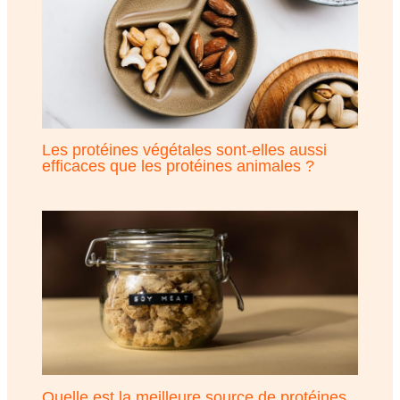
Les protéines végétales sont-elles aussi
efficaces que les protéines animales ?
Quelle est la meilleure source de protéines