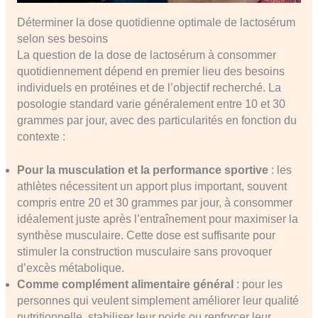
Déterminer la dose quotidienne optimale de lactosérum
selon ses besoins
La question de la dose de lactosérum à consommer
quotidiennement dépend en premier lieu des besoins
individuels en protéines et de l’objectif recherché. La
posologie standard varie généralement entre 10 et 30
grammes par jour, avec des particularités en fonction du
contexte :
Pour la musculation et la performance sportive
: les
athlètes nécessitent un apport plus important, souvent
compris entre 20 et 30 grammes par jour, à consommer
idéalement juste après l’entraînement pour maximiser la
synthèse musculaire. Cette dose est suffisante pour
stimuler la construction musculaire sans provoquer
d’excès métabolique.
Comme complément alimentaire général
: pour les
personnes qui veulent simplement améliorer leur qualité
nutritionnelle, stabiliser leur poids ou renforcer leur