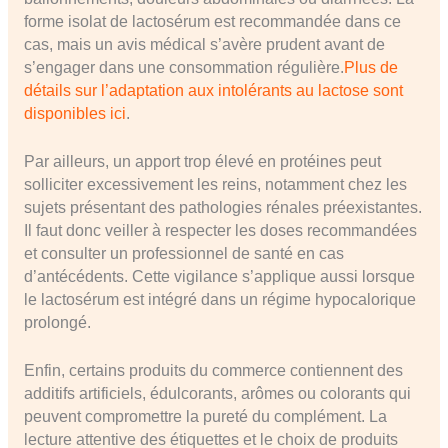
forme isolat de lactosérum est recommandée dans ce
cas, mais un avis médical s’avère prudent avant de
s’engager dans une consommation régulière.
Plus de
détails sur l’adaptation aux intolérants au lactose sont
disponibles ici
.
Par ailleurs, un apport trop élevé en protéines peut
solliciter excessivement les reins, notamment chez les
sujets présentant des pathologies rénales préexistantes.
Il faut donc veiller à respecter les doses recommandées
et consulter un professionnel de santé en cas
d’antécédents. Cette vigilance s’applique aussi lorsque
le lactosérum est intégré dans un régime hypocalorique
prolongé.
Enfin, certains produits du commerce contiennent des
additifs artificiels, édulcorants, arômes ou colorants qui
peuvent compromettre la pureté du complément. La
lecture attentive des étiquettes et le choix de produits