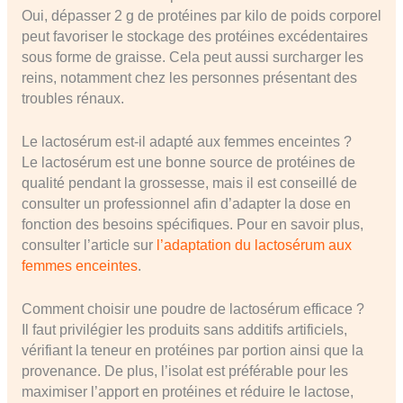
Oui, dépasser 2 g de protéines par kilo de poids corporel
peut favoriser le stockage des protéines excédentaires
sous forme de graisse. Cela peut aussi surcharger les
reins, notamment chez les personnes présentant des
troubles rénaux.
Le lactosérum est-il adapté aux femmes enceintes ?
Le lactosérum est une bonne source de protéines de
qualité pendant la grossesse, mais il est conseillé de
consulter un professionnel afin d’adapter la dose en
fonction des besoins spécifiques. Pour en savoir plus,
consulter l’article sur
l’adaptation du lactosérum aux
femmes enceintes
.
Comment choisir une poudre de lactosérum efficace ?
Il faut privilégier les produits sans additifs artificiels,
vérifiant la teneur en protéines par portion ainsi que la
provenance. De plus, l’isolat est préférable pour les
maximiser l’apport en protéines et réduire le lactose,