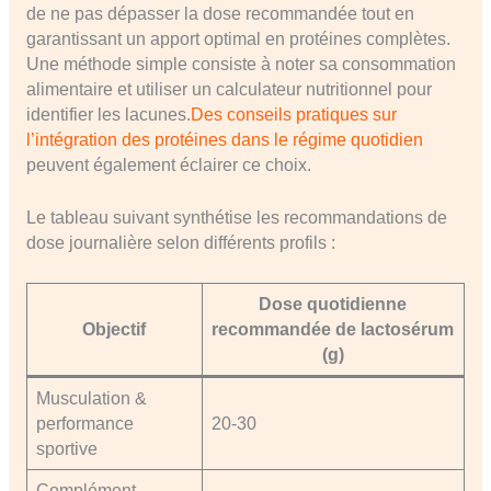
de ne pas dépasser la dose recommandée tout en
garantissant un apport optimal en protéines complètes.
Une méthode simple consiste à noter sa consommation
alimentaire et utiliser un calculateur nutritionnel pour
identifier les lacunes.
Des conseils pratiques sur
l’intégration des protéines dans le régime quotidien
peuvent également éclairer ce choix.
Le tableau suivant synthétise les recommandations de
dose journalière selon différents profils :
Dose quotidienne
Objectif
recommandée de lactosérum
(g)
Musculation &
performance
20-30
sportive
Complément