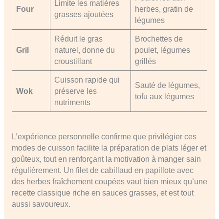
Limite les matières
Four
herbes, gratin de
grasses ajoutées
légumes
Réduit le gras
Brochettes de
Gril
naturel, donne du
poulet, légumes
croustillant
grillés
Cuisson rapide qui
Sauté de légumes,
Wok
préserve les
tofu aux légumes
nutriments
L’expérience personnelle confirme que privilégier ces
modes de cuisson facilite la préparation de plats léger et
goûteux, tout en renforçant la motivation à manger sain
régulièrement. Un filet de cabillaud en papillote avec
des herbes fraîchement coupées vaut bien mieux qu’une
recette classique riche en sauces grasses, et est tout
aussi savoureux.