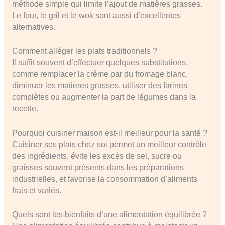
méthode simple qui limite l’ajout de matières grasses.
Le four, le gril et le wok sont aussi d’excellentes
alternatives.
Comment alléger les plats traditionnels ?
Il suffit souvent d’effectuer quelques substitutions,
comme remplacer la crème par du fromage blanc,
diminuer les matières grasses, utiliser des farines
complètes ou augmenter la part de légumes dans la
recette.
Pourquoi cuisiner maison est-il meilleur pour la santé ?
Cuisiner ses plats chez soi permet un meilleur contrôle
des ingrédients, évite les excès de sel, sucre ou
graisses souvent présents dans les préparations
industrielles, et favorise la consommation d’aliments
frais et variés.
Quels sont les bienfaits d’une alimentation équilibrée ?