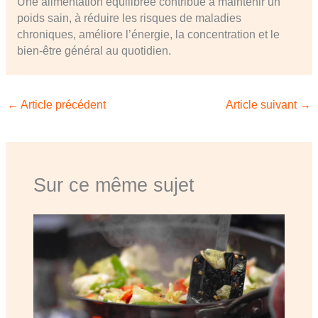
Une alimentation équilibrée contribue à maintenir un
poids sain, à réduire les risques de maladies
chroniques, améliore l’énergie, la concentration et le
bien-être général au quotidien.
←
Article précédent
Article suivant
→
Sur ce même sujet