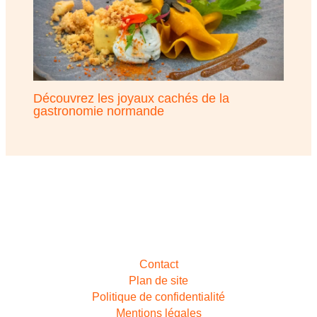
Découvrez les joyaux cachés de la
gastronomie normande
Contact
Plan de site
Politique de confidentialité
Mentions légales