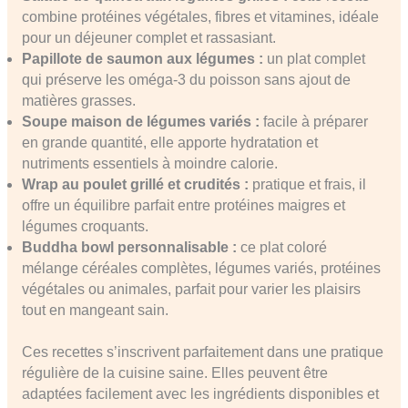
combine protéines végétales, fibres et vitamines, idéale
pour un déjeuner complet et rassasiant.
Papillote de saumon aux légumes :
un plat complet
qui préserve les oméga-3 du poisson sans ajout de
matières grasses.
Soupe maison de légumes variés :
facile à préparer
en grande quantité, elle apporte hydratation et
nutriments essentiels à moindre calorie.
Wrap au poulet grillé et crudités :
pratique et frais, il
offre un équilibre parfait entre protéines maigres et
légumes croquants.
Buddha bowl personnalisable :
ce plat coloré
mélange céréales complètes, légumes variés, protéines
végétales ou animales, parfait pour varier les plaisirs
tout en mangeant sain.
Ces recettes s’inscrivent parfaitement dans une pratique
régulière de la cuisine saine. Elles peuvent être
adaptées facilement avec les ingrédients disponibles et