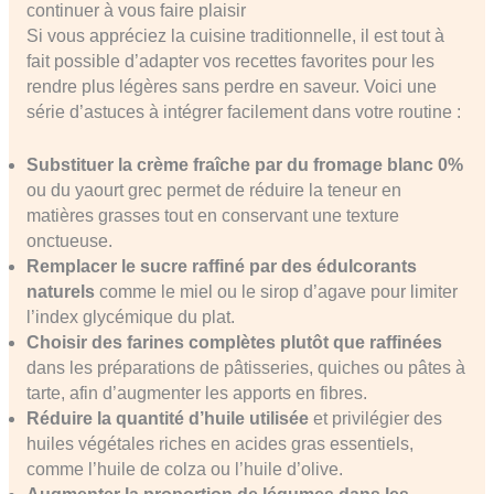
continuer à vous faire plaisir
Si vous appréciez la cuisine traditionnelle, il est tout à
fait possible d’adapter vos recettes favorites pour les
rendre plus légères sans perdre en saveur. Voici une
série d’astuces à intégrer facilement dans votre routine :
Substituer la crème fraîche par du fromage blanc 0%
ou du yaourt grec permet de réduire la teneur en
matières grasses tout en conservant une texture
onctueuse.
Remplacer le sucre raffiné par des édulcorants
naturels
comme le miel ou le sirop d’agave pour limiter
l’index glycémique du plat.
Choisir des farines complètes plutôt que raffinées
dans les préparations de pâtisseries, quiches ou pâtes à
tarte, afin d’augmenter les apports en fibres.
Réduire la quantité d’huile utilisée
et privilégier des
huiles végétales riches en acides gras essentiels,
comme l’huile de colza ou l’huile d’olive.