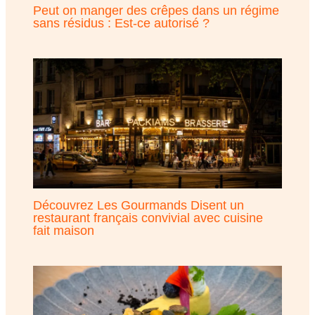
Peut on manger des crêpes dans un régime
sans résidus : Est-ce autorisé ?
Découvrez Les Gourmands Disent un
restaurant français convivial avec cuisine
fait maison