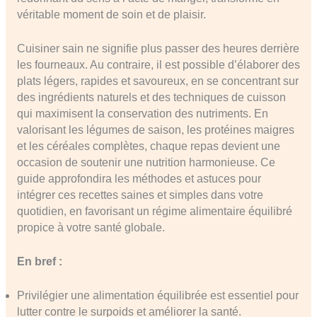
véritable moment de soin et de plaisir.
Cuisiner sain ne signifie plus passer des heures derrière
les fourneaux. Au contraire, il est possible d’élaborer des
plats légers, rapides et savoureux, en se concentrant sur
des ingrédients naturels et des techniques de cuisson
qui maximisent la conservation des nutriments. En
valorisant les légumes de saison, les protéines maigres
et les céréales complètes, chaque repas devient une
occasion de soutenir une nutrition harmonieuse. Ce
guide approfondira les méthodes et astuces pour
intégrer ces recettes saines et simples dans votre
quotidien, en favorisant un régime alimentaire équilibré
propice à votre santé globale.
En bref :
Privilégier une alimentation équilibrée est essentiel pour
lutter contre le surpoids et améliorer la santé.