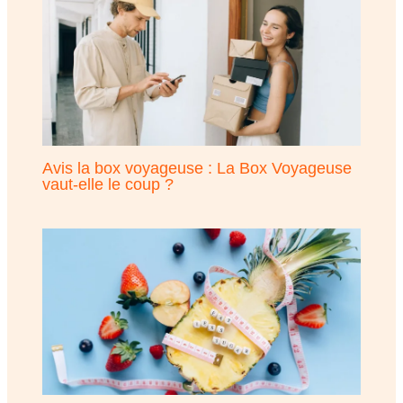
Avis la box voyageuse : La Box Voyageuse
vaut-elle le coup ?