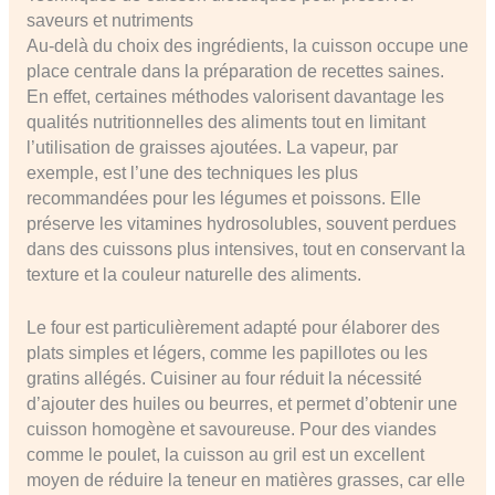
saveurs et nutriments
Au-delà du choix des ingrédients, la cuisson occupe une
place centrale dans la préparation de recettes saines.
En effet, certaines méthodes valorisent davantage les
qualités nutritionnelles des aliments tout en limitant
l’utilisation de graisses ajoutées. La vapeur, par
exemple, est l’une des techniques les plus
recommandées pour les légumes et poissons. Elle
préserve les vitamines hydrosolubles, souvent perdues
dans des cuissons plus intensives, tout en conservant la
texture et la couleur naturelle des aliments.
Le four est particulièrement adapté pour élaborer des
plats simples et légers, comme les papillotes ou les
gratins allégés. Cuisiner au four réduit la nécessité
d’ajouter des huiles ou beurres, et permet d’obtenir une
cuisson homogène et savoureuse. Pour des viandes
comme le poulet, la cuisson au gril est un excellent
moyen de réduire la teneur en matières grasses, car elle