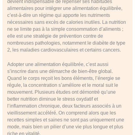
devient indispensable de repenser ses habitudes
alimentaires pour intégrer une alimentation équilibrée,
c’est-à-dire un régime qui apporte les nutriments
nécessaires sans excès de calories inutiles. La nutrition
ne se limite pas à la simple consommation d’aliments ;
elle est une stratégie de prévention contre de
nombreuses pathologies, notamment le diabète de type
2, les maladies cardiovasculaires et certains cancers.
Adopter une alimentation équilibrée, c’est aussi
s’inscrire dans une démarche de bien-être global.
Quand le corps reçoit les bons éléments, l’énergie se
régule, la concentration s’améliore et le moral suit le
mouvement. Plusieurs études ont démontré qu’une
better nutrition diminue le stress oxydatif et
l’inflammation chronique, deux facteurs associés à un
vieillissement accéléré. On comprend alors que les
recettes simples et saines ne sont pas uniquement une
mode, mais bien un pilier d’une vie plus longue et plus
riche en vitalité.