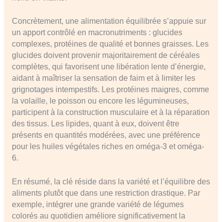
Concrètement, une alimentation équilibrée s’appuie sur
un apport contrôlé en macronutriments : glucides
complexes, protéines de qualité et bonnes graisses. Les
glucides doivent provenir majoritairement de céréales
complètes, qui favorisent une libération lente d’énergie,
aidant à maîtriser la sensation de faim et à limiter les
grignotages intempestifs. Les protéines maigres, comme
la volaille, le poisson ou encore les légumineuses,
participent à la construction musculaire et à la réparation
des tissus. Les lipides, quant à eux, doivent être
présents en quantités modérées, avec une préférence
pour les huiles végétales riches en oméga-3 et oméga-
6.
En résumé, la clé réside dans la variété et l’équilibre des
aliments plutôt que dans une restriction drastique. Par
exemple, intégrer une grande variété de légumes
colorés au quotidien améliore significativement la