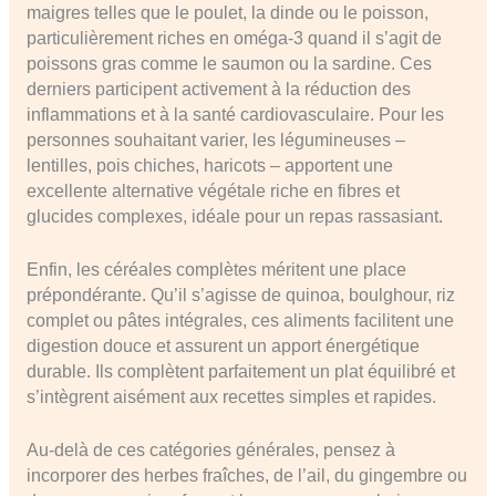
maigres telles que le poulet, la dinde ou le poisson,
particulièrement riches en oméga-3 quand il s’agit de
poissons gras comme le saumon ou la sardine. Ces
derniers participent activement à la réduction des
inflammations et à la santé cardiovasculaire. Pour les
personnes souhaitant varier, les légumineuses –
lentilles, pois chiches, haricots – apportent une
excellente alternative végétale riche en fibres et
glucides complexes, idéale pour un repas rassasiant.
Enfin, les céréales complètes méritent une place
prépondérante. Qu’il s’agisse de quinoa, boulghour, riz
complet ou pâtes intégrales, ces aliments facilitent une
digestion douce et assurent un apport énergétique
durable. Ils complètent parfaitement un plat équilibré et
s’intègrent aisément aux recettes simples et rapides.
Au-delà de ces catégories générales, pensez à
incorporer des herbes fraîches, de l’ail, du gingembre ou