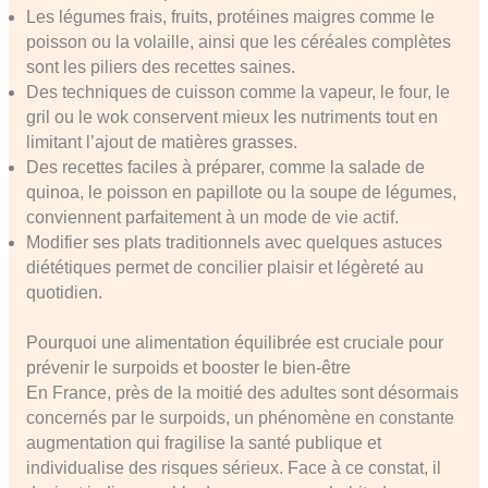
Les légumes frais, fruits, protéines maigres comme le
poisson ou la volaille, ainsi que les céréales complètes
sont les piliers des recettes saines.
Des techniques de cuisson comme la vapeur, le four, le
gril ou le wok conservent mieux les nutriments tout en
limitant l’ajout de matières grasses.
Des recettes faciles à préparer, comme la salade de
quinoa, le poisson en papillote ou la soupe de légumes,
conviennent parfaitement à un mode de vie actif.
Modifier ses plats traditionnels avec quelques astuces
diététiques permet de concilier plaisir et légèreté au
quotidien.
Pourquoi une alimentation équilibrée est cruciale pour
prévenir le surpoids et booster le bien-être
En France, près de la moitié des adultes sont désormais
concernés par le surpoids, un phénomène en constante
augmentation qui fragilise la santé publique et
individualise des risques sérieux. Face à ce constat, il