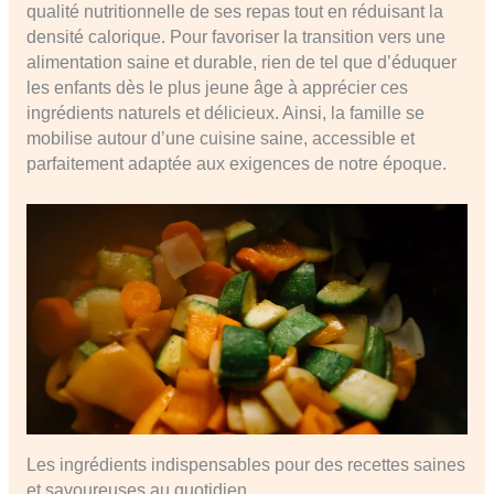
qualité nutritionnelle de ses repas tout en réduisant la
densité calorique. Pour favoriser la transition vers une
alimentation saine et durable, rien de tel que d’éduquer
les enfants dès le plus jeune âge à apprécier ces
ingrédients naturels et délicieux. Ainsi, la famille se
mobilise autour d’une cuisine saine, accessible et
parfaitement adaptée aux exigences de notre époque.
Les ingrédients indispensables pour des recettes saines
et savoureuses au quotidien