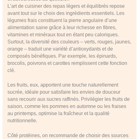
L’art de cuisiner des repas légers et équilibrés repose
avant tout sur le choix des ingrédients essentiels. Les
légumes frais constituent la pierre angulaire d’une
alimentation saine grâce à leur richesse en fibres,
vitamines et minéraux tout en étant peu caloriques.
Surtout, la diversité des couleurs – verts, rouges, jaunes,
orange – traduit une variété d’antioxydants et de
composés bénéfiques. Par exemple, les épinards,
brocolis, poivrons et carottes remplissent cette fonction
clé.
Les fruits, eux, apportent une touche naturellement
sucrée, idéale pour satisfaire les envies de douceur
sans recourir aux sucres raffinés. Privilégier les fruits de
saison, comme les pommes en automne ou les fraises
au printemps, optimise la fraîcheur et la qualité
nutritionnelle.
Côté protéines, on recommande de choisir des sources