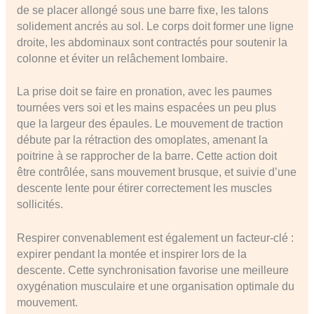
de se placer allongé sous une barre fixe, les talons
solidement ancrés au sol. Le corps doit former une ligne
droite, les abdominaux sont contractés pour soutenir la
colonne et éviter un relâchement lombaire.
La prise doit se faire en pronation, avec les paumes
tournées vers soi et les mains espacées un peu plus
que la largeur des épaules. Le mouvement de traction
débute par la rétraction des omoplates, amenant la
poitrine à se rapprocher de la barre. Cette action doit
être contrôlée, sans mouvement brusque, et suivie d’une
descente lente pour étirer correctement les muscles
sollicités.
Respirer convenablement est également un facteur-clé :
expirer pendant la montée et inspirer lors de la
descente. Cette synchronisation favorise une meilleure
oxygénation musculaire et une organisation optimale du
mouvement.