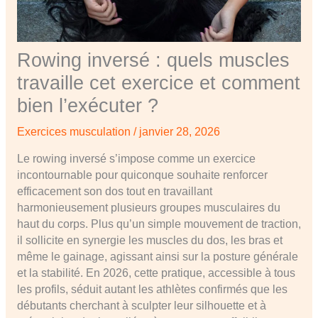
Rowing inversé : quels muscles
travaille cet exercice et comment
bien l’exécuter ?
Exercices musculation
/
janvier 28, 2026
Le rowing inversé s’impose comme un exercice
incontournable pour quiconque souhaite renforcer
efficacement son dos tout en travaillant
harmonieusement plusieurs groupes musculaires du
haut du corps. Plus qu’un simple mouvement de traction,
il sollicite en synergie les muscles du dos, les bras et
même le gainage, agissant ainsi sur la posture générale
et la stabilité. En 2026, cette pratique, accessible à tous
les profils, séduit autant les athlètes confirmés que les
débutants cherchant à sculpter leur silhouette et à