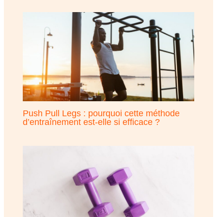
Push Pull Legs : pourquoi cette méthode
d’entraînement est-elle si efficace ?