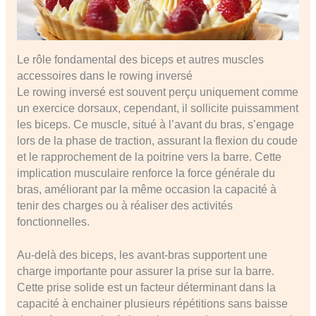
Le rôle fondamental des biceps et autres muscles
accessoires dans le rowing inversé
Le rowing inversé est souvent perçu uniquement comme
un exercice dorsaux, cependant, il sollicite puissamment
les biceps. Ce muscle, situé à l’avant du bras, s’engage
lors de la phase de traction, assurant la flexion du coude
et le rapprochement de la poitrine vers la barre. Cette
implication musculaire renforce la force générale du
bras, améliorant par la même occasion la capacité à
tenir des charges ou à réaliser des activités
fonctionnelles.
Au-delà des biceps, les avant-bras supportent une
charge importante pour assurer la prise sur la barre.
Cette prise solide est un facteur déterminant dans la
capacité à enchainer plusieurs répétitions sans baisse