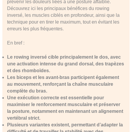
prévenir les douleurs liées à une posture affaiblie.
Découvrez ici les principaux bénéfices du rowing
inversé, les muscles ciblés en profondeur, ainsi que la
technique pour en tirer le maximum, tout en évitant les
erreurs les plus fréquentes.
En bref :
Le rowing inversé cible principalement le dos, avec
une activation intense du grand dorsal, des trapèzes
et des rhomboïdes.
Les biceps et les avant-bras participent également
au mouvement, renforçant la chaîne musculaire
complète du bras.
Une exécution correcte est essentielle pour
maximiser le renforcement musculaire et préserver
la posture, notamment en maintenant un alignement
vertébral strict.
Plusieurs variantes existent, permettant d’adapter la
difficulté et de travailler la stabilité avec des