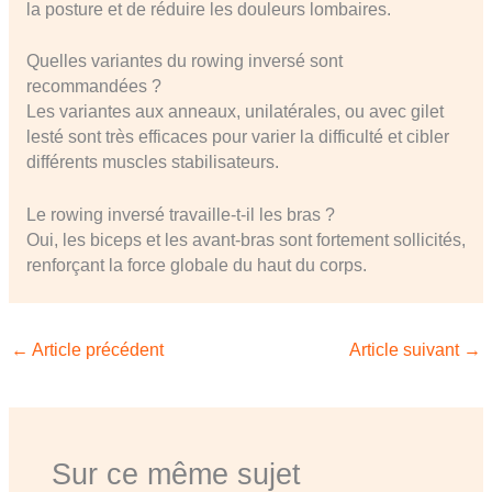
la posture et de réduire les douleurs lombaires.
Quelles variantes du rowing inversé sont
recommandées ?
Les variantes aux anneaux, unilatérales, ou avec gilet
lesté sont très efficaces pour varier la difficulté et cibler
différents muscles stabilisateurs.
Le rowing inversé travaille-t-il les bras ?
Oui, les biceps et les avant-bras sont fortement sollicités,
renforçant la force globale du haut du corps.
←
Article précédent
Article suivant
→
Sur ce même sujet