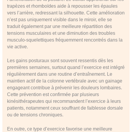
trapèzes et rhomboïdes aide à repousser les épaules
vers l’arrière, redressant la silhouette. Cette amélioration
n’est pas uniquement visible dans le miroir, elle se
traduit également par une meilleure répartition des
tensions musculaires et une diminution des troubles
musculo-squelettiques fréquemment rencontrés dans la
vie active.
Les gains posturaux sont souvent ressentis dès les
premières semaines, surtout quand l’exercice est intégré
régulièrement dans une routine d’entraînement. Le
maintien actif de la colonne vertébrale avec un gainage
engageant contribue à prévenir les douleurs lombaires.
Cette prévention est confirmée par plusieurs
kinésithérapeutes qui recommandent l’exercice à leurs
patients, notamment ceux souffrant de faiblesse dorsale
ou de tensions chroniques.
En outre, ce type d’exercice favorise une meilleure