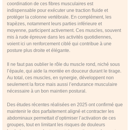
coordination de ces fibres musculaires est
indispensable pour exécuter une traction fluide et
protéger la colonne vertébrale. En complément, les
trapèzes, notamment leurs parties inférieure et
moyenne, participent activement. Ces muscles, souvent
mis à rude épreuve dans les activités quotidiennes,
voient ici un renforcement ciblé qui contribue à une
posture plus droite et élégante.
Il ne faut pas oublier le rôle du muscle rond, niché sous
l’épaule, qui aide la montée en douceur durant le tirage.
Au total, ces muscles, en synergie, développent non
seulement la force mais aussi l’endurance musculaire
nécessaire à un bon maintien postural.
Des études récentes réalisées en 2025 ont confirmé que
maintenir le dos parfaitement aligné et contracter les
abdominaux permettait d’optimiser l’activation de ces
groupes, tout en limitant les risques de douleurs