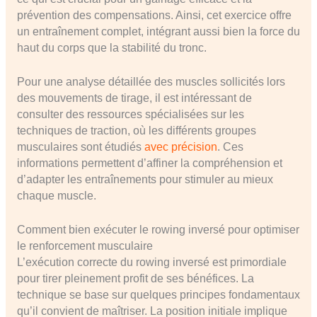
prévention des compensations. Ainsi, cet exercice offre
un entraînement complet, intégrant aussi bien la force du
haut du corps que la stabilité du tronc.
Pour une analyse détaillée des muscles sollicités lors
des mouvements de tirage, il est intéressant de
consulter des ressources spécialisées sur les
techniques de traction, où les différents groupes
musculaires sont étudiés
avec précision
. Ces
informations permettent d’affiner la compréhension et
d’adapter les entraînements pour stimuler au mieux
chaque muscle.
Comment bien exécuter le rowing inversé pour optimiser
le renforcement musculaire
L’exécution correcte du rowing inversé est primordiale
pour tirer pleinement profit de ses bénéfices. La
technique se base sur quelques principes fondamentaux
qu’il convient de maîtriser. La position initiale implique