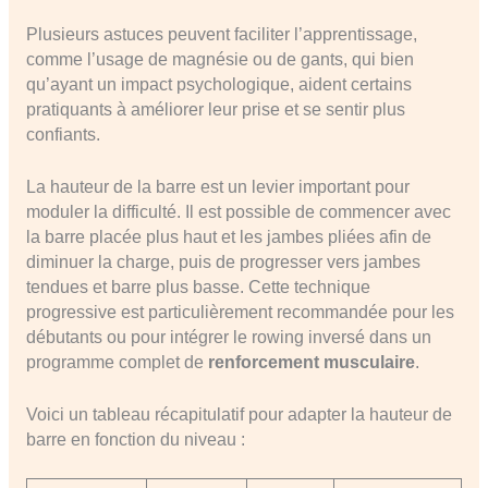
Plusieurs astuces peuvent faciliter l’apprentissage,
comme l’usage de magnésie ou de gants, qui bien
qu’ayant un impact psychologique, aident certains
pratiquants à améliorer leur prise et se sentir plus
confiants.
La hauteur de la barre est un levier important pour
moduler la difficulté. Il est possible de commencer avec
la barre placée plus haut et les jambes pliées afin de
diminuer la charge, puis de progresser vers jambes
tendues et barre plus basse. Cette technique
progressive est particulièrement recommandée pour les
débutants ou pour intégrer le rowing inversé dans un
programme complet de
renforcement musculaire
.
Voici un tableau récapitulatif pour adapter la hauteur de
barre en fonction du niveau :