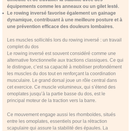
équipements comme les anneaux ou un gilet lesté.
Le rowing inversé favorise également un gainage
dynamique, contribuant à une meilleure posture et à
une prévention efficace des douleurs lombaires.
Les muscles sollicités lors du rowing inversé : un travail
complet du dos
Le rowing inversé est souvent considéré comme une
alternative fonctionnelle aux tractions classiques. Ce qui
le distingue, c’est sa capacité à mobiliser profondément
les muscles du dos tout en renforçant la coordination
musculaire. Le grand dorsal joue un rôle central dans
cet exercice. Ce muscle volumineux, qui s’étend des
omoplates jusqu’à la partie basse du dos, est le
principal moteur de la traction vers la barre.
Ce mouvement engage aussi les rhomboïdes, situés
entre les omoplates, essentiels pour la rétraction
scapulaire qui assure la stabilité des épaules. La