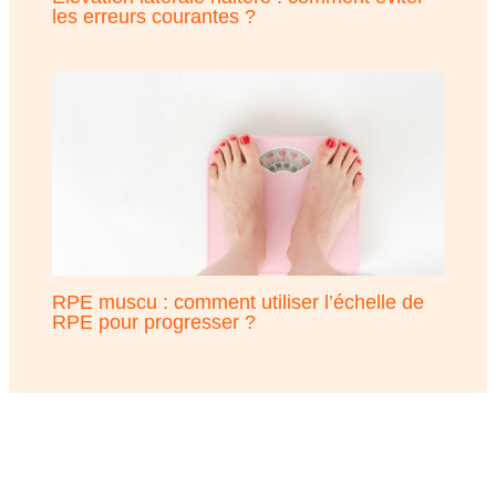
les erreurs courantes ?
RPE muscu : comment utiliser l’échelle de
RPE pour progresser ?