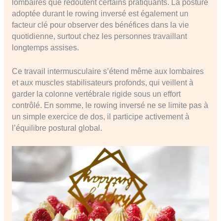
lombaires que redoutent certains pratiquants. La posture
adoptée durant le rowing inversé est également un
facteur clé pour observer des bénéfices dans la vie
quotidienne, surtout chez les personnes travaillant
longtemps assises.
Ce travail intermusculaire s’étend même aux lombaires
et aux muscles stabilisateurs profonds, qui veillent à
garder la colonne vertébrale rigide sous un effort
contrôlé. En somme, le rowing inversé ne se limite pas à
un simple exercice de dos, il participe activement à
l’équilibre postural global.