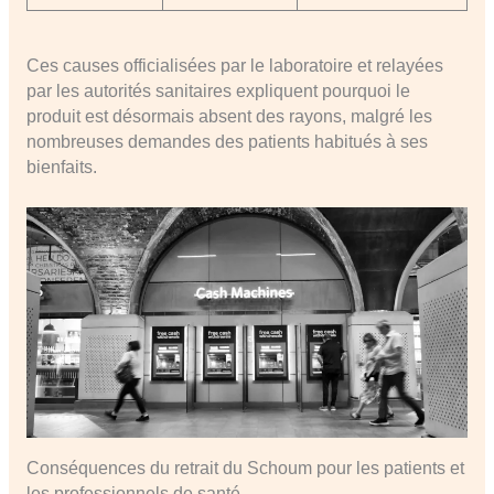
Ces causes officialisées par le laboratoire et relayées
par les autorités sanitaires expliquent pourquoi le
produit est désormais absent des rayons, malgré les
nombreuses demandes des patients habitués à ses
bienfaits.
Conséquences du retrait du Schoum pour les patients et
les professionnels de santé