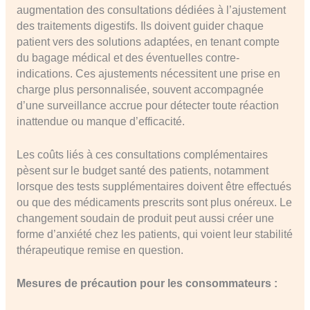
augmentation des consultations dédiées à l’ajustement
des traitements digestifs. Ils doivent guider chaque
patient vers des solutions adaptées, en tenant compte
du bagage médical et des éventuelles contre-
indications. Ces ajustements nécessitent une prise en
charge plus personnalisée, souvent accompagnée
d’une surveillance accrue pour détecter toute réaction
inattendue ou manque d’efficacité.
Les coûts liés à ces consultations complémentaires
pèsent sur le budget santé des patients, notamment
lorsque des tests supplémentaires doivent être effectués
ou que des médicaments prescrits sont plus onéreux. Le
changement soudain de produit peut aussi créer une
forme d’anxiété chez les patients, qui voient leur stabilité
thérapeutique remise en question.
Mesures de précaution pour les consommateurs :