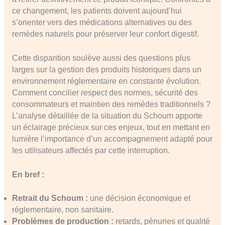
ce changement, les patients doivent aujourd’hui
s’orienter vers des médications alternatives ou des
remèdes naturels pour préserver leur confort digestif.
Cette disparition soulève aussi des questions plus
larges sur la gestion des produits historiques dans un
environnement réglementaire en constante évolution.
Comment concilier respect des normes, sécurité des
consommateurs et maintien des remèdes traditionnels ?
L’analyse détaillée de la situation du Schoum apporte
un éclairage précieux sur ces enjeux, tout en mettant en
lumière l’importance d’un accompagnement adapté pour
les utilisateurs affectés par cette interruption.
En bref :
Retrait du Schoum :
une décision économique et
réglementaire, non sanitaire.
Problèmes de production :
retards, pénuries et qualité