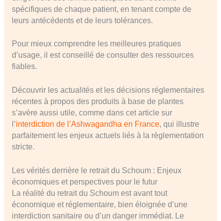
spécifiques de chaque patient, en tenant compte de
leurs antécédents et de leurs tolérances.
Pour mieux comprendre les meilleures pratiques
d’usage, il est conseillé de consulter des ressources
fiables.
Découvrir les actualités et les décisions réglementaires
récentes à propos des produits à base de plantes
s’avère aussi utile, comme dans cet article sur
l’
interdiction de l’Ashwagandha en France
, qui illustre
parfaitement les enjeux actuels liés à la règlementation
stricte.
Les vérités derrière le retrait du Schoum : Enjeux
économiques et perspectives pour le futur
La réalité du retrait du Schoum est avant tout
économique et réglementaire, bien éloignée d’une
interdiction sanitaire ou d’un danger immédiat. Le