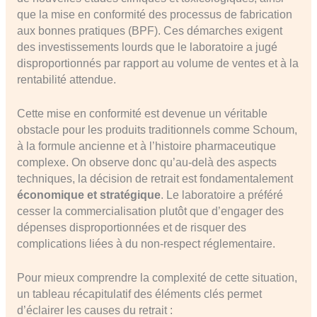
que la mise en conformité des processus de fabrication
aux bonnes pratiques (BPF). Ces démarches exigent
des investissements lourds que le laboratoire a jugé
disproportionnés par rapport au volume de ventes et à la
rentabilité attendue.
Cette mise en conformité est devenue un véritable
obstacle pour les produits traditionnels comme Schoum,
à la formule ancienne et à l’histoire pharmaceutique
complexe. On observe donc qu’au-delà des aspects
techniques, la décision de retrait est fondamentalement
économique et stratégique
. Le laboratoire a préféré
cesser la commercialisation plutôt que d’engager des
dépenses disproportionnées et de risquer des
complications liées à du non-respect réglementaire.
Pour mieux comprendre la complexité de cette situation,
un tableau récapitulatif des éléments clés permet
d’éclairer les causes du retrait :