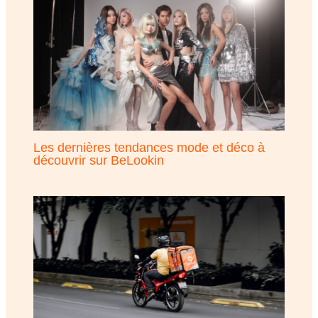
Les dernières tendances mode et déco à
découvrir sur BeLookin