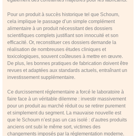
Pour un produit à succès historique tel que Schoum,
cela implique le passage d’un simple complément
alimentaire à un produit nécessitant des dossiers
scientifiques complets justifiant son innocuité et son
efficacité. Or, reconstituer ces dossiers demande la
réalisation de nombreuses études cliniques et
toxicologiques, souvent coûteuses à mettre en œuvre.
De plus, les bonnes pratiques de fabrication doivent être
revues et adaptées aux standards actuels, entraînant un
investissement supplémentaire.
Ce durcissement réglementaire a forcé le laboratoire à
faire face à un véritable dilemme : investir massivement
pour un produit au marché réduit ou se retirer purement
et simplement du segment. La mauvaise nouvelle est
que le Schoum n’est pas un cas isolé : d’autres produits
anciens ont subi le même sort, victimes des
changements imposés par la réglementation moderne.