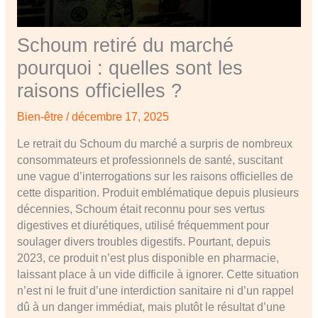
Schoum retiré du marché
pourquoi : quelles sont les
raisons officielles ?
Bien-être
/
décembre 17, 2025
Le retrait du Schoum du marché a surpris de nombreux
consommateurs et professionnels de santé, suscitant
une vague d’interrogations sur les raisons officielles de
cette disparition. Produit emblématique depuis plusieurs
décennies, Schoum était reconnu pour ses vertus
digestives et diurétiques, utilisé fréquemment pour
soulager divers troubles digestifs. Pourtant, depuis
2023, ce produit n’est plus disponible en pharmacie,
laissant place à un vide difficile à ignorer. Cette situation
n’est ni le fruit d’une interdiction sanitaire ni d’un rappel
dû à un danger immédiat, mais plutôt le résultat d’une