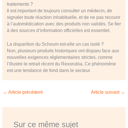
traitements ?
Il est important de toujours consulter un médecin, de
signaler toute réaction inhabituelle, et de ne pas recourir
à l’automédication avec des produits non validés. Se fier
à des sources d’information officielles est essentiel.
La disparition du Schoum est-elle un cas isolé ?
Non, plusieurs produits historiques ont disparu face aux
nouvelles exigences réglementaires strictes, comme
l’illustre le retrait récent du Rexorubia. Ce phénomène
est une tendance de fond dans le secteur.
←
Article précédent
Article suivant
→
Sur ce même sujet