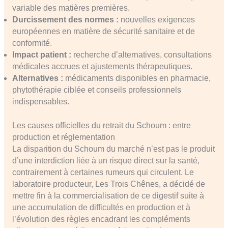
variable des matières premières.
Durcissement des normes :
nouvelles exigences
européennes en matière de sécurité sanitaire et de
conformité.
Impact patient :
recherche d’alternatives, consultations
médicales accrues et ajustements thérapeutiques.
Alternatives :
médicaments disponibles en pharmacie,
phytothérapie ciblée et conseils professionnels
indispensables.
Les causes officielles du retrait du Schoum : entre
production et réglementation
La disparition du Schoum du marché n’est pas le produit
d’une interdiction liée à un risque direct sur la santé,
contrairement à certaines rumeurs qui circulent. Le
laboratoire producteur, Les Trois Chênes, a décidé de
mettre fin à la commercialisation de ce digestif suite à
une accumulation de difficultés en production et à
l’évolution des règles encadrant les compléments