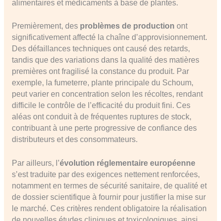
alimentaires et médicaments à base de plantes.
Premièrement, des
problèmes de production
ont
significativement affecté la chaîne d’approvisionnement.
Des défaillances techniques ont causé des retards,
tandis que des variations dans la qualité des matières
premières ont fragilisé la constance du produit. Par
exemple, la fumeterre, plante principale du Schoum,
peut varier en concentration selon les récoltes, rendant
difficile le contrôle de l’efficacité du produit fini. Ces
aléas ont conduit à de fréquentes ruptures de stock,
contribuant à une perte progressive de confiance des
distributeurs et des consommateurs.
Par ailleurs, l’
évolution réglementaire européenne
s’est traduite par des exigences nettement renforcées,
notamment en termes de sécurité sanitaire, de qualité et
de dossier scientifique à fournir pour justifier la mise sur
le marché. Ces critères rendent obligatoire la réalisation
de nouvelles études cliniques et toxicologiques, ainsi