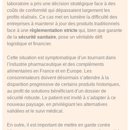
laboratoire a pris une décision stratégique face à des
coûts de conformité qui dépassaient largement les
profits réalisés. Ce cas met en lumière la difficulté des
entreprises à maintenir à jour des produits traditionnels
face à une
règlementation stricte
qui, bien que garante
de la
sécurité sanitaire
, pose un véritable défi
logistique et financier.
Cette situation est symptomatique d’un tournant dans
l’industrie pharmaceutique et des compléments
alimentaires en France et en Europe. Les
consommateurs doivent désormais s’attendre à la
disparition progressive de certains produits historiques,
au profit de solutions bénéficiant d’un dossier de
sécurité robuste. Le patient est invité à s’adapter à ce
nouveau paysage, en privilégiant les alternatives
validées et le suivi médical.
En outre, il est important de mettre en garde contre