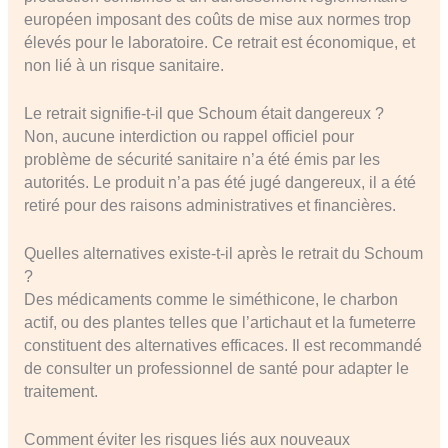
européen imposant des coûts de mise aux normes trop
élevés pour le laboratoire. Ce retrait est économique, et
non lié à un risque sanitaire.
Le retrait signifie-t-il que Schoum était dangereux ?
Non, aucune interdiction ou rappel officiel pour
problème de sécurité sanitaire n’a été émis par les
autorités. Le produit n’a pas été jugé dangereux, il a été
retiré pour des raisons administratives et financières.
Quelles alternatives existe-t-il après le retrait du Schoum
?
Des médicaments comme le siméthicone, le charbon
actif, ou des plantes telles que l’artichaut et la fumeterre
constituent des alternatives efficaces. Il est recommandé
de consulter un professionnel de santé pour adapter le
traitement.
Comment éviter les risques liés aux nouveaux