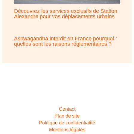
Découvrez les services exclusifs de Station
Alexandre pour vos déplacements urbains
Ashwagandha interdit en France pourquoi :
quelles sont les raisons réglementaires ?
Contact
Plan de site
Politique de confidentialité
Mentions légales