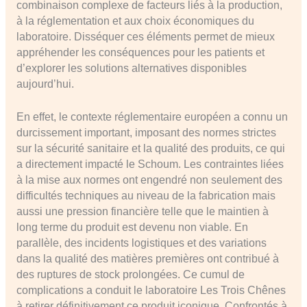
combinaison complexe de facteurs liés à la production,
à la réglementation et aux choix économiques du
laboratoire. Disséquer ces éléments permet de mieux
appréhender les conséquences pour les patients et
d’explorer les solutions alternatives disponibles
aujourd’hui.
En effet, le contexte réglementaire européen a connu un
durcissement important, imposant des normes strictes
sur la sécurité sanitaire et la qualité des produits, ce qui
a directement impacté le Schoum. Les contraintes liées
à la mise aux normes ont engendré non seulement des
difficultés techniques au niveau de la fabrication mais
aussi une pression financière telle que le maintien à
long terme du produit est devenu non viable. En
parallèle, des incidents logistiques et des variations
dans la qualité des matières premières ont contribué à
des ruptures de stock prolongées. Ce cumul de
complications a conduit le laboratoire Les Trois Chênes
à retirer définitivement ce produit iconique. Confrontés à