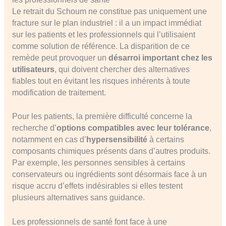
Le retrait du Schoum ne constitue pas uniquement une
fracture sur le plan industriel : il a un impact immédiat
sur les patients et les professionnels qui l’utilisaient
comme solution de référence. La disparition de ce
remède peut provoquer un
désarroi important chez les
utilisateurs
, qui doivent chercher des alternatives
fiables tout en évitant les risques inhérents à toute
modification de traitement.
Pour les patients, la première difficulté concerne la
recherche d’
options compatibles avec leur tolérance
,
notamment en cas d’
hypersensibilité
à certains
composants chimiques présents dans d’autres produits.
Par exemple, les personnes sensibles à certains
conservateurs ou ingrédients sont désormais face à un
risque accru d’effets indésirables si elles testent
plusieurs alternatives sans guidance.
Les professionnels de santé font face à une