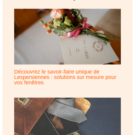
Découvrez le savoir-faire unique de
Lespersiennes : solutions sur mesure pour
vos fenêtres