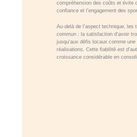
compréhension des coûts et évite d
confiance et l’engagement des spor
Au-delà de l’aspect technique, les
commun : la satisfaction d’avoir t
jusqu’aux défis locaux comme une tr
réalisations. Cette fiabilité est d’
croissance considérable en consoli