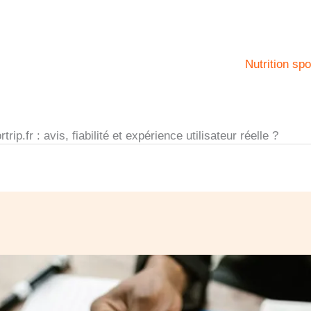
Nutrition spo
trip.fr : avis, fiabilité et expérience utilisateur réelle ?