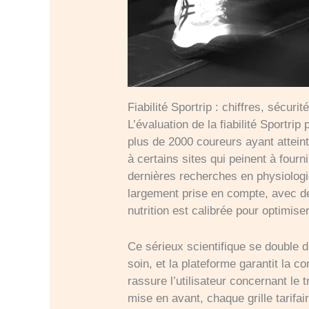
Fiabilité Sportrip : chiffres, sécurit
L’évaluation de la fiabilité Sportri
plus de 2000 coureurs ayant atteint
à certains sites qui peinent à four
dernières recherches en physiologi
largement prise en compte, avec d
nutrition est calibrée pour optimise
Ce sérieux scientifique se double 
soin, et la plateforme garantit la 
rassure l’utilisateur concernant le
mise en avant, chaque grille tarifair