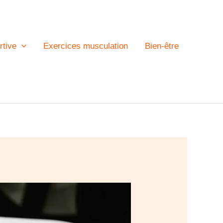
rtive
Exercices musculation
Bien-être