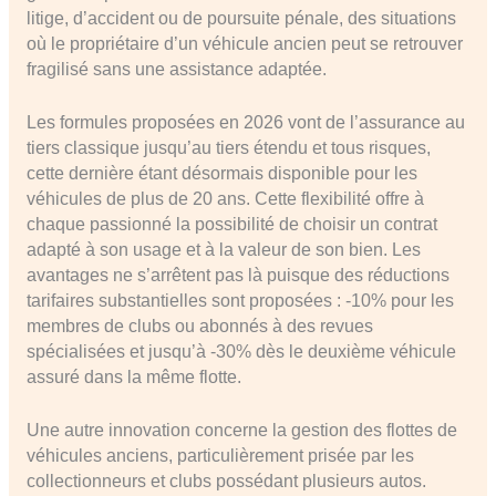
litige, d’accident ou de poursuite pénale, des situations
où le propriétaire d’un véhicule ancien peut se retrouver
fragilisé sans une assistance adaptée.
Les formules proposées en 2026 vont de l’assurance au
tiers classique jusqu’au tiers étendu et tous risques,
cette dernière étant désormais disponible pour les
véhicules de plus de 20 ans. Cette flexibilité offre à
chaque passionné la possibilité de choisir un contrat
adapté à son usage et à la valeur de son bien. Les
avantages ne s’arrêtent pas là puisque des réductions
tarifaires substantielles sont proposées : -10% pour les
membres de clubs ou abonnés à des revues
spécialisées et jusqu’à -30% dès le deuxième véhicule
assuré dans la même flotte.
Une autre innovation concerne la gestion des flottes de
véhicules anciens, particulièrement prisée par les
collectionneurs et clubs possédant plusieurs autos.