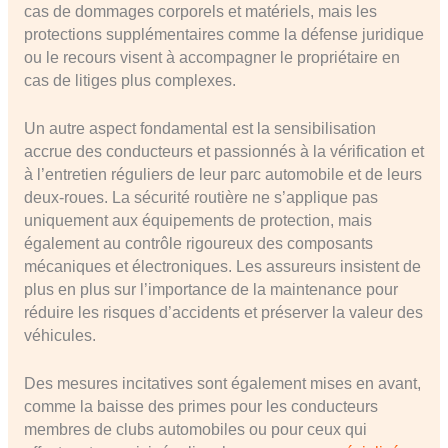
cas de dommages corporels et matériels, mais les
protections supplémentaires comme la défense juridique
ou le recours visent à accompagner le propriétaire en
cas de litiges plus complexes.
Un autre aspect fondamental est la sensibilisation
accrue des conducteurs et passionnés à la vérification et
à l’entretien réguliers de leur parc automobile et de leurs
deux-roues. La sécurité routière ne s’applique pas
uniquement aux équipements de protection, mais
également au contrôle rigoureux des composants
mécaniques et électroniques. Les assureurs insistent de
plus en plus sur l’importance de la maintenance pour
réduire les risques d’accidents et préserver la valeur des
véhicules.
Des mesures incitatives sont également mises en avant,
comme la baisse des primes pour les conducteurs
membres de clubs automobiles ou pour ceux qui