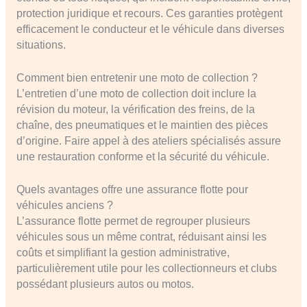
protection juridique et recours. Ces garanties protègent
efficacement le conducteur et le véhicule dans diverses
situations.
Comment bien entretenir une moto de collection ?
L’entretien d’une moto de collection doit inclure la
révision du moteur, la vérification des freins, de la
chaîne, des pneumatiques et le maintien des pièces
d’origine. Faire appel à des ateliers spécialisés assure
une restauration conforme et la sécurité du véhicule.
Quels avantages offre une assurance flotte pour
véhicules anciens ?
L’assurance flotte permet de regrouper plusieurs
véhicules sous un même contrat, réduisant ainsi les
coûts et simplifiant la gestion administrative,
particulièrement utile pour les collectionneurs et clubs
possédant plusieurs autos ou motos.