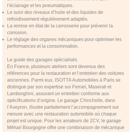
l’éclairage et les pneumatiques.
Le suivi des niveaux d’huile et des liquides de
refroidissement régulièrement adaptés.
La remise en état de la carrosserie pour prévenir la
corrosion.
Le réglage des organes mécaniques pour optimiser les
performances et la consommation.
Le guide des garages spécialisés
En France, plusieurs ateliers sont devenus des
références pour la restauration et l’entretien des voitures
anciennes. Parmi eux, ISOTTA Automobiles à Paris se
distingue par son expertise sur Ferrari, Maserati et
Lamborghini, assurant un entretien conforme aux
spécifications d’origine. Le garage Chincholle, dans
l’Aveyron, illustre parfaitement l’accompagnement sur
mesure avec une restauration automobile où chaque
projet est unique. Pour les amateurs de 2CV, le garage
Méhari Bourgogne offre une combinaison de mécanique