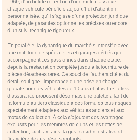
1960, d’un bolide récent ou d’une moto classique,
chaque véhicule bénéficie aujourd’hui d’attention
personnalisée, qu’il s’agisse d’une protection juridique
adaptée, de garanties optionnelles précises ou encore
d’un suivi technique rigoureux.
En parallèle, la dynamique du marché s’intensifie avec
une multitude de spécialistes et garages dédiés qui
accompagnent ces passionnés dans chaque étape,
depuis la restauration complète jusqu’à la fourniture de
pièces détachées rares. Ce souci de l’authenticité et du
détail souligne l’importance d’une prise en charge
globale pour les véhicules de 10 ans et plus. Les offres
d’assurance proposent désormais une palette allant de
la formule au tiers classique à des formules tous risques
spécialement adaptées aux véhicules anciens et aux
motos de collection. À cela s’ajoutent des avantages
exclusifs pour les membres de clubs et les flottes de
collection, facilitant ainsi la gestion administrative et
financière de ces trésors roulants.