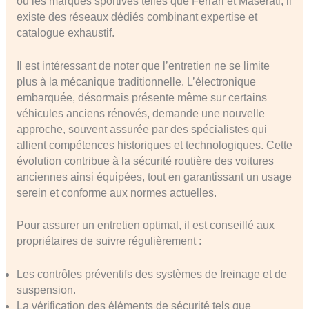
ou les marques sportives telles que Ferrari et Maserati, il
existe des réseaux dédiés combinant expertise et
catalogue exhaustif.
Il est intéressant de noter que l’entretien ne se limite
plus à la mécanique traditionnelle. L’électronique
embarquée, désormais présente même sur certains
véhicules anciens rénovés, demande une nouvelle
approche, souvent assurée par des spécialistes qui
allient compétences historiques et technologiques. Cette
évolution contribue à la sécurité routière des voitures
anciennes ainsi équipées, tout en garantissant un usage
serein et conforme aux normes actuelles.
Pour assurer un entretien optimal, il est conseillé aux
propriétaires de suivre régulièrement :
Les contrôles préventifs des systèmes de freinage et de
suspension.
La vérification des éléments de sécurité tels que