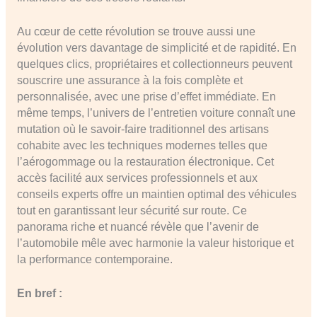
Au cœur de cette révolution se trouve aussi une
évolution vers davantage de simplicité et de rapidité. En
quelques clics, propriétaires et collectionneurs peuvent
souscrire une assurance à la fois complète et
personnalisée, avec une prise d’effet immédiate. En
même temps, l’univers de l’entretien voiture connaît une
mutation où le savoir-faire traditionnel des artisans
cohabite avec les techniques modernes telles que
l’aérogommage ou la restauration électronique. Cet
accès facilité aux services professionnels et aux
conseils experts offre un maintien optimal des véhicules
tout en garantissant leur sécurité sur route. Ce
panorama riche et nuancé révèle que l’avenir de
l’automobile mêle avec harmonie la valeur historique et
la performance contemporaine.
En bref :