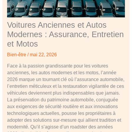
Voitures Anciennes et Autos
Modernes : Assurance, Entretien
et Motos
Bien-être
/
mai 22, 2026
Face à la passion grandissante pour les voitures
anciennes, les autos modernes et les motos, l’année
2026 marque un tournant clé où l’assurance automobile,
l’entretien méticuleux et la restauration vigilantée de ces
véhicules deviennent plus indispensables que jamais.
La préservation du patrimoine automobile, conjuguée
aux exigences de sécurité routière et aux innovations
technologiques actuelles, pousse les propriétaires à
adopter des solutions sur-mesure qui allient tradition et
modernité. Qu’il s’agisse d’un roadster des années