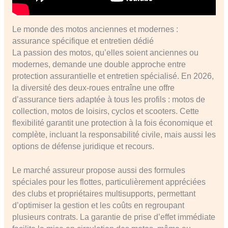
Le monde des motos anciennes et modernes :
assurance spécifique et entretien dédié
La passion des motos, qu’elles soient anciennes ou
modernes, demande une double approche entre
protection assurantielle et entretien spécialisé. En 2026,
la diversité des deux-roues entraîne une offre
d’assurance tiers adaptée à tous les profils : motos de
collection, motos de loisirs, cyclos et scooters. Cette
flexibilité garantit une protection à la fois économique et
complète, incluant la responsabilité civile, mais aussi les
options de défense juridique et recours.
Le marché assureur propose aussi des formules
spéciales pour les flottes, particulièrement appréciées
des clubs et propriétaires multisupports, permettant
d’optimiser la gestion et les coûts en regroupant
plusieurs contrats. La garantie de prise d’effet immédiate