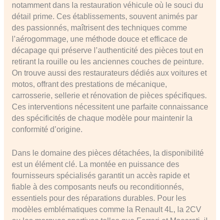
notamment dans la restauration véhicule où le souci du
détail prime. Ces établissements, souvent animés par
des passionnés, maîtrisent des techniques comme
l’aérogommage, une méthode douce et efficace de
décapage qui préserve l’authenticité des pièces tout en
retirant la rouille ou les anciennes couches de peinture.
On trouve aussi des restaurateurs dédiés aux voitures et
motos, offrant des prestations de mécanique,
carrosserie, sellerie et rénovation de pièces spécifiques.
Ces interventions nécessitent une parfaite connaissance
des spécificités de chaque modèle pour maintenir la
conformité d’origine.
Dans le domaine des pièces détachées, la disponibilité
est un élément clé. La montée en puissance des
fournisseurs spécialisés garantit un accès rapide et
fiable à des composants neufs ou reconditionnés,
essentiels pour des réparations durables. Pour les
modèles emblématiques comme la Renault 4L, la 2CV