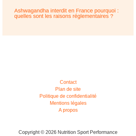
Ashwagandha interdit en France pourquoi :
quelles sont les raisons réglementaires ?
Contact
Plan de site
Politique de confidentialité
Mentions légales
A propos
Copyright © 2026 Nutrition Sport Performance