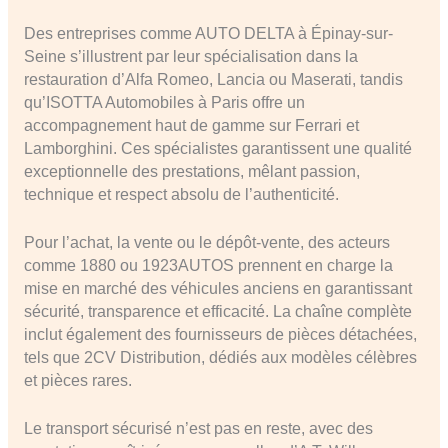
Des entreprises comme AUTO DELTA à Épinay-sur-
Seine s’illustrent par leur spécialisation dans la
restauration d’Alfa Romeo, Lancia ou Maserati, tandis
qu’ISOTTA Automobiles à Paris offre un
accompagnement haut de gamme sur Ferrari et
Lamborghini. Ces spécialistes garantissent une qualité
exceptionnelle des prestations, mêlant passion,
technique et respect absolu de l’authenticité.
Pour l’achat, la vente ou le dépôt-vente, des acteurs
comme 1880 ou 1923AUTOS prennent en charge la
mise en marché des véhicules anciens en garantissant
sécurité, transparence et efficacité. La chaîne complète
inclut également des fournisseurs de pièces détachées,
tels que 2CV Distribution, dédiés aux modèles célèbres
et pièces rares.
Le transport sécurisé n’est pas en reste, avec des