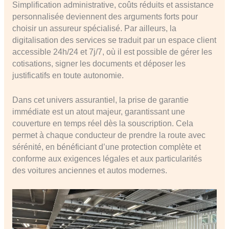
Simplification administrative, coûts réduits et assistance
personnalisée deviennent des arguments forts pour
choisir un assureur spécialisé. Par ailleurs, la
digitalisation des services se traduit par un espace client
accessible 24h/24 et 7j/7, où il est possible de gérer les
cotisations, signer les documents et déposer les
justificatifs en toute autonomie.
Dans cet univers assurantiel, la prise de garantie
immédiate est un atout majeur, garantissant une
couverture en temps réel dès la souscription. Cela
permet à chaque conducteur de prendre la route avec
sérénité, en bénéficiant d’une protection complète et
conforme aux exigences légales et aux particularités
des voitures anciennes et autos modernes.