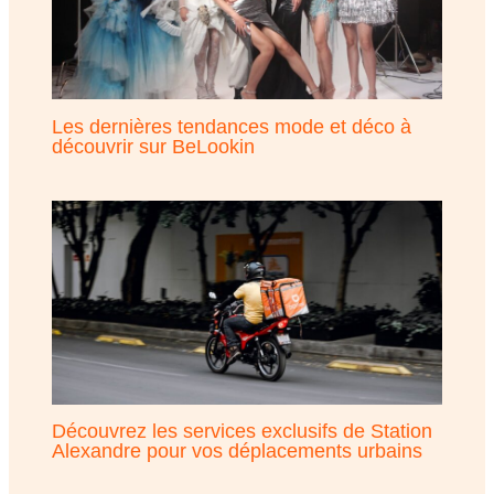
Les dernières tendances mode et déco à
découvrir sur BeLookin
Découvrez les services exclusifs de Station
Alexandre pour vos déplacements urbains