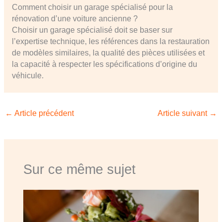
Comment choisir un garage spécialisé pour la
rénovation d’une voiture ancienne ?
Choisir un garage spécialisé doit se baser sur
l’expertise technique, les références dans la restauration
de modèles similaires, la qualité des pièces utilisées et
la capacité à respecter les spécifications d’origine du
véhicule.
←
Article précédent
Article suivant
→
Sur ce même sujet