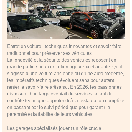
Entretien voiture : techniques innovantes et savoir-faire
traditionnel pour préserver ses véhicules
La longévité et la sécurité des véhicules reposent en
grande partie sur un entretien rigoureux et adapté. Qu’il
s’agisse d’une voiture ancienne ou d’une auto moderne,
les impératifs techniques évoluent sans pour autant
renier le savoir-faire artisanal. En 2026, les passionnés
disposent d’un large éventail de services, allant du
contrôle technique approfondi à la restauration complète
en passant par le suivi périodique pour garantir la
pérennité et la fiabilité de leurs véhicules.
Les garages spécialisés jouent un rôle crucial,