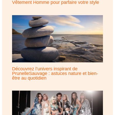
Vêtement Homme pour parfaire votre style
Découvrez l’univers inspirant de
PrunelleSauvage : astuces nature et bien-
être au quotidien