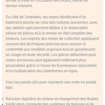
facilite la mise en circulation des motos, même au
dernier moment.
Du côté de l’entretien, les motos bénéficient d’un
traitement proche de celui des voitures anciennes, avec
des ateliers spécialement dédiés à la restauration
véloce de pièces et à la remise en état complète des
moteurs. Les experts des motos de collection appliquent
souvent des techniques précises pour assurer la
conformité aux modèles originaux tout en garantissant
un usage en toute sécurité. Les pièces détachées pour
motos anciennes sont également nettement plus
accessibles grâce à l’essor de fournisseurs spécialisés
et la multiplication des plateformes en ligne.
Voici les points clés pour maintenir une moto en parfait
état :
Révision régulière du moteur et changement des fluides.
Vérification constante des systèmes de freinage et de