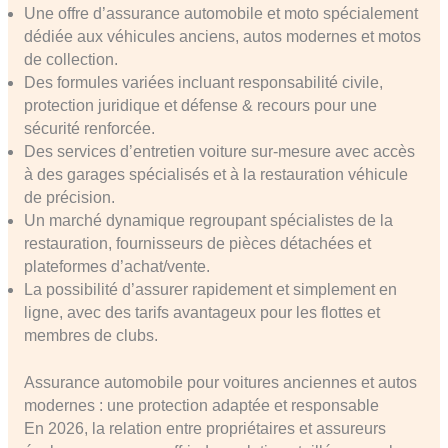
Une offre d’assurance automobile et moto spécialement
dédiée aux véhicules anciens, autos modernes et motos
de collection.
Des formules variées incluant responsabilité civile,
protection juridique et défense & recours pour une
sécurité renforcée.
Des services d’entretien voiture sur-mesure avec accès
à des garages spécialisés et à la restauration véhicule
de précision.
Un marché dynamique regroupant spécialistes de la
restauration, fournisseurs de pièces détachées et
plateformes d’achat/vente.
La possibilité d’assurer rapidement et simplement en
ligne, avec des tarifs avantageux pour les flottes et
membres de clubs.
Assurance automobile pour voitures anciennes et autos
modernes : une protection adaptée et responsable
En 2026, la relation entre propriétaires et assureurs