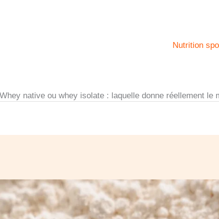
Nutrition spo
Whey native ou whey isolate : laquelle donne réellement le 