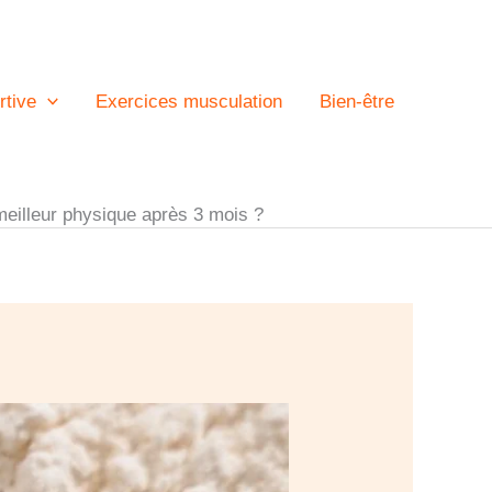
rtive
Exercices musculation
Bien-être
meilleur physique après 3 mois ?