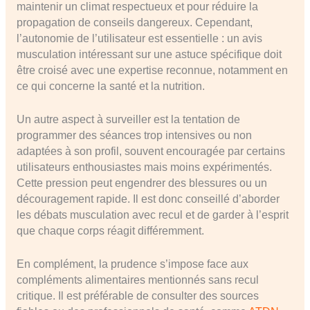
maintenir un climat respectueux et pour réduire la
propagation de conseils dangereux. Cependant,
l’autonomie de l’utilisateur est essentielle : un avis
musculation intéressant sur une astuce spécifique doit
être croisé avec une expertise reconnue, notamment en
ce qui concerne la santé et la nutrition.
Un autre aspect à surveiller est la tentation de
programmer des séances trop intensives ou non
adaptées à son profil, souvent encouragée par certains
utilisateurs enthousiastes mais moins expérimentés.
Cette pression peut engendrer des blessures ou un
découragement rapide. Il est donc conseillé d’aborder
les débats musculation avec recul et de garder à l’esprit
que chaque corps réagit différemment.
En complément, la prudence s’impose face aux
compléments alimentaires mentionnés sans recul
critique. Il est préférable de consulter des sources