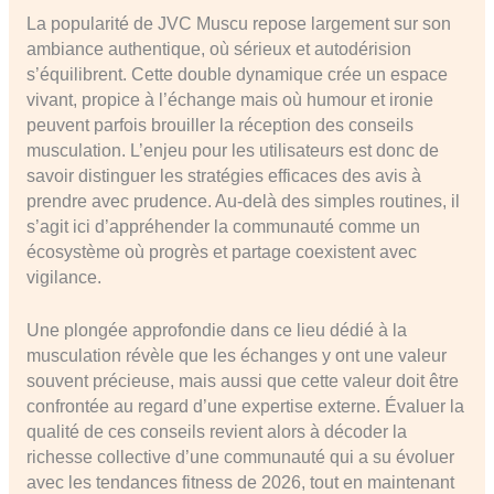
La popularité de JVC Muscu repose largement sur son
ambiance authentique, où sérieux et autodérision
s’équilibrent. Cette double dynamique crée un espace
vivant, propice à l’échange mais où humour et ironie
peuvent parfois brouiller la réception des conseils
musculation. L’enjeu pour les utilisateurs est donc de
savoir distinguer les stratégies efficaces des avis à
prendre avec prudence. Au-delà des simples routines, il
s’agit ici d’appréhender la communauté comme un
écosystème où progrès et partage coexistent avec
vigilance.
Une plongée approfondie dans ce lieu dédié à la
musculation révèle que les échanges y ont une valeur
souvent précieuse, mais aussi que cette valeur doit être
confrontée au regard d’une expertise externe. Évaluer la
qualité de ces conseils revient alors à décoder la
richesse collective d’une communauté qui a su évoluer
avec les tendances fitness de 2026, tout en maintenant