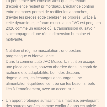
La pertinence des conseils ainsi que les retours
d’expérience restent primordiaux. L’échange continu
entre membres permet de rectifier les approches,
d’éviter les pièges et de célébrer les progrès. Grâce à
cette dynamique, le forum musculation JVC est perçu en
2026 comme un espace où la transmission du savoir
s’accompagne d’une réelle dimension humaine et
motivante.
Nutrition et régime musculation : une posture
pragmatique et bienveillante
Dans la communauté JVC Muscu, la nutrition occupe
une place capitale, souvent abordée dans un esprit de
réalisme et d’adaptabilité. Loin des discours
dogmatiques, les échanges encouragent une
alimentation équilibrée, centrée sur les besoins réels
liés à l’entraînement, avec un accent sur :
Un apport protéique suffisant mais maîtrisé, privilégiant
des sources variées, comme expliqué dans cet article