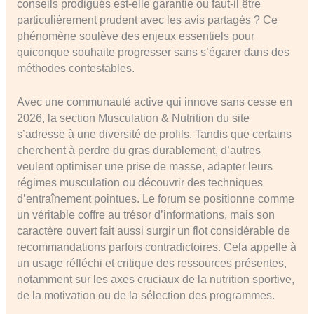
conseils prodigués est-elle garantie ou faut-il être
particulièrement prudent avec les avis partagés ? Ce
phénomène soulève des enjeux essentiels pour
quiconque souhaite progresser sans s’égarer dans des
méthodes contestables.
Avec une communauté active qui innove sans cesse en
2026, la section Musculation & Nutrition du site
s’adresse à une diversité de profils. Tandis que certains
cherchent à perdre du gras durablement, d’autres
veulent optimiser une prise de masse, adapter leurs
régimes musculation ou découvrir des techniques
d’entraînement pointues. Le forum se positionne comme
un véritable coffre au trésor d’informations, mais son
caractère ouvert fait aussi surgir un flot considérable de
recommandations parfois contradictoires. Cela appelle à
un usage réfléchi et critique des ressources présentes,
notamment sur les axes cruciaux de la nutrition sportive,
de la motivation ou de la sélection des programmes.