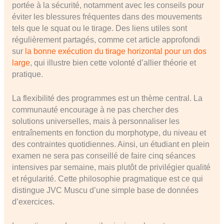
portée à la sécurité, notamment avec les conseils pour
éviter les blessures fréquentes dans des mouvements
tels que le squat ou le tirage. Des liens utiles sont
régulièrement partagés, comme cet article approfondi
sur
la bonne exécution du tirage horizontal pour un dos
large
, qui illustre bien cette volonté d’allier théorie et
pratique.
La flexibilité des programmes est un thème central. La
communauté encourage à ne pas chercher des
solutions universelles, mais à personnaliser les
entraînements en fonction du morphotype, du niveau et
des contraintes quotidiennes. Ainsi, un étudiant en plein
examen ne sera pas conseillé de faire cinq séances
intensives par semaine, mais plutôt de privilégier qualité
et régularité. Cette philosophie pragmatique est ce qui
distingue JVC Muscu d’une simple base de données
d’exercices.