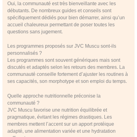
Oui, la communauté est très bienveillante avec les
débutants. De nombreux guides et conseils sont
spécifiquement dédiés pour bien démarrer, ainsi qu’un
accueil chaleureux permettant de poser toutes les
questions sans jugement.
Les programmes proposés sur JVC Muscu sont-ils
personnalisés ?
Les programmes sont souvent génériques mais sont
discutés et adaptés selon les retours des membres. La
communauté conseille fortement d’ajuster les routines à
ses capacités, son morphotype et son emploi du temps.
Quelle approche nutritionnelle préconise la
communauté ?
JVC Muscu favorise une nutrition équilibrée et
pragmatique, évitant les régimes drastiques. Les
membres mettent l’accent sur un apport protéique
adapté, une alimentation variée et une hydratation