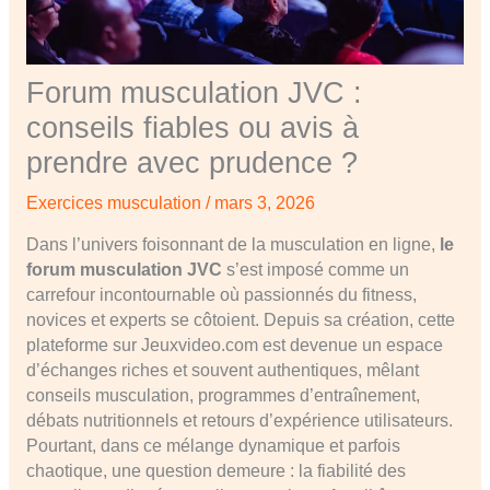
Forum musculation JVC :
conseils fiables ou avis à
prendre avec prudence ?
Exercices musculation
/
mars 3, 2026
Dans l’univers foisonnant de la musculation en ligne,
le
forum musculation JVC
s’est imposé comme un
carrefour incontournable où passionnés du fitness,
novices et experts se côtoient. Depuis sa création, cette
plateforme sur Jeuxvideo.com est devenue un espace
d’échanges riches et souvent authentiques, mêlant
conseils musculation, programmes d’entraînement,
débats nutritionnels et retours d’expérience utilisateurs.
Pourtant, dans ce mélange dynamique et parfois
chaotique, une question demeure : la fiabilité des