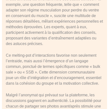
exemple, une question fréquente, telle que « comment
adapter son régime musculation pour perdre du ventre
en conservant du muscle », suscite une multitude de
réponses détaillées, mêlant expériences personnelles et
méthodes éprouvées. Les experts, quant à eux,
participent activement à la qualification des conseils,
proposant des variantes d’entraînement adaptées ou
des astuces précises.
Ce melting-pot d’interactions favorise non seulement
l’entraide, mais aussi l’émergence d’un langage
commun, ponctué de termes spécifiques comme « bulk
sale » ou « SSB ». Cette dimension communautaire
joue un rôle d’intégration et d’encouragement, essentiel
dans la cohésion du groupe et la motivation collective.
Malgré l’anonymat qui prévaut sur la plateforme, les
discussions gagnent en authenticité. La possibilité pour
chacun de partager ses photos avant/après stimule une