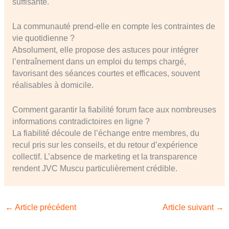
suffisante.
La communauté prend-elle en compte les contraintes de
vie quotidienne ?
Absolument, elle propose des astuces pour intégrer
l’entraînement dans un emploi du temps chargé,
favorisant des séances courtes et efficaces, souvent
réalisables à domicile.
Comment garantir la fiabilité forum face aux nombreuses
informations contradictoires en ligne ?
La fiabilité découle de l’échange entre membres, du
recul pris sur les conseils, et du retour d’expérience
collectif. L’absence de marketing et la transparence
rendent JVC Muscu particulièrement crédible.
←
Article précédent
Article suivant
→