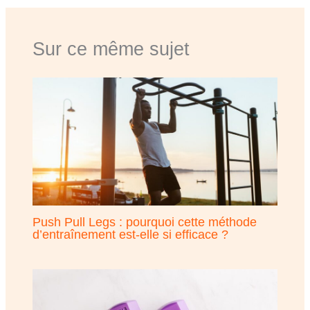
Sur ce même sujet
Push Pull Legs : pourquoi cette méthode
d’entraînement est-elle si efficace ?