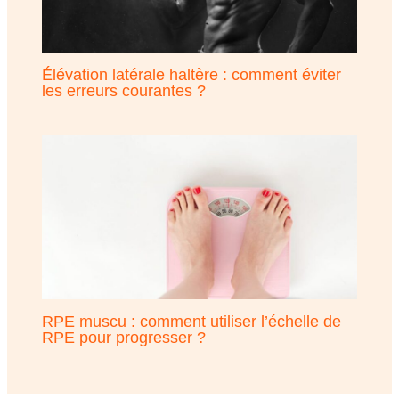
Élévation latérale haltère : comment éviter
les erreurs courantes ?
RPE muscu : comment utiliser l’échelle de
RPE pour progresser ?