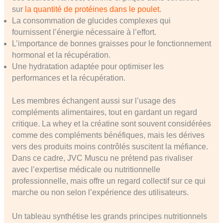
sur
la quantité de protéines dans le poulet
.
La consommation de glucides complexes qui
fournissent l’énergie nécessaire à l’effort.
L’importance de bonnes graisses pour le fonctionnement
hormonal et la récupération.
Une hydratation adaptée pour optimiser les
performances et la récupération.
Les membres échangent aussi sur l’usage des
compléments alimentaires, tout en gardant un regard
critique. La whey et la créatine sont souvent considérées
comme des compléments bénéfiques, mais les dérives
vers des produits moins contrôlés suscitent la méfiance.
Dans ce cadre, JVC Muscu ne prétend pas rivaliser
avec l’expertise médicale ou nutritionnelle
professionnelle, mais offre un regard collectif sur ce qui
marche ou non selon l’expérience des utilisateurs.
Un tableau synthétise les grands principes nutritionnels