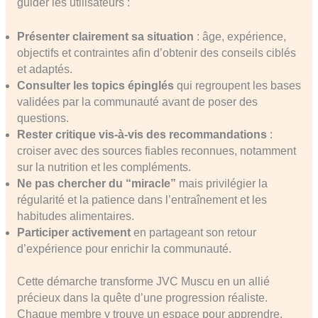
guider les utilisateurs :
Présenter clairement sa situation
: âge, expérience,
objectifs et contraintes afin d’obtenir des conseils ciblés
et adaptés.
Consulter les topics épinglés
qui regroupent les bases
validées par la communauté avant de poser des
questions.
Rester critique vis-à-vis des recommandations
:
croiser avec des sources fiables reconnues, notamment
sur la nutrition et les compléments.
Ne pas chercher du “miracle”
mais privilégier la
régularité et la patience dans l’entraînement et les
habitudes alimentaires.
Participer activement
en partageant son retour
d’expérience pour enrichir la communauté.
Cette démarche transforme JVC Muscu en un allié
précieux dans la quête d’une progression réaliste.
Chaque membre y trouve un espace pour apprendre,