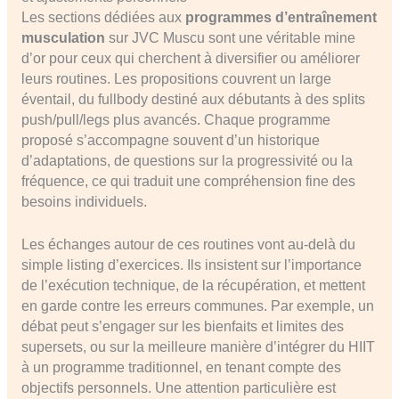
Les sections dédiées aux
programmes d’entraînement
musculation
sur JVC Muscu sont une véritable mine
d’or pour ceux qui cherchent à diversifier ou améliorer
leurs routines. Les propositions couvrent un large
éventail, du fullbody destiné aux débutants à des splits
push/pull/legs plus avancés. Chaque programme
proposé s’accompagne souvent d’un historique
d’adaptations, de questions sur la progressivité ou la
fréquence, ce qui traduit une compréhension fine des
besoins individuels.
Les échanges autour de ces routines vont au-delà du
simple listing d’exercices. Ils insistent sur l’importance
de l’exécution technique, de la récupération, et mettent
en garde contre les erreurs communes. Par exemple, un
débat peut s’engager sur les bienfaits et limites des
supersets, ou sur la meilleure manière d’intégrer du HIIT
à un programme traditionnel, en tenant compte des
objectifs personnels. Une attention particulière est