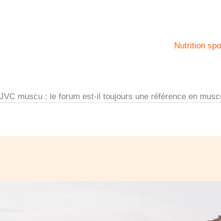
Nutrition spo
JVC muscu : le forum est-il toujours une référence en musc