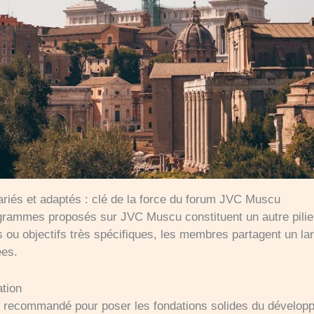
iés et adaptés : clé de la force du forum JVC Muscu
rogrammes proposés sur JVC Muscu constituent un autre pilie
 ou objectifs très spécifiques, les membres partagent un lar
ées.
tion
 recommandé pour poser les fondations solides du développ