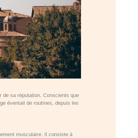
r de sa réputation. Conscients que
ge éventail de routines, depuis les
ement musculaire. Il consiste à