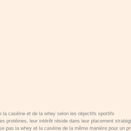
de la caséine et de la whey selon les objectifs sportifs
es protéines, leur intérêt réside dans leur placement stratég
lise pas la whey et la caséine de la même manière pour un p