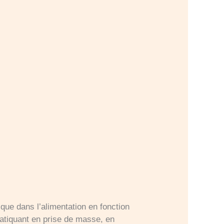
ique dans l’alimentation en fonction
ratiquant en prise de masse, en