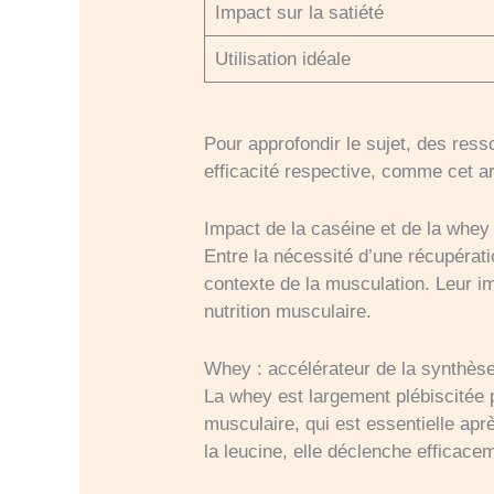
Impact sur la satiété
Utilisation idéale
Pour approfondir le sujet, des resso
efficacité respective, comme cet ar
Impact de la caséine et de la whey 
Entre la nécessité d’une récupérati
contexte de la musculation. Leur im
nutrition musculaire.
Whey : accélérateur de la synthès
La whey est largement plébiscitée p
musculaire, qui est essentielle a
la leucine, elle déclenche efficace