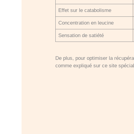
Effet sur le catabolisme
Concentration en leucine
Sensation de satiété
De plus, pour optimiser la récupér
comme expliqué sur ce site spécia