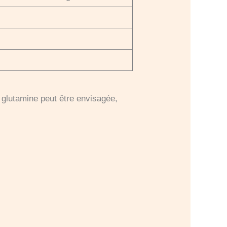
 glutamine peut être envisagée,