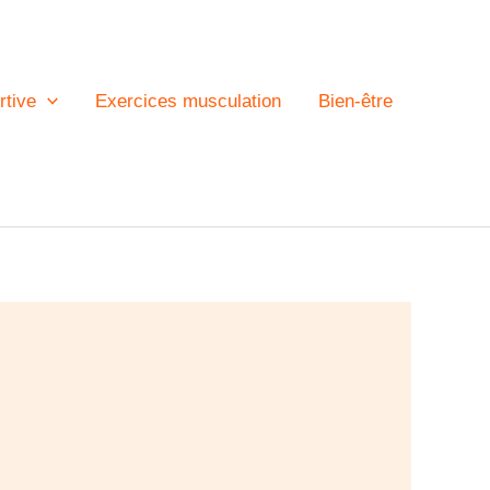
rtive
Exercices musculation
Bien-être