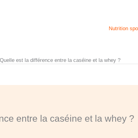
Nutrition spo
Quelle est la différence entre la caséine et la whey ?
ence entre la caséine et la whey ?