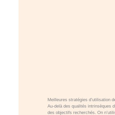
Meilleures stratégies d’utilisation 
Au-delà des qualités intrinsèques d
des objectifs recherchés. On n’uti