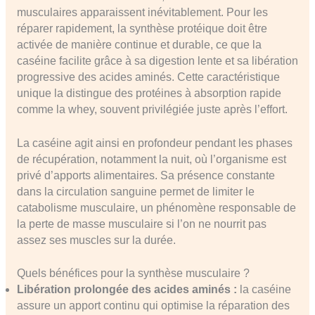
musculaires apparaissent inévitablement. Pour les
réparer rapidement, la synthèse protéique doit être
activée de manière continue et durable, ce que la
caséine facilite grâce à sa digestion lente et sa libération
progressive des acides aminés. Cette caractéristique
unique la distingue des protéines à absorption rapide
comme la whey, souvent privilégiée juste après l’effort.
La caséine agit ainsi en profondeur pendant les phases
de récupération, notamment la nuit, où l’organisme est
privé d’apports alimentaires. Sa présence constante
dans la circulation sanguine permet de limiter le
catabolisme musculaire, un phénomène responsable de
la perte de masse musculaire si l’on ne nourrit pas
assez ses muscles sur la durée.
Quels bénéfices pour la synthèse musculaire ?
Libération prolongée des acides aminés :
la caséine
assure un apport continu qui optimise la réparation des