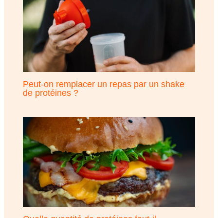
Peut-on remplacer un repas par un shake
de protéines ?