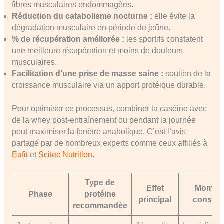
fibres musculaires endommagées.
Réduction du catabolisme nocturne :
elle évite la
dégradation musculaire en période de jeûne.
% de récupération améliorée :
les sportifs constatent
une meilleure récupération et moins de douleurs
musculaires.
Facilitation d’une prise de masse saine :
soutien de la
croissance musculaire via un apport protéique durable.
Pour optimiser ce processus, combiner la caséine avec
de la whey post-entraînement ou pendant la journée
peut maximiser la fenêtre anabolique. C’est l’avis
partagé par de nombreux experts comme ceux affiliés à
Eafit
et
Scitec Nutrition
.
Type de
Effet
Momen
Phase
protéine
principal
conseill
recommandée