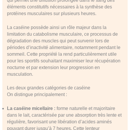
qui permet une diffusion prolongée dans le sang des
éléments constitutifs nécessaires à la synthèse des
protéines musculaires sur plusieurs heures.
La caséine possède ainsi un rôle majeur dans la
limitation du catabolisme musculaire, ce processus de
dégradation des muscles qui peut survenir lors de
périodes d’inactivité alimentaire, notamment pendant le
sommeil. Cette propriété la rend particulièrement utile
pour les sportifs souhaitant maximiser leur récupération
nocturne et par extension leur progression en
musculation.
Les deux grandes catégories de caséine
On distingue principalement :
La caséine micellaire :
forme naturelle et majoritaire
dans le lait, caractérisée par une absorption très lente et
régulière, favorisant une libération d’acides aminés
pouvant durer jusqu’à 7 heures. Cette lenteur