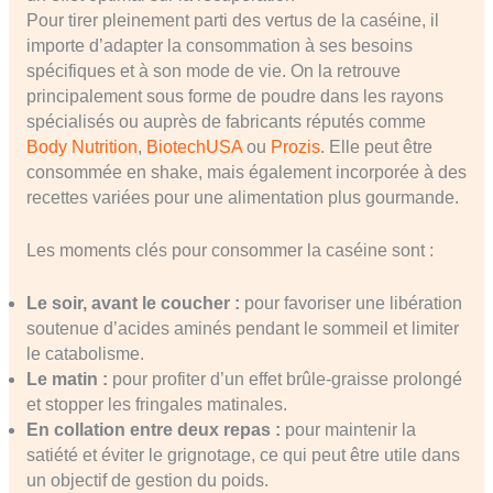
Pour tirer pleinement parti des vertus de la caséine, il
importe d’adapter la consommation à ses besoins
spécifiques et à son mode de vie. On la retrouve
principalement sous forme de poudre dans les rayons
spécialisés ou auprès de fabricants réputés comme
Body Nutrition
,
BiotechUSA
ou
Prozis
. Elle peut être
consommée en shake, mais également incorporée à des
recettes variées pour une alimentation plus gourmande.
Les moments clés pour consommer la caséine sont :
Le soir, avant le coucher :
pour favoriser une libération
soutenue d’acides aminés pendant le sommeil et limiter
le catabolisme.
Le matin :
pour profiter d’un effet brûle-graisse prolongé
et stopper les fringales matinales.
En collation entre deux repas :
pour maintenir la
satiété et éviter le grignotage, ce qui peut être utile dans
un objectif de gestion du poids.