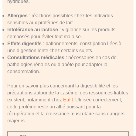
hydriques.
Allergies :
réactions possibles chez les individus
sensibles aux protéines de lait.
Intolérance au lactose :
vigilance sur les produits
composés pour éviter tout malaise.
Effets digestifs :
ballonnements, constipation liées à
une digestion lente chez certains sujets.
Consultations médicales :
nécessaires en cas de
pathologies rénales ou diabète pour adapter la
consommation.
Pour en savoir plus concernant la digestibilité et les
précautions autour de la caséine, des ressources fiables
existent, notamment chez
Eafit
. Utilisée correctement,
cette protéine reste un allié puissant pour la
récupération et la croissance musculaire sans dangers
majeurs.