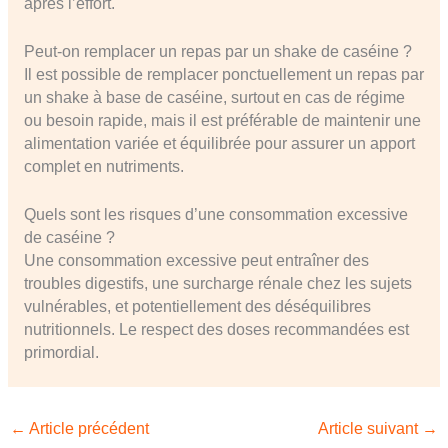
après l’effort.
Peut-on remplacer un repas par un shake de caséine ?
Il est possible de remplacer ponctuellement un repas par
un shake à base de caséine, surtout en cas de régime
ou besoin rapide, mais il est préférable de maintenir une
alimentation variée et équilibrée pour assurer un apport
complet en nutriments.
Quels sont les risques d’une consommation excessive
de caséine ?
Une consommation excessive peut entraîner des
troubles digestifs, une surcharge rénale chez les sujets
vulnérables, et potentiellement des déséquilibres
nutritionnels. Le respect des doses recommandées est
primordial.
←
Article précédent
Article suivant
→