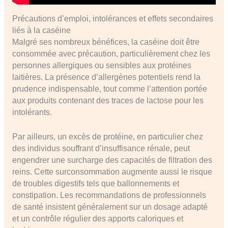
Précautions d’emploi, intolérances et effets secondaires
liés à la caséine
Malgré ses nombreux bénéfices, la caséine doit être
consommée avec précaution, particulièrement chez les
personnes allergiques ou sensibles aux protéines
laitières. La présence d’allergènes potentiels rend la
prudence indispensable, tout comme l’attention portée
aux produits contenant des traces de lactose pour les
intolérants.
Par ailleurs, un excès de protéine, en particulier chez
des individus souffrant d’insuffisance rénale, peut
engendrer une surcharge des capacités de filtration des
reins. Cette surconsommation augmente aussi le risque
de troubles digestifs tels que ballonnements et
constipation. Les recommandations de professionnels
de santé insistent généralement sur un dosage adapté
et un contrôle régulier des apports caloriques et