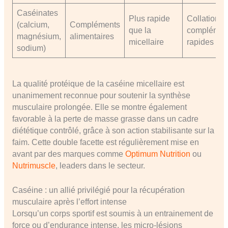
Caséinates
Plus rapide
Collations,
(calcium,
Compléments
que la
complémen
magnésium,
alimentaires
micellaire
rapides
sodium)
La qualité protéique de la caséine micellaire est
unanimement reconnue pour soutenir la synthèse
musculaire prolongée. Elle se montre également
favorable à la perte de masse grasse dans un cadre
diététique contrôlé, grâce à son action stabilisante sur la
faim. Cette double facette est régulièrement mise en
avant par des marques comme
Optimum Nutrition
ou
Nutrimuscle
, leaders dans le secteur.
Caséine : un allié privilégié pour la récupération
musculaire après l’effort intense
Lorsqu’un corps sportif est soumis à un entrainement de
force ou d’endurance intense, les micro-lésions