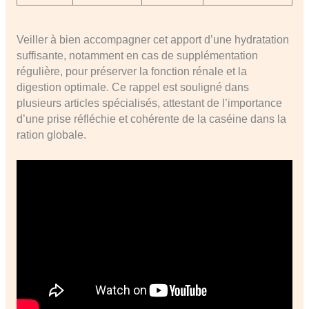
Veiller à bien accompagner cet apport d’une hydratation
suffisante, notamment en cas de supplémentation
régulière, pour préserver la fonction rénale et la
digestion optimale. Ce rappel est souligné dans
plusieurs articles spécialisés, attestant de l’importance
d’une prise réfléchie et cohérente de la caséine dans la
ration globale.