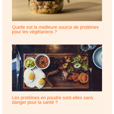
Quelle est la meilleure source de protéines
pour les végétariens ?
Les protéines en poudre sont-elles sans
danger pour la santé ?