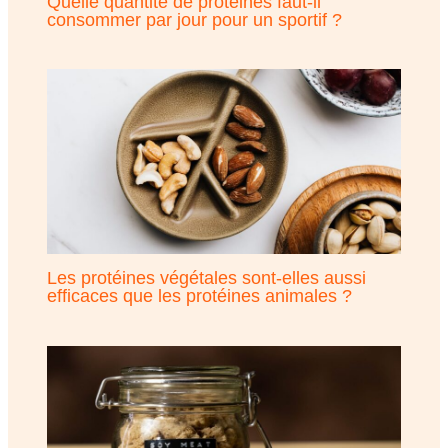
Quelle quantité de protéines faut-il
consommer par jour pour un sportif ?
Les protéines végétales sont-elles aussi
efficaces que les protéines animales ?