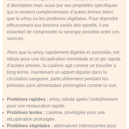
d’absorption mais aussi par ses propriétés spécifiques
qui la rendent complémentaire d’autres formes telles
que la whey ou les protéines végétales. Pour répondre
efficacement aux besoins variés des sportifs, il est
essentiel de comprendre la synergie possible entre ces
sources.
Alors que la whey, rapidement digérée et assimilée, est
idéale pour une récupération immédiate et un pic rapide
d’acides aminés, la caséine agit comme un bouclier à
long terme, maintenant un apport régulier dans la
circulation sanguine, particulièrement pendant les
périodes sans alimentation prolongées comme la nuit.
Protéines rapides :
whey, idéale après l’entraînement
pour une restauration rapide.
Protéines lentes :
caséine, privilégiée pour une
récupération prolongée.
Protéines végétales :
alternatives intéressantes pour