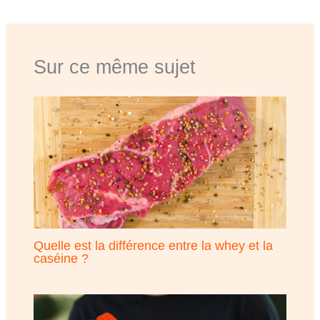
Sur ce même sujet
Quelle est la différence entre la whey et la
caséine ?