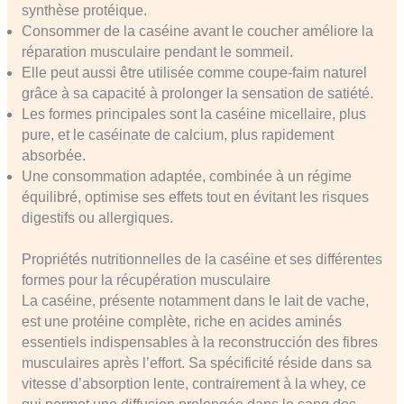
synthèse protéique.
Consommer de la caséine avant le coucher améliore la
réparation musculaire pendant le sommeil.
Elle peut aussi être utilisée comme coupe-faim naturel
grâce à sa capacité à prolonger la sensation de satiété.
Les formes principales sont la caséine micellaire, plus
pure, et le caséinate de calcium, plus rapidement
absorbée.
Une consommation adaptée, combinée à un régime
équilibré, optimise ses effets tout en évitant les risques
digestifs ou allergiques.
Propriétés nutritionnelles de la caséine et ses différentes
formes pour la récupération musculaire
La caséine, présente notamment dans le lait de vache,
est une protéine complète, riche en acides aminés
essentiels indispensables à la reconstrucción des fibres
musculaires après l’effort. Sa spécificité réside dans sa
vitesse d’absorption lente, contrairement à la whey, ce