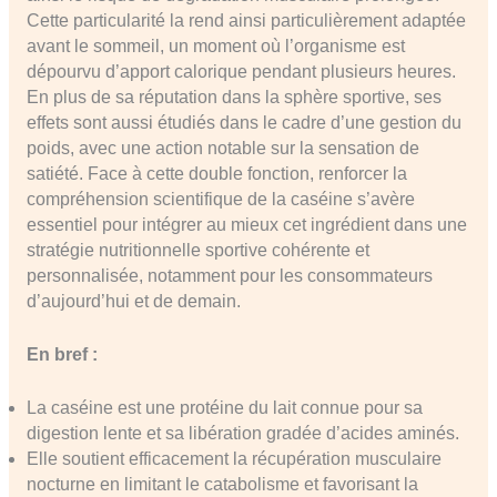
Cette particularité la rend ainsi particulièrement adaptée
avant le sommeil, un moment où l’organisme est
dépourvu d’apport calorique pendant plusieurs heures.
En plus de sa réputation dans la sphère sportive, ses
effets sont aussi étudiés dans le cadre d’une gestion du
poids, avec une action notable sur la sensation de
satiété. Face à cette double fonction, renforcer la
compréhension scientifique de la caséine s’avère
essentiel pour intégrer au mieux cet ingrédient dans une
stratégie nutritionnelle sportive cohérente et
personnalisée, notamment pour les consommateurs
d’aujourd’hui et de demain.
En bref :
La caséine est une protéine du lait connue pour sa
digestion lente et sa libération gradée d’acides aminés.
Elle soutient efficacement la récupération musculaire
nocturne en limitant le catabolisme et favorisant la