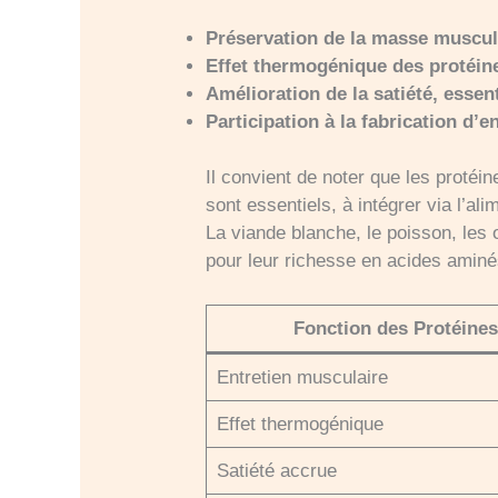
Préservation de la masse muscula
Effet thermogénique des protéine
Amélioration de la satiété, essen
Participation à la fabrication d’
Il convient de noter que les prot
sont essentiels, à intégrer via l’ali
La viande blanche, le poisson, les
pour leur richesse en acides aminés 
Fonction des Protéine
Entretien musculaire
Effet thermogénique
Satiété accrue