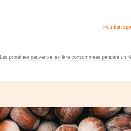
Nutrition spo
Les protéines peuvent-elles être consommées pendant un r