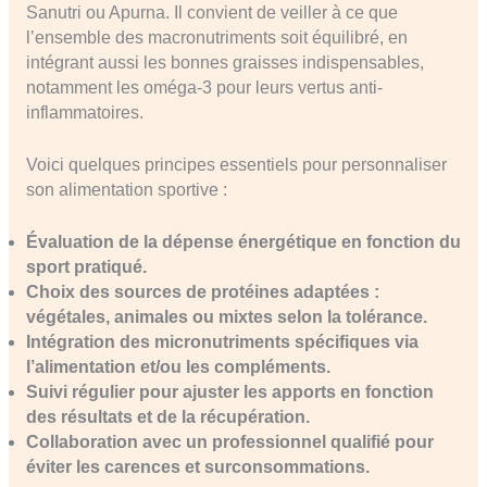
Sanutri ou Apurna. Il convient de veiller à ce que
l’ensemble des macronutriments soit équilibré, en
intégrant aussi les bonnes graisses indispensables,
notamment les oméga-3 pour leurs vertus anti-
inflammatoires.
Voici quelques principes essentiels pour personnaliser
son alimentation sportive :
Évaluation de la dépense énergétique en fonction du
sport pratiqué.
Choix des sources de protéines adaptées :
végétales, animales ou mixtes selon la tolérance.
Intégration des micronutriments spécifiques via
l’alimentation et/ou les compléments.
Suivi régulier pour ajuster les apports en fonction
des résultats et de la récupération.
Collaboration avec un professionnel qualifié pour
éviter les carences et surconsommations.