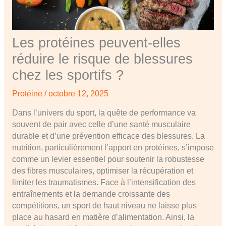
Les protéines peuvent-elles
réduire le risque de blessures
chez les sportifs ?
Protéine
/
octobre 12, 2025
Dans l’univers du sport, la quête de performance va
souvent de pair avec celle d’une santé musculaire
durable et d’une prévention efficace des blessures. La
nutrition, particulièrement l’apport en protéines, s’impose
comme un levier essentiel pour soutenir la robustesse
des fibres musculaires, optimiser la récupération et
limiter les traumatismes. Face à l’intensification des
entraînements et la demande croissante des
compétitions, un sport de haut niveau ne laisse plus
place au hasard en matière d’alimentation. Ainsi, la