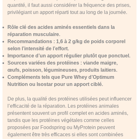
quantité, il faut aussi considérer la fréquence des prises,
privilégiant un apport réparti tout au long de la journée.
Rôle clé des acides aminés essentiels dans la
réparation musculaire.
Recommandations : 1,6 à 2 g/kg de poids corporel
selon l’intensité de l’effort.
Importance d’un apport régulier plutôt que ponctuel.
Sources variées des protéines : viande maigre,
œufs, poisson, légumineuses, produits laitiers.
Compléments tels que Pure Whey d’Optimum
Nutrition ou Isostar pour un apport ciblé.
De plus, la qualité des protéines utilisées peut influencer
l’efficacité de la réparation. Les protéines animales
présentent souvent un profil complet en acides aminés,
tandis que les protéines végétales comme celles
proposées par Foodspring ou MyProtein peuvent
également être très efficaces si elles sont combinées