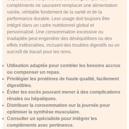
compléments ne sauraient remplacer une alimentation
variée, véritable fondement de la santé et de la
performance durable. Leur usage doit toujours être
intégré dans un cadre nutritionnel global et
personnalisé. Une consommation excessive ou
inadaptée peut engendrer des déséquilibres ou des
effets indésirables, incluant des troubles digestifs ou un
surcroît de travail pour les reins.
Utilisation adaptée pour combler les besoins accrus
ou compenser un repas.
Privilégier les protéines de haute qualité, facilement
digestibles.
Éviter les excès pouvant mener à des complications
rénales ou hépatiques.
Distribuer la consommation sur la journée pour
optimiser la synthèse musculaire.
Consulter un spécialiste pour intégrer les
compléments avec pertinence.