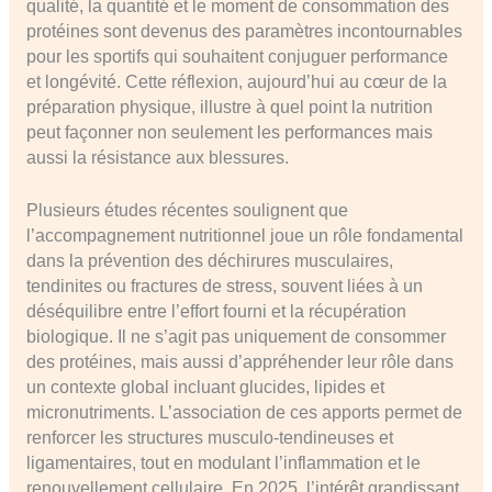
qualité, la quantité et le moment de consommation des
protéines sont devenus des paramètres incontournables
pour les sportifs qui souhaitent conjuguer performance
et longévité. Cette réflexion, aujourd’hui au cœur de la
préparation physique, illustre à quel point la nutrition
peut façonner non seulement les performances mais
aussi la résistance aux blessures.
Plusieurs études récentes soulignent que
l’accompagnement nutritionnel joue un rôle fondamental
dans la prévention des déchirures musculaires,
tendinites ou fractures de stress, souvent liées à un
déséquilibre entre l’effort fourni et la récupération
biologique. Il ne s’agit pas uniquement de consommer
des protéines, mais aussi d’appréhender leur rôle dans
un contexte global incluant glucides, lipides et
micronutriments. L’association de ces apports permet de
renforcer les structures musculo-tendineuses et
ligamentaires, tout en modulant l’inflammation et le
renouvellement cellulaire. En 2025, l’intérêt grandissant