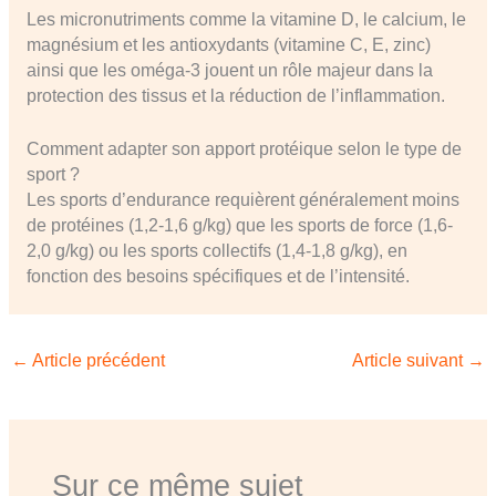
Les micronutriments comme la vitamine D, le calcium, le
magnésium et les antioxydants (vitamine C, E, zinc)
ainsi que les oméga-3 jouent un rôle majeur dans la
protection des tissus et la réduction de l’inflammation.
Comment adapter son apport protéique selon le type de
sport ?
Les sports d’endurance requièrent généralement moins
de protéines (1,2-1,6 g/kg) que les sports de force (1,6-
2,0 g/kg) ou les sports collectifs (1,4-1,8 g/kg), en
fonction des besoins spécifiques et de l’intensité.
←
Article précédent
Article suivant
→
Sur ce même sujet