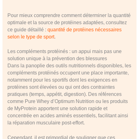
Pour mieux comprendre comment déterminer la quantité
optimale et la source de protéines adaptées, consultez
ce guide détaillé :
quantité de protéines nécessaires
selon le type de sport
.
Les compléments protéinés : un appui mais pas une
solution unique à la prévention des blessures
Dans la panoplie des outils nutritionnels disponibles, les
compléments protéinés occupent une place importante,
notamment pour les sportifs dont les exigences en
protéines sont élevées ou qui ont des contraintes
pratiques (temps, appétit, digestion). Des références
comme Pure Whey d’Optimum Nutrition ou les produits
de MyProtein apportent une solution rapide et
concentrée en acides aminés essentiels, facilitant ainsi
la réparation musculaire post-effort.
Cependant, il est primordial de souligner que ces