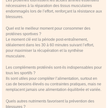
Les protéines fournissent les acides aminés essentiels
nécessaires à la réparation des tissus musculaires
endommagés lors de l’effort, renforçant la résistance aux
blessures.
Quel est le meilleur moment pour consommer des
protéines sportives ?
Le moment clé est la période post-entraînement,
idéalement dans les 30 à 60 minutes suivant l’effort,
pour maximiser la récupération et la synthèse
musculaire.
Les compléments protéinés sont-ils indispensables pour
tous les sportifs ?
Ils sont utiles pour compléter l’alimentation, surtout en
cas de besoins élevés ou contraintes pratiques, mais ne
remplacent jamais une alimentation équilibrée et variée.
Quels autres nutriments favorisent la prévention des
blessures ?