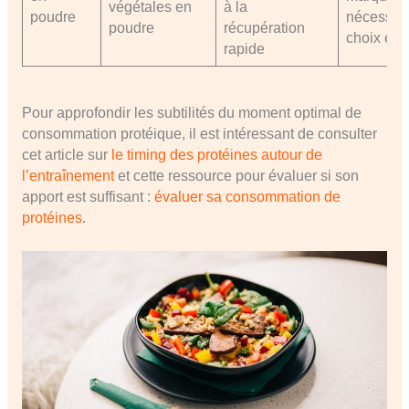
végétales en
à la
poudre
nécessite
poudre
récupération
choix écla
rapide
Pour approfondir les subtilités du moment optimal de
consommation protéique, il est intéressant de consulter
cet article sur
le timing des protéines autour de
l’entraînement
et cette ressource pour évaluer si son
apport est suffisant :
évaluer sa consommation de
protéines
.