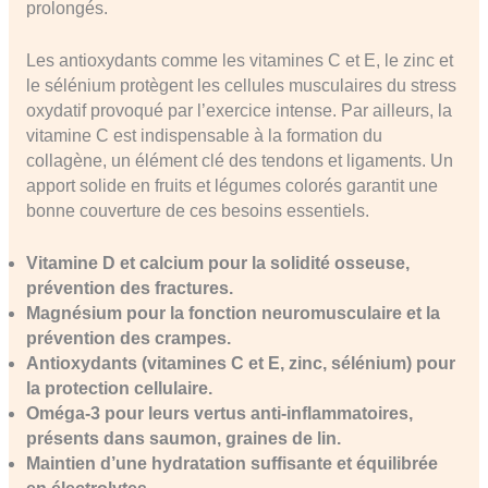
prolongés.
Les antioxydants comme les vitamines C et E, le zinc et
le sélénium protègent les cellules musculaires du stress
oxydatif provoqué par l’exercice intense. Par ailleurs, la
vitamine C est indispensable à la formation du
collagène, un élément clé des tendons et ligaments. Un
apport solide en fruits et légumes colorés garantit une
bonne couverture de ces besoins essentiels.
Vitamine D et calcium pour la solidité osseuse,
prévention des fractures.
Magnésium pour la fonction neuromusculaire et la
prévention des crampes.
Antioxydants (vitamines C et E, zinc, sélénium) pour
la protection cellulaire.
Oméga-3 pour leurs vertus anti-inflammatoires,
présents dans saumon, graines de lin.
Maintien d’une hydratation suffisante et équilibrée