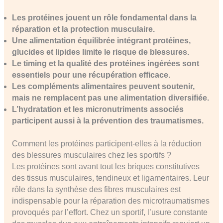
Les protéines jouent un rôle fondamental dans la
réparation et la protection musculaire.
Une alimentation équilibrée intégrant protéines,
glucides et lipides limite le risque de blessures.
Le timing et la qualité des protéines ingérées sont
essentiels pour une récupération efficace.
Les compléments alimentaires peuvent soutenir,
mais ne remplacent pas une alimentation diversifiée.
L’hydratation et les micronutriments associés
participent aussi à la prévention des traumatismes.
Comment les protéines participent-elles à la réduction
des blessures musculaires chez les sportifs ?
Les protéines sont avant tout les briques constitutives
des tissus musculaires, tendineux et ligamentaires. Leur
rôle dans la synthèse des fibres musculaires est
indispensable pour la réparation des microtraumatismes
provoqués par l’effort. Chez un sportif, l’usure constante