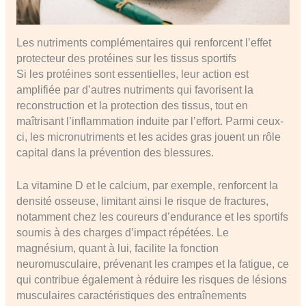
Les nutriments complémentaires qui renforcent l’effet
protecteur des protéines sur les tissus sportifs
Si les protéines sont essentielles, leur action est
amplifiée par d’autres nutriments qui favorisent la
reconstruction et la protection des tissus, tout en
maîtrisant l’inflammation induite par l’effort. Parmi ceux-
ci, les micronutriments et les acides gras jouent un rôle
capital dans la prévention des blessures.
La vitamine D et le calcium, par exemple, renforcent la
densité osseuse, limitant ainsi le risque de fractures,
notamment chez les coureurs d’endurance et les sportifs
soumis à des charges d’impact répétées. Le
magnésium, quant à lui, facilite la fonction
neuromusculaire, prévenant les crampes et la fatigue, ce
qui contribue également à réduire les risques de lésions
musculaires caractéristiques des entraînements