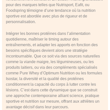
pour des marques telles que Nutrisport, Eafit, ou
Foodspring témoigne d’une tendance où la nutrition
sportive est abordée avec plus de rigueur et de
personnalisation.
Intégrer les bonnes protéines dans l’alimentation
quotidienne, maîtriser le timing autour des
entraînements, et adapter les apports en fonction des
besoins spécifiques devient alors une stratégie
incontournable. Que ce soit via des sources naturelles
comme la viande maigre, les légumineuses, ou les
produits laitiers, ou via des compléments spécialisés
comme Pure Whey d’Optimum Nutrition ou les formules
Isostar, la diversité et la qualité des protéines
conditionnent la capacité du corps à lutter contre les
lésions. C’est dans cette dynamique que se construit
une approche contemporaine alliant science, pratique
sportive et nutrition sur mesure, offrant aux athlètes un
avantage décisif dans leur parcours.