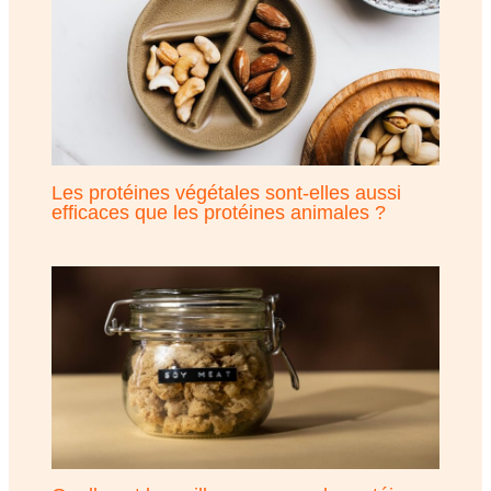
Les protéines végétales sont-elles aussi
efficaces que les protéines animales ?