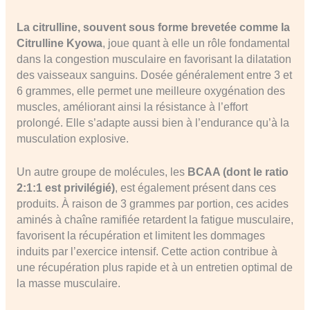
La citrulline, souvent sous forme brevetée comme la
Citrulline Kyowa
, joue quant à elle un rôle fondamental
dans la congestion musculaire en favorisant la dilatation
des vaisseaux sanguins. Dosée généralement entre 3 et
6 grammes, elle permet une meilleure oxygénation des
muscles, améliorant ainsi la résistance à l’effort
prolongé. Elle s’adapte aussi bien à l’endurance qu’à la
musculation explosive.
Un autre groupe de molécules, les
BCAA (dont le ratio
2:1:1 est privilégié)
, est également présent dans ces
produits. À raison de 3 grammes par portion, ces acides
aminés à chaîne ramifiée retardent la fatigue musculaire,
favorisent la récupération et limitent les dommages
induits par l’exercice intensif. Cette action contribue à
une récupération plus rapide et à un entretien optimal de
la masse musculaire.