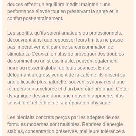
douces offrent un équilibre inédit : maintenir une
performance élevée tout en préservant la santé et le
confort post-entraînement.
Les sportifs, qu’ils soient amateurs ou professionnels,
découvrent ainsi que repousser leurs limites ne passe
pas impérativement par une surconsommation de
stimulants. Ceux-ci, en plus de provoquer des troubles
du sommeil ou un stress inutile, peuvent également
nuire au ressenti global de leurs séances. En se
détournant progressivement de la caféine, ils misent sur
une efficacité plus naturelle, souvent synonymes d’une
récupération améliorée et d’un bien-être prolongé. Cette
dynamique dessine donc une nouvelle approche, plus
sensible et réfléchie, de la préparation physique.
Les bienfaits concrets perçus par les adeptes de ces
formules modernes sont multiples. Reprises d’énergie
stables, concentration préservée, meilleure tolérance à