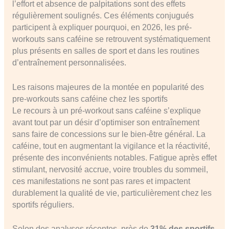
l’effort et absence de palpitations sont des effets
régulièrement soulignés. Ces éléments conjugués
participent à expliquer pourquoi, en 2026, les pré-
workouts sans caféine se retrouvent systématiquement
plus présents en salles de sport et dans les routines
d’entraînement personnalisées.
Les raisons majeures de la montée en popularité des
pre-workouts sans caféine chez les sportifs
Le recours à un pré-workout sans caféine s’explique
avant tout par un désir d’optimiser son entraînement
sans faire de concessions sur le bien-être général. La
caféine, tout en augmentant la vigilance et la réactivité,
présente des inconvénients notables. Fatigue après effet
stimulant, nervosité accrue, voire troubles du sommeil,
ces manifestations ne sont pas rares et impactent
durablement la qualité de vie, particulièrement chez les
sportifs réguliers.
Selon des analyses récentes, près de
31% des sportifs