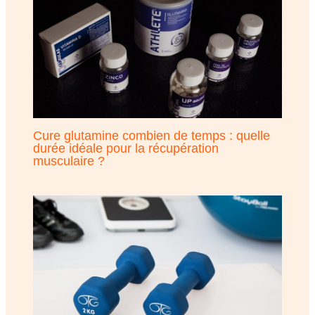
Cure glutamine combien de temps : quelle
durée idéale pour la récupération
musculaire ?