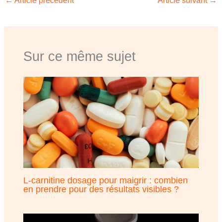
←
Article précédent
Article suivant
→
Sur ce même sujet
L-carnitine dosage pour maigrir : combien
en prendre pour des résultats visibles ?