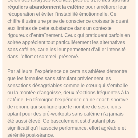
réguliers abandonnent la caféine
pour améliorer leur
récupération et éviter l’instabilité émotionnelle. Ce
chiffre illustre une prise de conscience croissante quant
aux limites de cette substance dans un contexte
rigoureux d’entraînement. Ceux qui pratiquent parfois en
soirée apprécient tout particulièrement les alternatives
sans caféine, car elles leur permettent d’allier intensité
dans l’effort et sommeil préservé.
Par ailleurs, l’expérience de certains athlètes démontre
que les formules sans stimulant préviennent les
sensations désagréables comme le cœur qui s’emballe
ou la montée d’angoisse, deux réactions fréquentes à la
caféine. En témoigne l’expérience d’une coach sportive
de renom, qui souligne que le nombre de ses clients
optant pour des pré-workouts sans caféine n’a jamais
été aussi élevé. Ce basculement est d’autant plus
significatif qu’il associe performance, effort agréable et
sérénité post-séance.