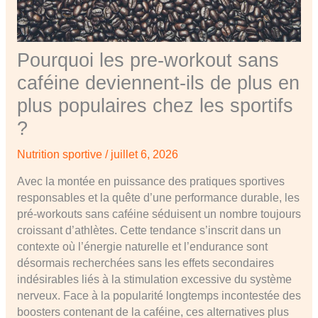
Pourquoi les pre-workout sans
caféine deviennent-ils de plus en
plus populaires chez les sportifs
?
Nutrition sportive
/
juillet 6, 2026
Avec la montée en puissance des pratiques sportives
responsables et la quête d’une performance durable, les
pré-workouts sans caféine séduisent un nombre toujours
croissant d’athlètes. Cette tendance s’inscrit dans un
contexte où l’énergie naturelle et l’endurance sont
désormais recherchées sans les effets secondaires
indésirables liés à la stimulation excessive du système
nerveux. Face à la popularité longtemps incontestée des
boosters contenant de la caféine, ces alternatives plus