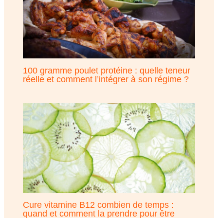
100 gramme poulet protéine : quelle teneur
réelle et comment l’intégrer à son régime ?
Cure vitamine B12 combien de temps :
quand et comment la prendre pour être