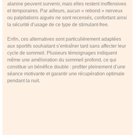
alanine peuvent survenir, mais elles restent inoffensives
et temporaires. Par ailleurs, aucun « rebond » nerveux
ou palpitations aiguës ne sont recensés, confortant ainsi
la sécurité d’usage de ce type de stimulant-free.
Enfin, ces alternatives sont particulièrement adaptées
aux sportifs souhaitant s’entraîner tard sans affecter leur
cycle de sommeil. Plusieurs témoignages indiquent
même une amélioration du sommeil profond, ce qui
constitue un bénéfice double : profiter pleinement d’une
séance motivante et garantir une récupération optimale
pendant la nuit.