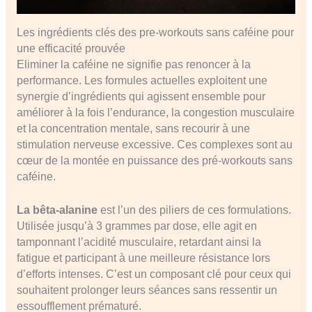
Les ingrédients clés des pre-workouts sans caféine pour
une efficacité prouvée
Eliminer la caféine ne signifie pas renoncer à la
performance. Les formules actuelles exploitent une
synergie d’ingrédients qui agissent ensemble pour
améliorer à la fois l’endurance, la congestion musculaire
et la concentration mentale, sans recourir à une
stimulation nerveuse excessive. Ces complexes sont au
cœur de la montée en puissance des pré-workouts sans
caféine.
La bêta-alanine
est l’un des piliers de ces formulations.
Utilisée jusqu’à 3 grammes par dose, elle agit en
tamponnant l’acidité musculaire, retardant ainsi la
fatigue et participant à une meilleure résistance lors
d’efforts intenses. C’est un composant clé pour ceux qui
souhaitent prolonger leurs séances sans ressentir un
essoufflement prématuré.