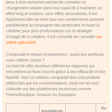
deux à trois semaines permet de constater un
changement notable dans leur capacité à maintenir un
effort long et soutenu, sans effets secondaires. Il est
également utile de noter que ces compléments peuvent
parfaitement accompagner des protocoles incluant la
créatine; pour plus d’informations sur la stratégie
d’usage de la créatine, il est conseillé de consulter
cet
article spécialisé
.
Comparatif et retours d’expérience : quels pre-workouts
sans caféine choisir ?
Le marché offre plusieurs références majeures qui
rencontrent un franc succès grâce à leur efficacité et leur
fiabilité. Voici un tableau comparatif des cinq produits
plébiscités par les consommateurs, basé sur les avis
collectés sur des plateformes reconnues comme
FitnessBoutique, Amazon ou Supspace.
Prix
Ingrédients