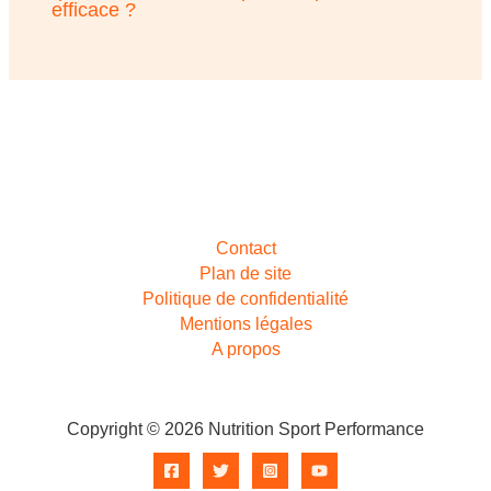
efficace ?
Contact
Plan de site
Politique de confidentialité
Mentions légales
A propos
Copyright © 2026 Nutrition Sport Performance