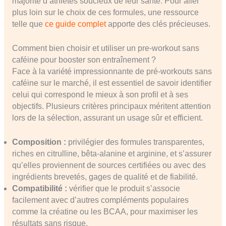
majorité d’athlètes soucieux de leur santé. Pour aller
plus loin sur le choix de ces formules, une ressource
telle que
ce guide complet
apporte des clés précieuses.
Comment bien choisir et utiliser un pre-workout sans
caféine pour booster son entraînement ?
Face à la variété impressionnante de pré-workouts sans
caféine sur le marché, il est essentiel de savoir identifier
celui qui correspond le mieux à son profil et à ses
objectifs. Plusieurs critères principaux méritent attention
lors de la sélection, assurant un usage sûr et efficient.
Composition :
privilégier des formules transparentes,
riches en citrulline, bêta-alanine et arginine, et s’assurer
qu’elles proviennent de sources certifiées ou avec des
ingrédients brevetés, gages de qualité et de fiabilité.
Compatibilité :
vérifier que le produit s’associe
facilement avec d’autres compléments populaires
comme la créatine ou les BCAA, pour maximiser les
résultats sans risque.