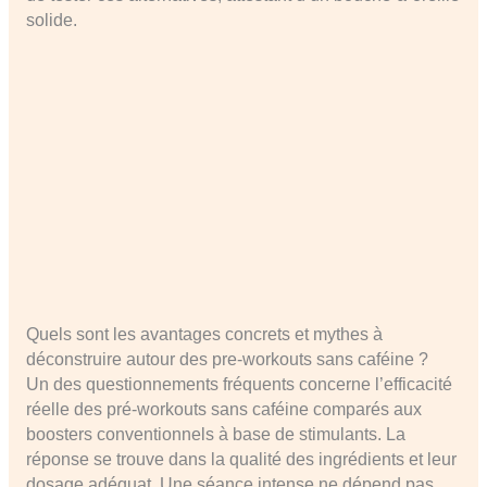
solide.
Quels sont les avantages concrets et mythes à
déconstruire autour des pre-workouts sans caféine ?
Un des questionnements fréquents concerne l’efficacité
réelle des pré-workouts sans caféine comparés aux
boosters conventionnels à base de stimulants. La
réponse se trouve dans la qualité des ingrédients et leur
dosage adéquat. Une séance intense ne dépend pas