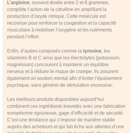
L’arginine
, souvent dosée entre 2 et 6 grammes,
complète l’action de la citrulline en amplifiant la
production d’oxyde nitrique. Cette molécule est
reconnue pour renforcer la congestion et la capacité
musculaire à mobiliser l’oxygène et les nutriments
pendant l’effort.
Enfin, d’autres composés comme la
tyrosine
, les
vitamines B et C ainsi que les électrolytes (potassium,
magnésium) concourent à maintenir un équilibre
nerveux et à réduire le risque de crampe. Ils assurent
également un soutien mental afin d’éviter l’épuisement
psychique, sans générer de stimulation excessive.
Les meilleurs produits disponibles aujourd’hui
combinent ces ingrédients brevetés avec une fabrication
européenne rigoureuse, gage d’efficacité et de sécurité.
C’est une tendance qui s’impose de manière stable
auprès des acheteurs et qui fait écho aux attentes d’une