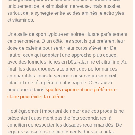
uniquement de la stimulation nerveuse, mais aussi et
surtout de la synergie entre acides aminés, électrolytes
et vitamines.
Une salle de sport typique en soirée illustre parfaitement
ce phénomène. D’un côté, les sportifs qui préfèrent leur
dose de caféine pour sentir leur corps s’éveiller. De
l’autre, ceux qui adoptent une approche plus douce,
avec des formules riches en bêta-alanine et citrulline. Au
final, les deux groupes atteignent des performances
comparables, mais le second conserve un sommeil
intact et une récupération plus rapide. C’est aussi
pourquoi certains
sportifs expriment une préférence
claire pour éviter la caféine
.
Il est également important de noter que ces produits ne
présentent quasiment pas d’effets secondaires, à
condition de respecter les dosages recommandés. De
légères sensations de picotements dues à la bêta-