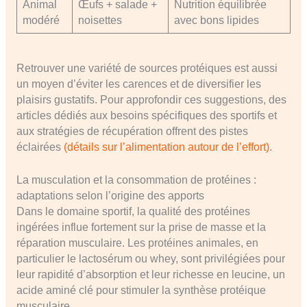
Animal
Œufs + salade +
Nutrition équilibrée
modéré
noisettes
avec bons lipides
Retrouver une variété de sources protéiques est aussi
un moyen d’éviter les carences et de diversifier les
plaisirs gustatifs. Pour approfondir ces suggestions, des
articles dédiés aux besoins spécifiques des sportifs et
aux stratégies de récupération offrent des pistes
éclairées
(détails sur l’alimentation autour de l’effort)
.
La musculation et la consommation de protéines :
adaptations selon l’origine des apports
Dans le domaine sportif, la qualité des protéines
ingérées influe fortement sur la prise de masse et la
réparation musculaire. Les protéines animales, en
particulier le lactosérum ou whey, sont privilégiées pour
leur rapidité d’absorption et leur richesse en leucine, un
acide aminé clé pour stimuler la synthèse protéique
musculaire.