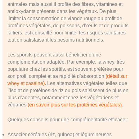
animales mais aussi il profite des fibres, vitamines et
antioxydants présents dans les végétaux. De plus,
limiter la consommation de viande rouge au profit de
protéines végétales, de poissons, d’œufs et de produits
laitiers, est conseillé pour limiter les risques sanitaires
tout en satisfaisant les besoins nutritionnels.
Les sportifs peuvent aussi bénéficier d’une
complémentation adaptée. Par exemple, la whey, très
populaire chez les sportifs, est souvent préférée pour
son profil complet et sa rapidité d’absorption
(détail sur
whey et caséine)
. Les alternatives végétales telles que
l’isolat de protéines de riz ou pois saisissent de plus en
plus d’adeptes, notamment chez les végétariens et
véganes
(en savoir plus sur les protéines végétales)
.
Quelques conseils pour une complémentarité efficace :
Associer céréales (riz, quinoa) et légumineuses