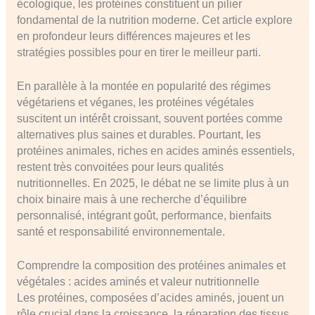
écologique, les protéines constituent un pilier
fondamental de la nutrition moderne. Cet article explore
en profondeur leurs différences majeures et les
stratégies possibles pour en tirer le meilleur parti.
En parallèle à la montée en popularité des régimes
végétariens et véganes, les protéines végétales
suscitent un intérêt croissant, souvent portées comme
alternatives plus saines et durables. Pourtant, les
protéines animales, riches en acides aminés essentiels,
restent très convoitées pour leurs qualités
nutritionnelles. En 2025, le débat ne se limite plus à un
choix binaire mais à une recherche d’équilibre
personnalisé, intégrant goût, performance, bienfaits
santé et responsabilité environnementale.
Comprendre la composition des protéines animales et
végétales : acides aminés et valeur nutritionnelle
Les protéines, composées d’acides aminés, jouent un
rôle crucial dans la croissance, la réparation des tissus