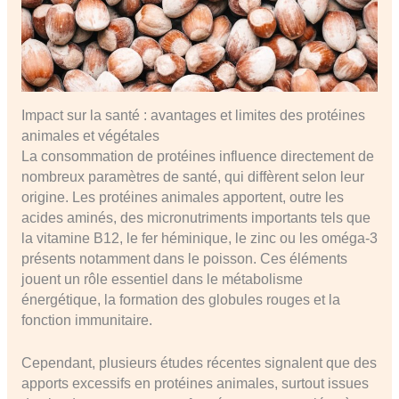
Impact sur la santé : avantages et limites des protéines
animales et végétales
La consommation de protéines influence directement de
nombreux paramètres de santé, qui diffèrent selon leur
origine. Les protéines animales apportent, outre les
acides aminés, des micronutriments importants tels que
la vitamine B12, le fer héminique, le zinc ou les oméga-3
présents notamment dans le poisson. Ces éléments
jouent un rôle essentiel dans le métabolisme
énergétique, la formation des globules rouges et la
fonction immunitaire.
Cependant, plusieurs études récentes signalent que des
apports excessifs en protéines animales, surtout issues