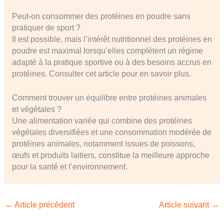
Peut-on consommer des protéines en poudre sans
pratiquer de sport ?
Il est possible, mais l’intérêt nutritionnel des protéines en
poudre est maximal lorsqu’elles complètent un régime
adapté à la pratique sportive ou à des besoins accrus en
protéines. Consulter cet article pour en savoir plus.
Comment trouver un équilibre entre protéines animales
et végétales ?
Une alimentation variée qui combine des protéines
végétales diversifiées et une consommation modérée de
protéines animales, notamment issues de poissons,
œufs et produits laitiers, constitue la meilleure approche
pour la santé et l’environnement.
←
Article précédent
Article suivant
→