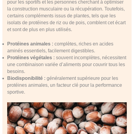
pour les sportifs et les personnes cherchant à optimiser
la construction musculaire ou la récupération. Toutefois,
certains compléments issus de plantes, tels que les
isolats de protéines de riz ou de pois, comblent cet écart
et sont de plus en plus utilisés.
Protéines animales :
complètes, riches en acides
aminés essentiels, facilement digestibles.
Protéines végétales :
souvent incomplètes, nécessitent
une combinaison variée d’aliments pour couvrir tous les
besoins.
Biodisponibilité :
généralement supérieure pour les
protéines animales, un facteur clé pour la performance
sportive.