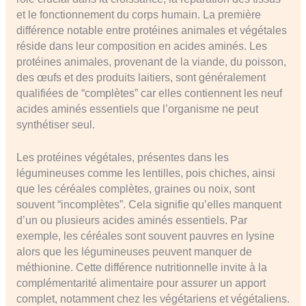
et le fonctionnement du corps humain. La première
différence notable entre protéines animales et végétales
réside dans leur composition en acides aminés. Les
protéines animales, provenant de la viande, du poisson,
des œufs et des produits laitiers, sont généralement
qualifiées de “complètes” car elles contiennent les neuf
acides aminés essentiels que l’organisme ne peut
synthétiser seul.
Les protéines végétales, présentes dans les
légumineuses comme les lentilles, pois chiches, ainsi
que les céréales complètes, graines ou noix, sont
souvent “incomplètes”. Cela signifie qu’elles manquent
d’un ou plusieurs acides aminés essentiels. Par
exemple, les céréales sont souvent pauvres en lysine
alors que les légumineuses peuvent manquer de
méthionine. Cette différence nutritionnelle invite à la
complémentarité alimentaire pour assurer un apport
complet, notamment chez les végétariens et végétaliens.