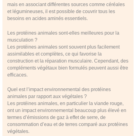
mais en associant différentes sources comme céréales
et légumineuses, il est possible de couvrir tous les
besoins en acides aminés essentiels.
Les protéines animales sont-elles meilleures pour la
musculation ?
Les protéines animales sont souvent plus facilement
assimilables et complètes, ce qui favorise la
construction et la réparation musculaire. Cependant, des
compléments végétaux bien formulés peuvent aussi être
efficaces.
Quel est l’impact environnemental des protéines
animales par rapport aux végétales ?
Les protéines animales, en particulier la viande rouge,
ont un impact environnemental beaucoup plus élevé en
termes d’émissions de gaz à effet de serre, de
consommation d’eau et de terres comparé aux protéines
végétales.