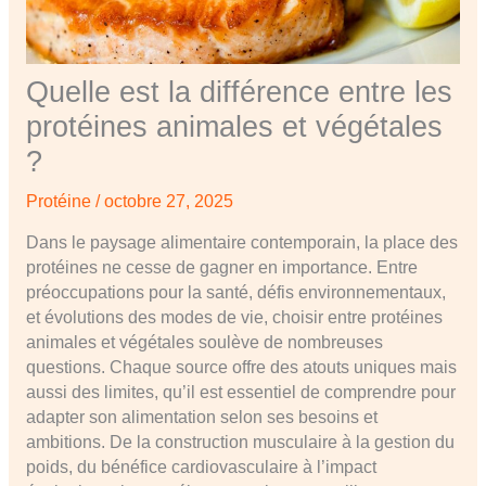
Quelle est la différence entre les
protéines animales et végétales
?
Protéine
/
octobre 27, 2025
Dans le paysage alimentaire contemporain, la place des
protéines ne cesse de gagner en importance. Entre
préoccupations pour la santé, défis environnementaux,
et évolutions des modes de vie, choisir entre protéines
animales et végétales soulève de nombreuses
questions. Chaque source offre des atouts uniques mais
aussi des limites, qu’il est essentiel de comprendre pour
adapter son alimentation selon ses besoins et
ambitions. De la construction musculaire à la gestion du
poids, du bénéfice cardiovasculaire à l’impact