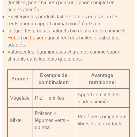
(lentilles, pois chiches) pour un apport complet en
acides aminés.
Privilégier les produits laitiers faibles en gras ou les
œufs pour un apport animal modéré et sain.
Intégrer les produits naturels bio de marques comme
St
Hubert
ou
Lesieur
qui offrent des huiles et substituts
adaptés.
Valoriser les légumineuses et graines comme super-
aliments dans les plats quotidiens.
Exemple de
Avantage
Source
combinaison
nutritionnel
Apport complet des
Végétale
Riz + lentilles
acides aminés
Poisson +
Protéines complètes +
Mixte
légumes verts +
fibres + antioxydants
quinoa