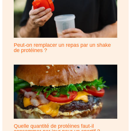
Peut-on remplacer un repas par un shake
de protéines ?
Quelle quantité de protéines faut-il