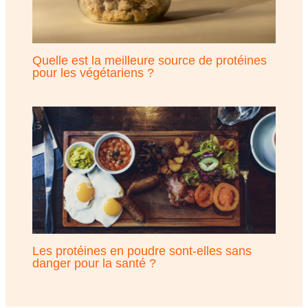
Quelle est la meilleure source de protéines
pour les végétariens ?
Les protéines en poudre sont-elles sans
danger pour la santé ?