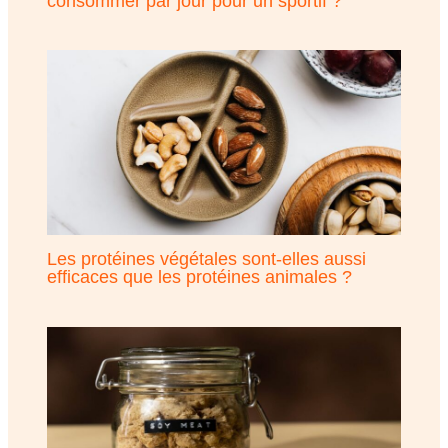
consommer par jour pour un sportif ?
Les protéines végétales sont-elles aussi
efficaces que les protéines animales ?