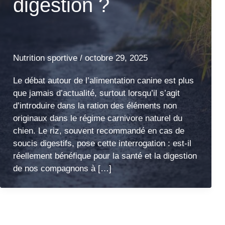
digestion ?
Nutrition sportive
/
octobre 29, 2025
Le débat autour de l’alimentation canine est plus
que jamais d’actualité, surtout lorsqu’il s’agit
d’introduire dans la ration des éléments non
originaux dans le régime carnivore naturel du
chien. Le riz, souvent recommandé en cas de
soucis digestifs, pose cette interrogation : est-il
réellement bénéfique pour la santé et la digestion
de nos compagnons à […]