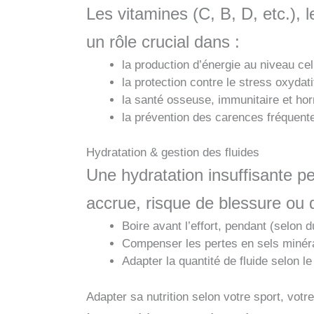
Les vitamines (C, B, D, etc.),
un rôle crucial dans :
la production d’énergie au niveau cell
la protection contre le stress oxydati
la santé osseuse, immunitaire et ho
la prévention des carences fréquente
Hydratation & gestion des fluides
Une hydratation insuffisante p
accrue, risque de blessure ou 
Boire avant l’effort, pendant (selon d
Compenser les pertes en sels minérau
Adapter la quantité de fluide selon le 
Adapter sa nutrition selon votre sport, votre