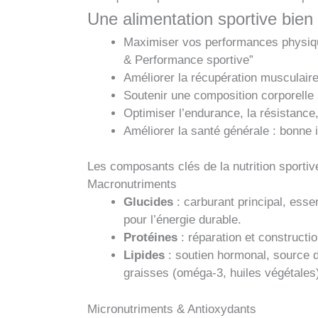
Une alimentation sportive bien
Maximiser vos performances physiques
& Performance sportive”
Améliorer la récupération musculaire,
Soutenir une composition corporelle 
Optimiser l’endurance, la résistance,
Améliorer la santé générale : bonne 
Les composants clés de la nutrition sportiv
Macronutriments
Glucides
: carburant principal, esse
pour l’énergie durable.
Protéines
: réparation et constructio
Lipides
: soutien hormonal, source d
graisses (oméga-3, huiles végétales
Micronutriments & Antioxydants