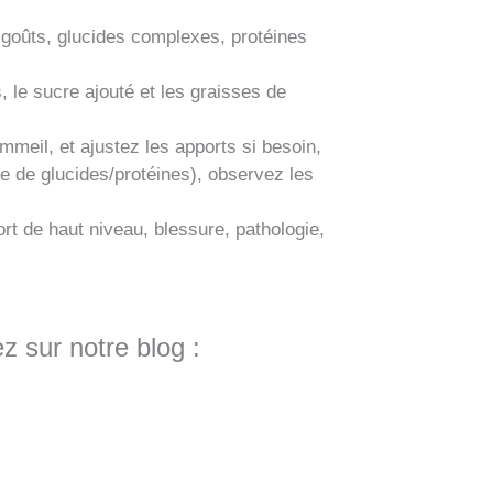
s goûts, glucides complexes, protéines
, le sucre ajouté et les graisses de
mmeil, et ajustez les apports si besoin,
pe de glucides/protéines), observez les
rt de haut niveau, blessure, pathologie,
z sur notre blog :