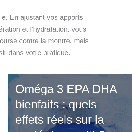
le. En ajustant vos apports
ration et l’hydratation, vous
course contre la montre, mais
ir dans votre pratique.
Oméga 3 EPA DHA
bienfaits : quels
effets réels sur la